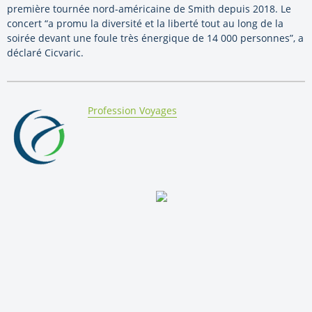
première tournée nord-américaine de Smith depuis 2018. Le
concert “a promu la diversité et la liberté tout au long de la
soirée devant une foule très énergique de 14 000 personnes”, a
déclaré Cicvaric.
By:
Profession Voyages