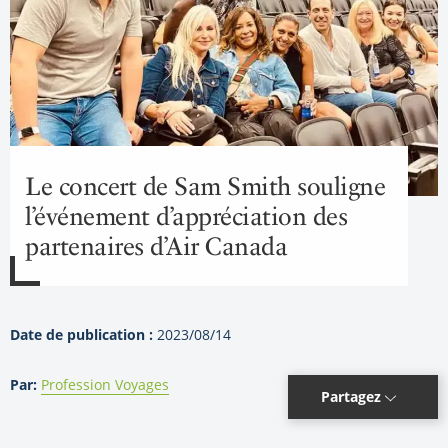
Le concert de Sam Smith souligne
l’événement d’appréciation des
partenaires d’Air Canada
Date de publication :
2023/08/14
Par:
Profession Voyages
Partagez