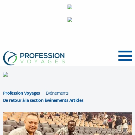
Menu
Profession Voyages
Événements
De retour à la section Événements Articles