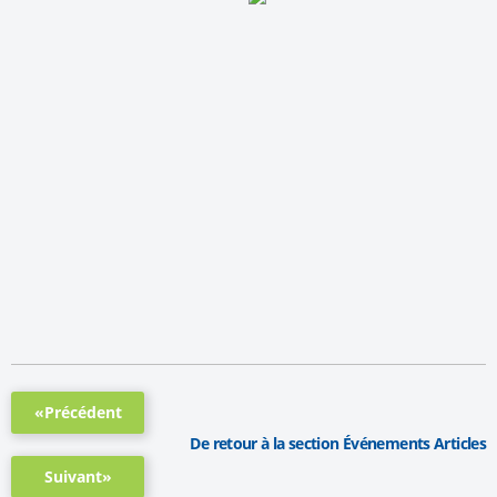
«Précédent
De retour à la section Événements Articles
Suivant»