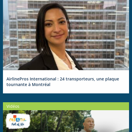
AirlinePros International : 24 transporteurs, une plaque
tournante à Montréal
Vidéos