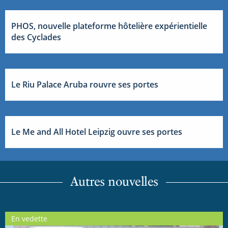
PHOS, nouvelle plateforme hôtelière expérientielle
des Cyclades
Le Riu Palace Aruba rouvre ses portes
Le Me and All Hotel Leipzig ouvre ses portes
Autres nouvelles
En vedette