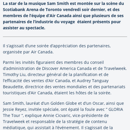
La star de la musique Sam Smith est montée sur la scène du
Scotiabank Arena de Toronto vendredi soir dernier, et des
membres de l’équipe d’Air Canada ainsi que plusieurs de ses
partenaires de l’industrie du voyage étaient présents pour
assister au spectacle.
Il s’agissait d’une soirée d’appréciation des partenaires,
organisée par Air Canada.
Parmi les invités figuraient des membres du conseil
d’administration de Discover America Canada et de Travelweek.
Timothy Liu, directeur général de la planification et de
l’efficacité des ventes d’Air Canada, et Audrey Tanguay
Beaudette, directrice des ventes mondiales et des partenariats
touristiques d’Air Canada, étaient les hôtes de la soirée.
Sam Smith, lauréat d’un Golden Globe et d’un Oscar, ainsi que
Jessie Reyez, invitée spéciale, ont épaté la foule avec ” GLORIA
The Tour “, explique Annie Cicvaric, vice-présidente de
Travelweek et responsable de la stratégie de contenu
médiatique, qui assistait à l’événement. Il s’agissait de la