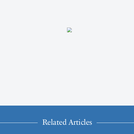
Related Articles