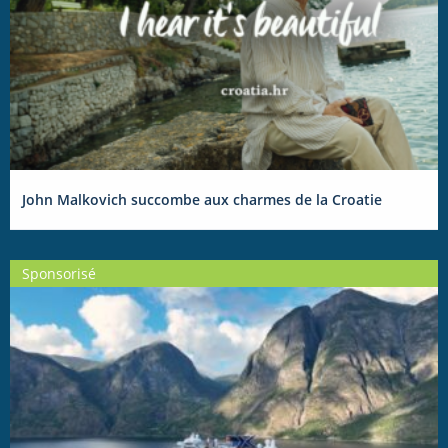
John Malkovich succombe aux charmes de la Croatie
Sponsorisé