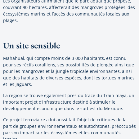
Les organisateurs affirmaient que le parc aquatique proposé,
couvrant 90 hectares, affecterait des mangroves protégées, des
écosystèmes marins et l’accès des communautés locales aux
plages.
Un site sensible
Mahahual, qui compte moins de 3 000 habitants, est connu
pour ses récifs coralliens, ses possibilités de plongée ainsi que
pour les mangroves et la jungle tropicale environnantes, ainsi
que des habitats de diverses espèces, dont les tortues marines
et les jaguars.
La région se trouve également près du tracé du Train maya, un
important projet d’infrastructure destiné à stimuler le
développement économique dans le sud-est du Mexique.
Ce projet ferroviaire a lui aussi fait l’objet de critiques de la
part de groupes environnementaux et autochtones, préoccupés
par son impact sur les écosystèmes et les communautés