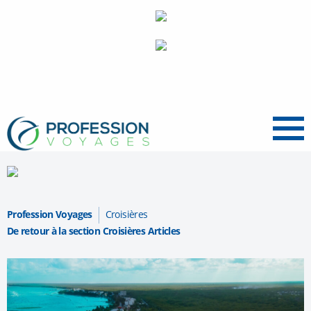
Menu
Profession Voyages
Croisières
De retour à la section Croisières Articles