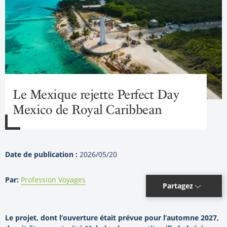
Le Mexique rejette Perfect Day
Mexico de Royal Caribbean
Date de publication :
2026/05/20
Par:
Profession Voyages
Partagez
Le projet, dont l’ouverture était prévue pour l’automne 2027,