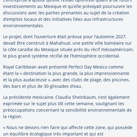
investissements au Mexique et qu’elle prévoyait poursuivre les
discussions avec les parties prenantes au sujet de la création
d’emplois locaux et des initiatives liées aux infrastructures
environnementales.
Le projet, dont l’ouverture était prévue pour l’automne 2027,
devait être construit à Mahahual, une petite ville balnéaire sur
la côte caraïbe du Mexique située près du récif mésoaméricain,
le plus grand système récifal de l’hémisphère occidental.
Royal Caribbean avait présenté Perfect Day Mexico comme
étant la « destination la plus grande, la plus impressionnante
et la plus audacieuse », avec des clubs de plage, des piscines,
des bars et plus de 30 glissades d’eau.
La présidente mexicaine, Claudia Sheinbaum, s’est également
exprimée sur le sujet plus tôt cette semaine, soulignant les
préoccupations concernant la sensibilité environnementale de
la région.
« Nous ne devons rien faire qui affecte cette zone, qui possède
un équilibre écologique très important et qui est