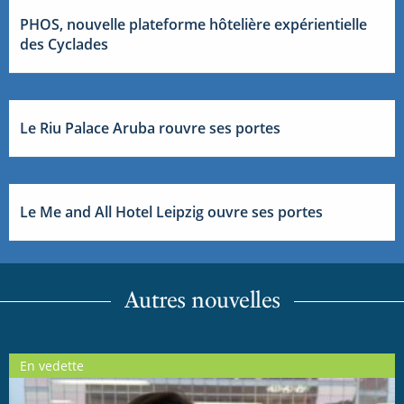
PHOS, nouvelle plateforme hôtelière expérientielle
des Cyclades
Le Riu Palace Aruba rouvre ses portes
Le Me and All Hotel Leipzig ouvre ses portes
Autres nouvelles
En vedette