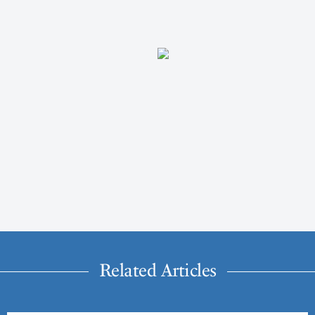
Related Articles