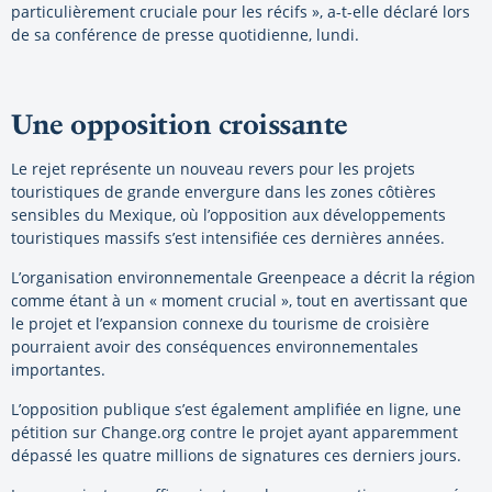
particulièrement cruciale pour les récifs », a-t-elle déclaré lors
de sa conférence de presse quotidienne, lundi.
Une opposition croissante
Le rejet représente un nouveau revers pour les projets
touristiques de grande envergure dans les zones côtières
sensibles du Mexique, où l’opposition aux développements
touristiques massifs s’est intensifiée ces dernières années.
L’organisation environnementale Greenpeace a décrit la région
comme étant à un « moment crucial », tout en avertissant que
le projet et l’expansion connexe du tourisme de croisière
pourraient avoir des conséquences environnementales
importantes.
L’opposition publique s’est également amplifiée en ligne, une
pétition sur Change.org contre le projet ayant apparemment
dépassé les quatre millions de signatures ces derniers jours.