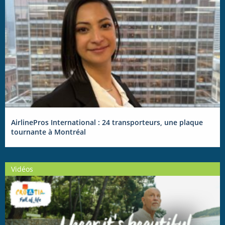
AirlinePros International : 24 transporteurs, une plaque
tournante à Montréal
Vidéos