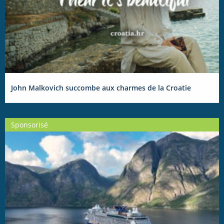
John Malkovich succombe aux charmes de la Croatie
Sponsorisé