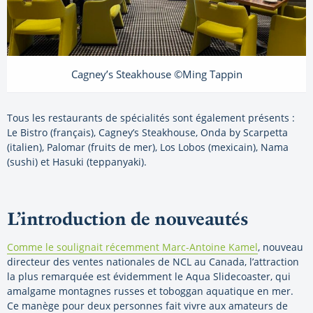
Cagney’s Steakhouse ©Ming Tappin
Tous les restaurants de spécialités sont également présents :
Le Bistro (français), Cagney’s Steakhouse, Onda by Scarpetta
(italien), Palomar (fruits de mer), Los Lobos (mexicain), Nama
(sushi) et Hasuki (teppanyaki).
L’introduction de nouveautés
Comme le soulignait récemment Marc-Antoine Kamel
, nouveau
directeur des ventes nationales de NCL au Canada, l’attraction
la plus remarquée est évidemment le Aqua Slidecoaster, qui
amalgame montagnes russes et toboggan aquatique en mer.
Ce manège pour deux personnes fait vivre aux amateurs de