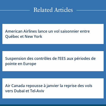
Related Articles
American Airlines lance un vol saisonnier entre
Québec et New York
Suspension des contrôles de l’EES aux périodes de
pointe en Europe
Air Canada repousse à janvier la reprise des vols
vers Dubaï et Tel-Aviv