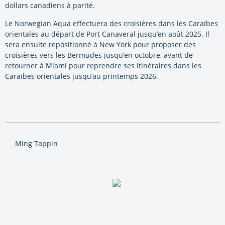
dollars canadiens à parité.
Le Norwegian Aqua effectuera des croisières dans les Caraïbes
orientales au départ de Port Canaveral jusqu’en août 2025. Il
sera ensuite repositionné à New York pour proposer des
croisières vers les Bermudes jusqu’en octobre, avant de
retourner à Miami pour reprendre ses itinéraires dans les
Caraïbes orientales jusqu’au printemps 2026.
Ming Tappin