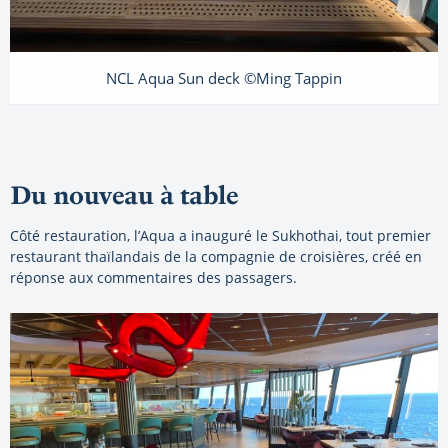
NCL Aqua Sun deck ©Ming Tappin
Du nouveau à table
Côté restauration, l’Aqua a inauguré le Sukhothai, tout premier
restaurant thaïlandais de la compagnie de croisières, créé en
réponse aux commentaires des passagers.