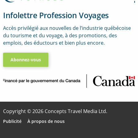
Infolettre Profession Voyages
Accès privilégié aux nouvelles de l’industrie québécoise
du tourisme et du voyage, à des promotions, des
emplois, des éductours et bien plus encore.
Abonnez-vous
..
Copyright © 2026 Concepts Travel Media Ltd.
Publicité
À propos de nous