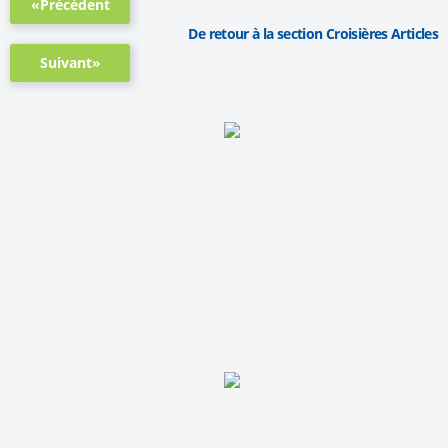
«Précédent
De retour à la section Croisières Articles
Suivant»