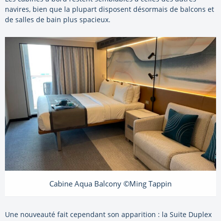
navires, bien que la plupart disposent désormais de balcons et
de salles de bain plus spacieux.
Cabine Aqua Balcony ©Ming Tappin
Une nouveauté fait cependant son apparition : la Suite Duplex