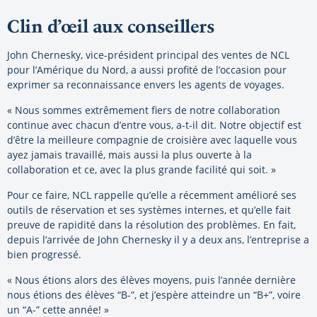
Clin d’œil aux conseillers
John Chernesky, vice-président principal des ventes de NCL
pour l’Amérique du Nord, a aussi profité de l’occasion pour
exprimer sa reconnaissance envers les agents de voyages.
« Nous sommes extrêmement fiers de notre collaboration
continue avec chacun d’entre vous, a-t-il dit. Notre objectif est
d’être la meilleure compagnie de croisière avec laquelle vous
ayez jamais travaillé, mais aussi la plus ouverte à la
collaboration et ce, avec la plus grande facilité qui soit. »
Pour ce faire, NCL rappelle qu’elle a récemment amélioré ses
outils de réservation et ses systèmes internes, et qu’elle fait
preuve de rapidité dans la résolution des problèmes. En fait,
depuis l’arrivée de John Chernesky il y a deux ans, l’entreprise a
bien progressé.
« Nous étions alors des élèves moyens, puis l’année dernière
nous étions des élèves “B-”, et j’espère atteindre un “B+”, voire
un “A-” cette année! »