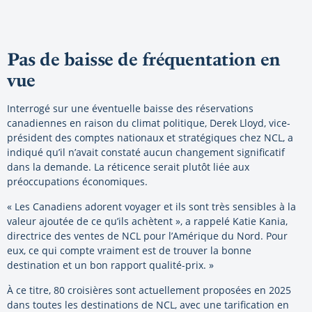
Pas de baisse de fréquentation en
vue
Interrogé sur une éventuelle baisse des réservations
canadiennes en raison du climat politique, Derek Lloyd, vice-
président des comptes nationaux et stratégiques chez NCL, a
indiqué qu’il n’avait constaté aucun changement significatif
dans la demande. La réticence serait plutôt liée aux
préoccupations économiques.
« Les Canadiens adorent voyager et ils sont très sensibles à la
valeur ajoutée de ce qu’ils achètent », a rappelé Katie Kania,
directrice des ventes de NCL pour l’Amérique du Nord. Pour
eux, ce qui compte vraiment est de trouver la bonne
destination et un bon rapport qualité-prix. »
À ce titre, 80 croisières sont actuellement proposées en 2025
dans toutes les destinations de NCL, avec une tarification en