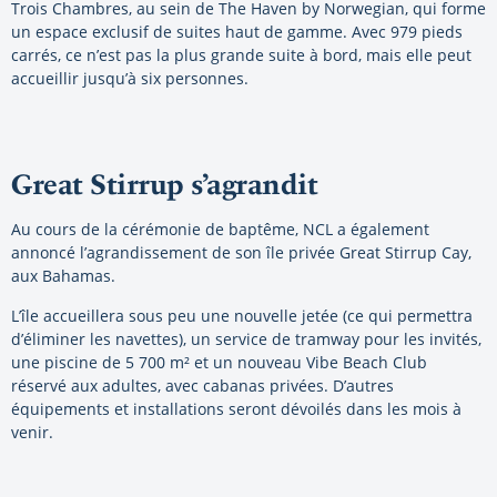
Trois Chambres, au sein de The Haven by Norwegian, qui forme
un espace exclusif de suites haut de gamme. Avec 979 pieds
carrés, ce n’est pas la plus grande suite à bord, mais elle peut
accueillir jusqu’à six personnes.
Great Stirrup s’agrandit
Au cours de la cérémonie de baptême, NCL a également
annoncé l’agrandissement de son île privée Great Stirrup Cay,
aux Bahamas.
L’île accueillera sous peu une nouvelle jetée (ce qui permettra
d’éliminer les navettes), un service de tramway pour les invités,
une piscine de 5 700 m² et un nouveau Vibe Beach Club
réservé aux adultes, avec cabanas privées. D’autres
équipements et installations seront dévoilés dans les mois à
venir.