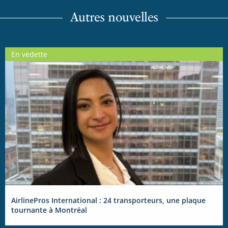
Autres nouvelles
En vedette
AirlinePros International : 24 transporteurs, une plaque
tournante à Montréal