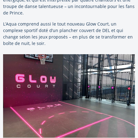
troupe de danse talentueuse – un incontournable pour les fans
de Prince.
L’Aqua comprend aussi le tout nouveau Glow Court, un
complexe sportif doté d’un plancher couvert de DEL et qui
change selon les jeux proposés – en plus de se transformer en
boîte de nuit, le soir.