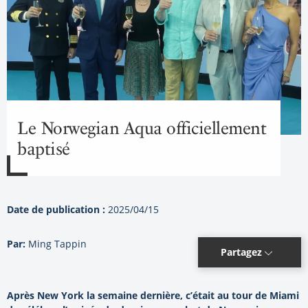
Le Norwegian Aqua officiellement
baptisé
Date de publication :
2025/04/15
Par:
Ming Tappin
Partagez
Après New York la semaine dernière, c’était au tour de Miami