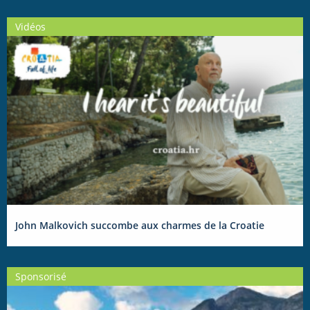
Vidéos
John Malkovich succombe aux charmes de la Croatie
Sponsorisé