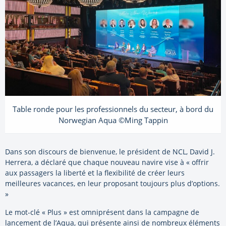
Table ronde pour les professionnels du secteur, à bord du
Norwegian Aqua ©Ming Tappin
Dans son discours de bienvenue, le président de NCL, David J.
Herrera, a déclaré que chaque nouveau navire vise à « offrir
aux passagers la liberté et la flexibilité de créer leurs
meilleures vacances, en leur proposant toujours plus d’options.
»
Le mot-clé « Plus » est omniprésent dans la campagne de
lancement de l’Aqua, qui présente ainsi de nombreux éléments