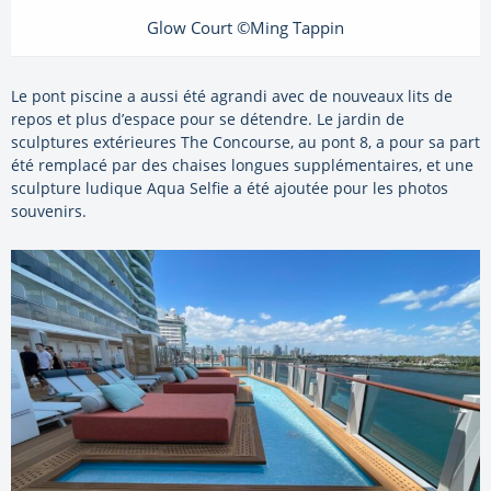
Glow Court ©Ming Tappin
Le pont piscine a aussi été agrandi avec de nouveaux lits de
repos et plus d’espace pour se détendre. Le jardin de
sculptures extérieures The Concourse, au pont 8, a pour sa part
été remplacé par des chaises longues supplémentaires, et une
sculpture ludique Aqua Selfie a été ajoutée pour les photos
souvenirs.