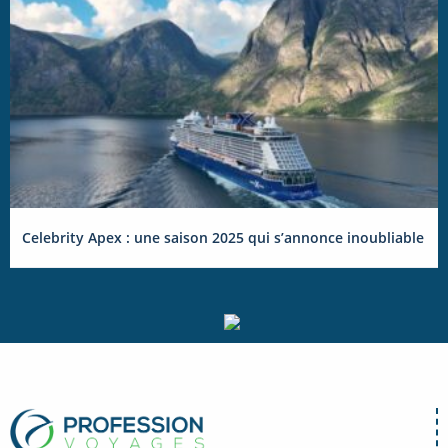
Celebrity Apex : une saison 2025 qui s’annonce inoubliable