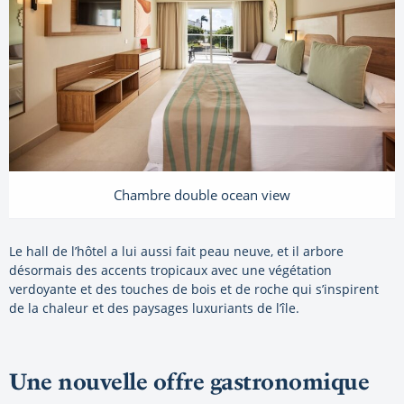
Chambre double ocean view
Le hall de l’hôtel a lui aussi fait peau neuve, et il arbore
désormais des accents tropicaux avec une végétation
verdoyante et des touches de bois et de roche qui s’inspirent
de la chaleur et des paysages luxuriants de l’île.
Une nouvelle offre gastronomique