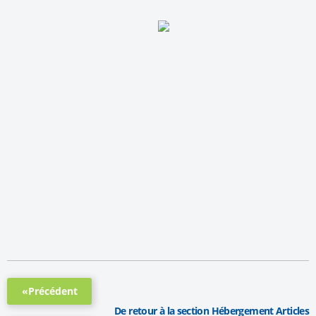
«Précédent
De retour à la section Hébergement Articles