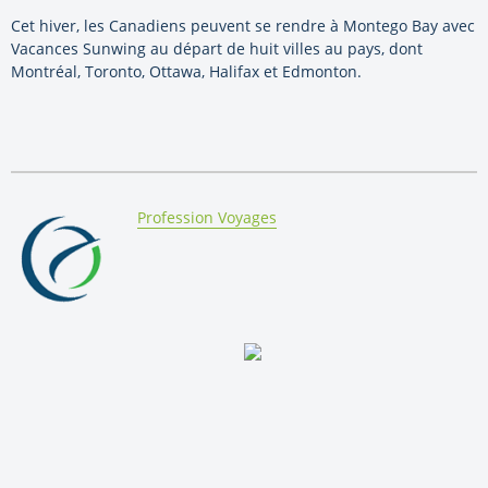
Cet hiver, les Canadiens peuvent se rendre à Montego Bay avec
Vacances Sunwing au départ de huit villes au pays, dont
Montréal, Toronto, Ottawa, Halifax et Edmonton.
By:
Profession Voyages