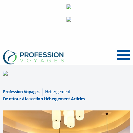
Menu
Profession Voyages
Hébergement
De retour à la section Hébergement Articles