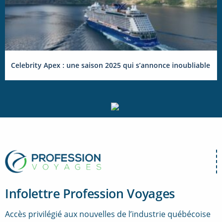
Celebrity Apex : une saison 2025 qui s’annonce inoubliable
Infolettre Profession Voyages
Accès privilégié aux nouvelles de l’industrie québécoise