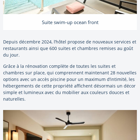
Suite swim-up ocean front
Depuis décembre 2024, l’hôtel propose de nouveaux services et
restaurants ainsi que 600 suites et chambres remises au goût
du jour.
Grâce à la rénovation complète de toutes les suites et
chambres sur place, qui comprennent maintenant 28 nouvelles
options avec un accès piscine pour un maximum d’intimité, les
hébergements de cette propriété affichent désormais un décor
simple et lumineux avec du mobilier aux couleurs douces et
naturelles.