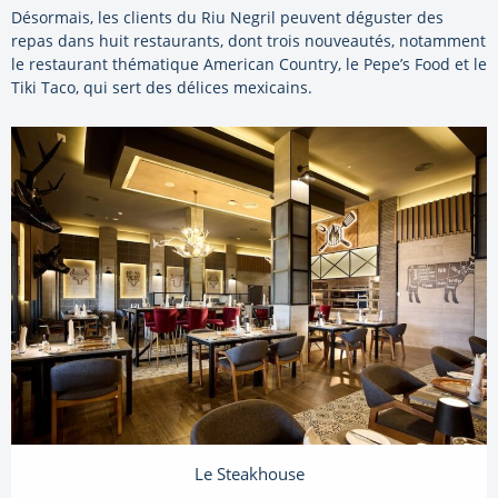
Désormais, les clients du Riu Negril peuvent déguster des
repas dans huit restaurants, dont trois nouveautés, notamment
le restaurant thématique American Country, le Pepe’s Food et le
Tiki Taco, qui sert des délices mexicains.
Le Steakhouse