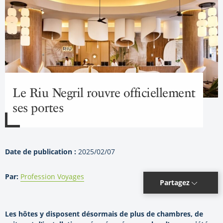
Le Riu Negril rouvre officiellement
ses portes
Date de publication :
2025/02/07
Par:
Profession Voyages
Partagez
Les hôtes y disposent désormais de plus de chambres, de