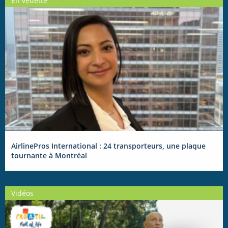
En vedette
AirlinePros International : 24 transporteurs, une plaque
tournante à Montréal
Vidéos