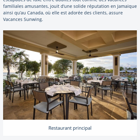
familiales amusantes, jouit d’une solide réputation en Jamaïque
ainsi qu’au Canada, où elle est adorée des clients, assure
Vacances Sunwing.
Restaurant principal