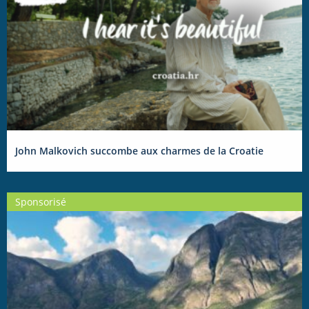
John Malkovich succombe aux charmes de la Croatie
Sponsorisé