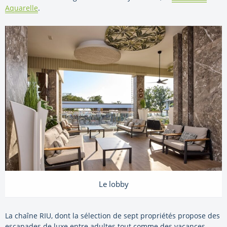
Aquarelle
.
Le lobby
La chaîne RIU, dont la sélection de sept propriétés propose des
escapades de luxe entre adultes tout comme des vacances