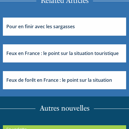
Related Articles
Pour en finir avec les sargasses
Feux en France : le point sur la situation touristique
Feux de forêt en France : le point sur la situation
Autres nouvelles