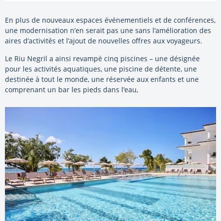
En plus de nouveaux espaces événementiels et de conférences,
une modernisation n’en serait pas une sans l’amélioration des
aires d’activités et l’ajout de nouvelles offres aux voyageurs.
Le Riu Negril a ainsi revampé cinq piscines – une désignée
pour les activités aquatiques, une piscine de détente, une
destinée à tout le monde, une réservée aux enfants et une
comprenant un bar les pieds dans l’eau,