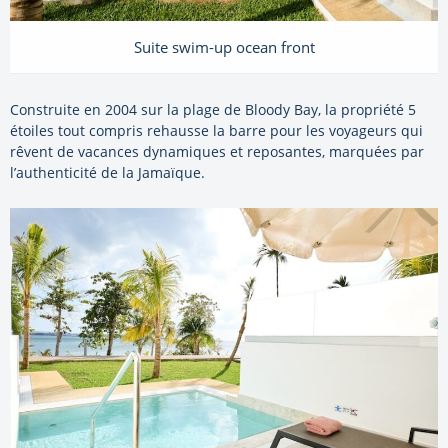
Suite swim-up ocean front
Construite en 2004 sur la plage de Bloody Bay, la propriété 5
étoiles tout compris rehausse la barre pour les voyageurs qui
rêvent de vacances dynamiques et reposantes, marquées par
l’authenticité de la Jamaïque.