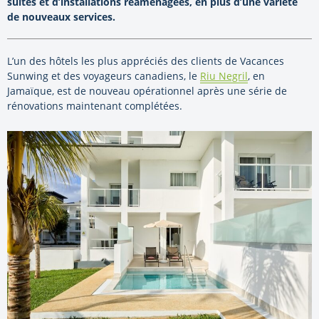
suites et d’installations réaménagées, en plus d’une variété
de nouveaux services.
L’un des hôtels les plus appréciés des clients de Vacances
Sunwing et des voyageurs canadiens, le
Riu Negril
, en
Jamaïque, est de nouveau opérationnel après une série de
rénovations maintenant complétées.