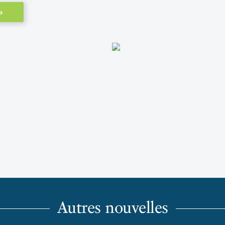
»
Autres nouvelles