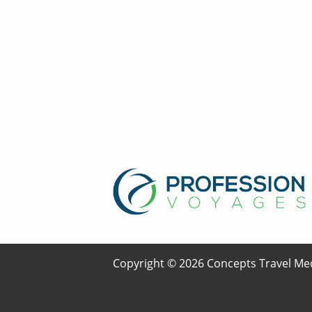
Copyright © 2026 Concepts Travel Med