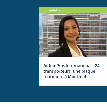
En vedette
AirlinePros International : 24
transporteurs, une plaque
tournante à Montréal