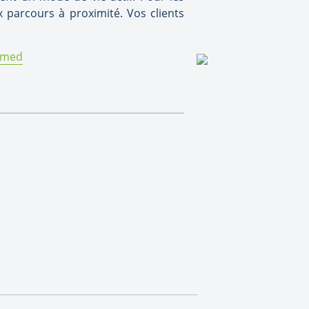
 parcours à proximité. Vos clients
bmed