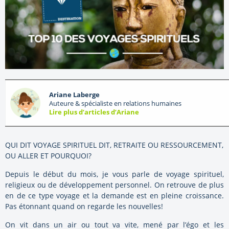
Ariane Laberge
Auteure & spécialiste en relations humaines
Lire plus d’articles d’Ariane
QUI DIT VOYAGE SPIRITUEL DIT, RETRAITE OU RESSOURCEMENT,
OU ALLER ET POURQUOI?
Depuis le début du mois, je vous parle de voyage spirituel,
religieux ou de développement personnel. On retrouve de plus
en de ce type voyage et la demande est en pleine croissance.
Pas étonnant quand on regarde les nouvelles!
On vit dans un air ou tout va vite, mené par l’égo et les