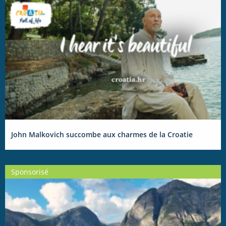
John Malkovich succombe aux charmes de la Croatie
Sponsorisé