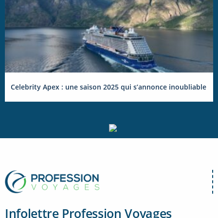
Celebrity Apex : une saison 2025 qui s’annonce inoubliable
Infolettre Profession Voyages