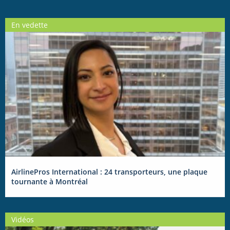
En vedette
AirlinePros International : 24 transporteurs, une plaque
tournante à Montréal
Vidéos