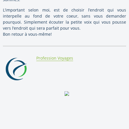
L’important selon moi, est de choisir l’endroit qui vous
interpelle au fond de votre coeur, sans vous demander
pourquoi. Simplement écouter la petite voix qui vous pousse
vers l’endroit qui sera parfait pour vous.
Bon retour à vous-même!
By:
Profession Voyages