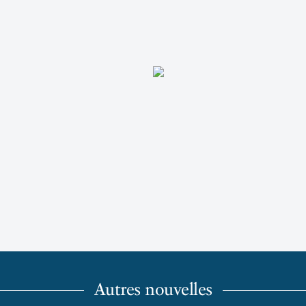
Autres nouvelles