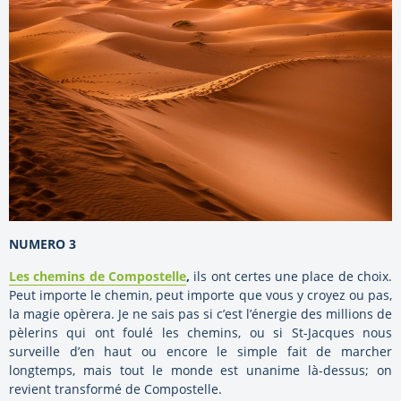
NUMERO 3
Les chemins de Compostelle
,
ils ont certes une place de choix.
Peut importe le chemin, peut importe que vous y croyez ou pas,
la magie opèrera. Je ne sais pas si c’est l’énergie des millions de
pèlerins qui ont foulé les chemins, ou si St-Jacques nous
surveille d’en haut ou encore le simple fait de marcher
longtemps, mais tout le monde est unanime là-dessus; on
revient transformé de Compostelle.