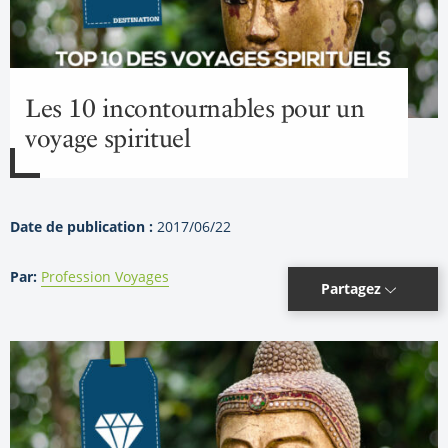
Les 10 incontournables pour un
voyage spirituel
Date de publication :
2017/06/22
Par:
Profession Voyages
Partagez