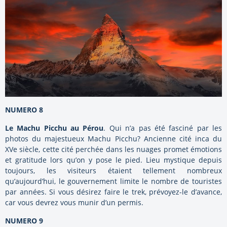
NUMERO 8
Le Machu Picchu au Pérou
. Qui n’a pas été fasciné par les
photos du majestueux Machu Picchu? Ancienne cité inca du
XVe siècle, cette cité perchée dans les nuages promet émotions
et gratitude lors qu’on y pose le pied. Lieu mystique depuis
toujours, les visiteurs étaient tellement nombreux
qu’aujourd’hui, le gouvernement limite le nombre de touristes
par années. Si vous désirez faire le trek, prévoyez-le d’avance,
car vous devrez vous munir d’un permis.
NUMERO 9