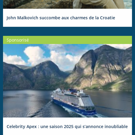
John Malkovich succombe aux charmes de la Croatie
Sponsorisé
Celebrity Apex : une saison 2025 qui s’annonce inoubliable