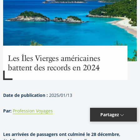
Les Îles Vierges américaines
battent des records en 2024
Date de publication :
2025/01/13
Par:
Profession Voyages
Partagez
Les arrivées de passagers ont culminé le 28 décembre,