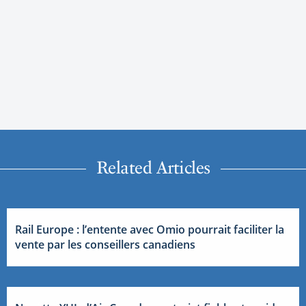
Related Articles
Rail Europe : l’entente avec Omio pourrait faciliter la
vente par les conseillers canadiens