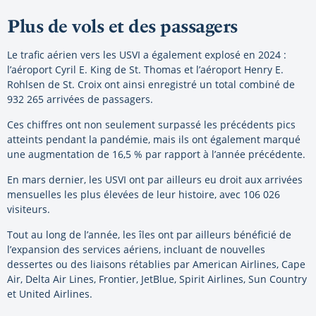
Plus de vols et des passagers
Le trafic aérien vers les USVI a également explosé en 2024 :
l’aéroport Cyril E. King de St. Thomas et l’aéroport Henry E.
Rohlsen de St. Croix ont ainsi enregistré un total combiné de
932 265 arrivées de passagers.
Ces chiffres ont non seulement surpassé les précédents pics
atteints pendant la pandémie, mais ils ont également marqué
une augmentation de 16,5 % par rapport à l’année précédente.
En mars dernier, les USVI ont par ailleurs eu droit aux arrivées
mensuelles les plus élevées de leur histoire, avec 106 026
visiteurs.
Tout au long de l’année, les îles ont par ailleurs bénéficié de
l’expansion des services aériens, incluant de nouvelles
dessertes ou des liaisons rétablies par American Airlines, Cape
Air, Delta Air Lines, Frontier, JetBlue, Spirit Airlines, Sun Country
et United Airlines.