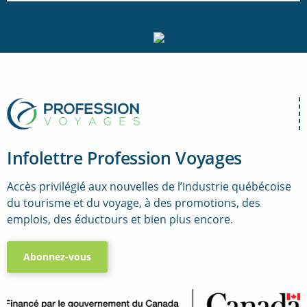
Infolettre Profession Voyages
Accès privilégié aux nouvelles de l’industrie québécoise
du tourisme et du voyage, à des promotions, des
emplois, des éductours et bien plus encore.
Abonnez-vous
..