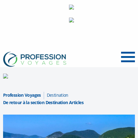
Menu
Profession Voyages
Destination
De retour à la section Destination Articles