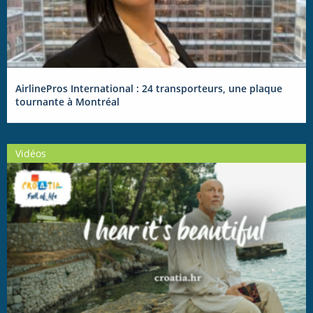
AirlinePros International : 24 transporteurs, une plaque
tournante à Montréal
Vidéos