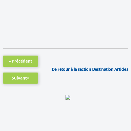
«Précédent
De retour à la section Destination Articles
Suivant»