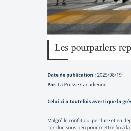
Les pourparlers rep
Date de publication :
2025/08/19
Par:
La Presse Canadienne
Celui-ci a toutefois averti que la g
Malgré le conflit qui perdure et en dé
conclue sous peu pour mettre fin à la