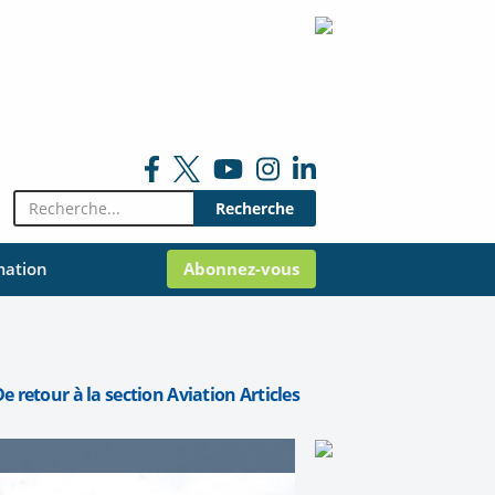
Rechercher:
mation
Abonnez-vous
e retour à la section Aviation Articles