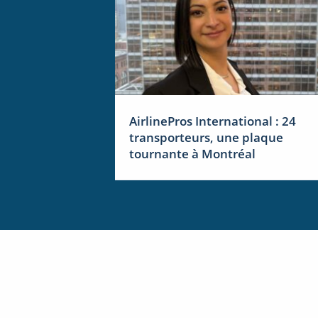
AirlinePros International : 24
transporteurs, une plaque
tournante à Montréal