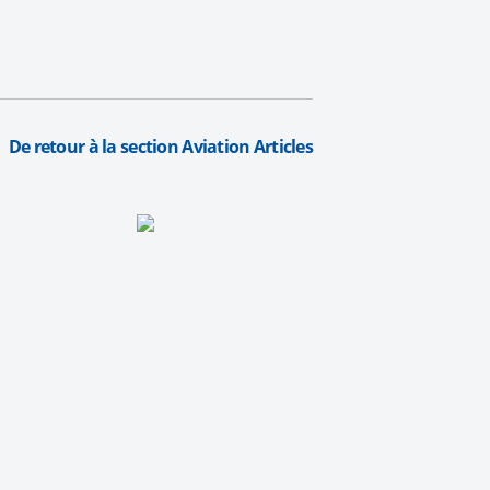
De retour à la section Aviation Articles