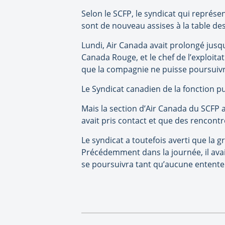
Selon le SCFP, le syndicat qui représe
sont de nouveau assises à la table de
Lundi, Air Canada avait prolongé jusqu
Canada Rouge, et le chef de l’exploita
que la compagnie ne puisse poursuivr
Le Syndicat canadien de la fonction p
Mais la section d’Air Canada du SCFP 
avait pris contact et que des rencontr
Le syndicat a toutefois averti que la 
Précédemment dans la journée, il ava
se poursuivra tant qu’aucune entente 