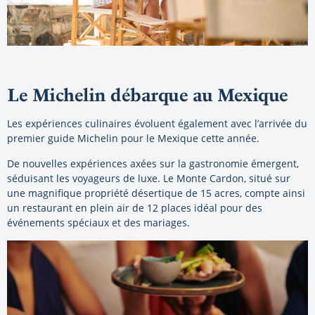
Le Michelin débarque au Mexique
Les expériences culinaires évoluent également avec l’arrivée du
premier guide Michelin pour le Mexique cette année.
De nouvelles expériences axées sur la gastronomie émergent,
séduisant les voyageurs de luxe. Le Monte Cardon, situé sur
une magnifique propriété désertique de 15 acres, compte ainsi
un restaurant en plein air de 12 places idéal pour des
événements spéciaux et des mariages.