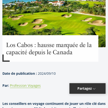
Los Cabos : hausse marquée de la
capacité depuis le Canada
Date de publication :
2024/09/10
Par:
Profession Voyages
Partagez
Les conseillers en voyage continuent de jouer un rôle clé dans