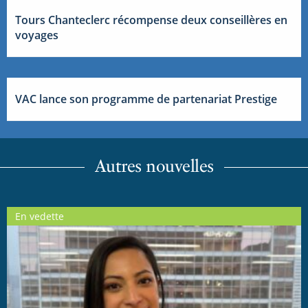
Tours Chanteclerc récompense deux conseillères en
voyages
VAC lance son programme de partenariat Prestige
Autres nouvelles
En vedette