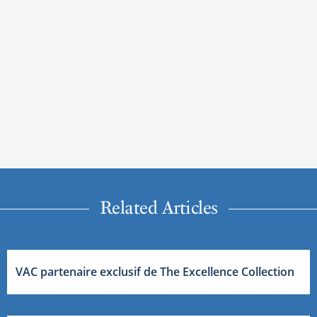
Related Articles
VAC partenaire exclusif de The Excellence Collection