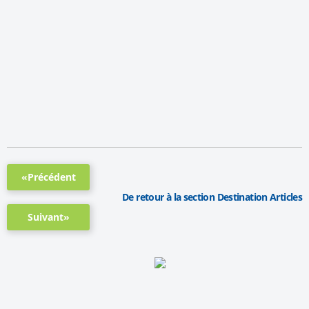
«Précédent
De retour à la section Destination Articles
Suivant»