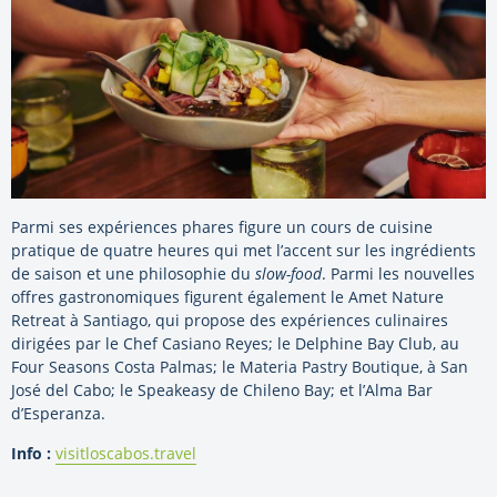
Parmi ses expériences phares figure un cours de cuisine
pratique de quatre heures qui met l’accent sur les ingrédients
de saison et une philosophie du
slow-food
. Parmi les nouvelles
offres gastronomiques figurent également le Amet Nature
Retreat à Santiago, qui propose des expériences culinaires
dirigées par le Chef Casiano Reyes; le Delphine Bay Club, au
Four Seasons Costa Palmas; le Materia Pastry Boutique, à San
José del Cabo; le Speakeasy de Chileno Bay; et l’Alma Bar
d’Esperanza.
Info :
visitloscabos.travel