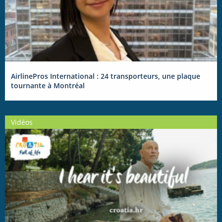
AirlinePros International : 24 transporteurs, une plaque
tournante à Montréal
Vidéos