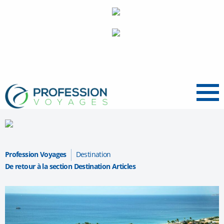
Menu
Profession Voyages
Destination
De retour à la section Destination Articles