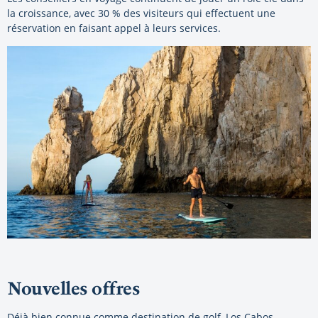
la croissance, avec 30 % des visiteurs qui effectuent une
réservation en faisant appel à leurs services.
Nouvelles offres
Déjà bien connue comme destination de golf, Los Cabos