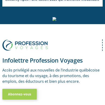
Infolettre Profession Voyages
Accès privilégié aux nouvelles de l’industrie québécoise
du tourisme et du voyage, à des promotions, des
emplois, des éductours et bien plus encore.
Abonnez-vous
..