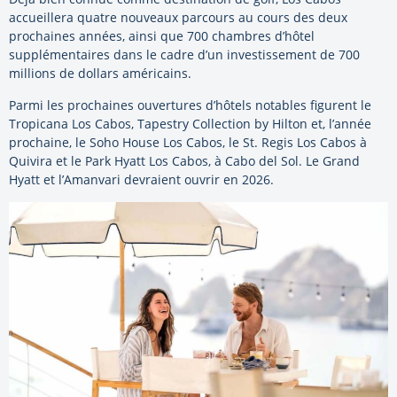
accueillera quatre nouveaux parcours au cours des deux
prochaines années, ainsi que 700 chambres d’hôtel
supplémentaires dans le cadre d’un investissement de 700
millions de dollars américains.
Parmi les prochaines ouvertures d’hôtels notables figurent le
Tropicana Los Cabos, Tapestry Collection by Hilton et, l’année
prochaine, le Soho House Los Cabos, le St. Regis Los Cabos à
Quivira et le Park Hyatt Los Cabos, à Cabo del Sol. Le Grand
Hyatt et l’Amanvari devraient ouvrir en 2026.