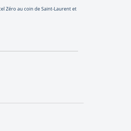
tel Zéro au coin de Saint-Laurent et