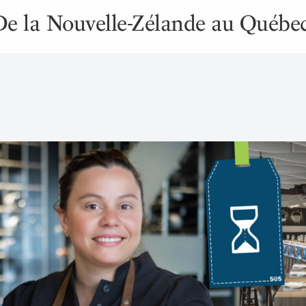
 De la Nouvelle-Zélande au Québe