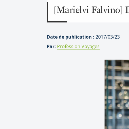
[Marielvi Falvino]
Date de publication :
2017/03/23
Par:
Profession Voyages