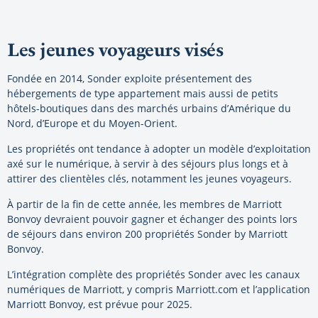
Les jeunes voyageurs visés
Fondée en 2014, Sonder exploite présentement des
hébergements de type appartement mais aussi de petits
hôtels-boutiques dans des marchés urbains d’Amérique du
Nord, d’Europe et du Moyen-Orient.
Les propriétés ont tendance à adopter un modèle d’exploitation
axé sur le numérique, à servir à des séjours plus longs et à
attirer des clientèles clés, notamment les jeunes voyageurs.
À partir de la fin de cette année, les membres de Marriott
Bonvoy devraient pouvoir gagner et échanger des points lors
de séjours dans environ 200 propriétés Sonder by Marriott
Bonvoy.
L’intégration complète des propriétés Sonder avec les canaux
numériques de Marriott, y compris Marriott.com et l’application
Marriott Bonvoy, est prévue pour 2025.