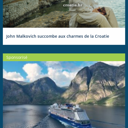
John Malkovich succombe aux charmes de la Croatie
Sponsorisé