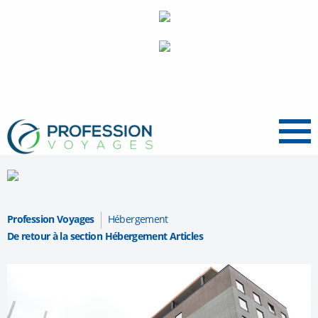
Menu
Profession Voyages
Hébergement
De retour à la section Hébergement Articles