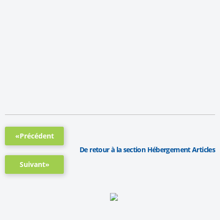
«Précédent
De retour à la section Hébergement Articles
Suivant»