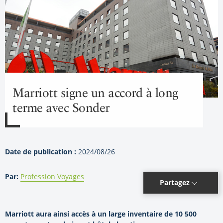
Marriott signe un accord à long
terme avec Sonder
Date de publication :
2024/08/26
Par:
Profession Voyages
Partagez
Marriott aura ainsi accès à un large inventaire de 10 500