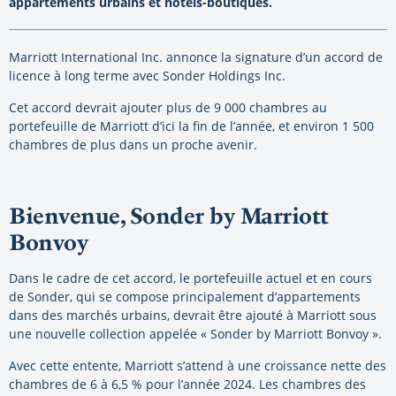
appartements urbains et hôtels-boutiques.
Marriott International Inc. annonce la signature d’un accord de
licence à long terme avec Sonder Holdings Inc.
Cet accord devrait ajouter plus de 9 000 chambres au
portefeuille de Marriott d’ici la fin de l’année, et environ 1 500
chambres de plus dans un proche avenir.
Bienvenue, Sonder by Marriott
Bonvoy
Dans le cadre de cet accord, le portefeuille actuel et en cours
de Sonder, qui se compose principalement d’appartements
dans des marchés urbains, devrait être ajouté à Marriott sous
une nouvelle collection appelée « Sonder by Marriott Bonvoy ».
Avec cette entente, Marriott s’attend à une croissance nette des
chambres de 6 à 6,5 % pour l’année 2024. Les chambres des