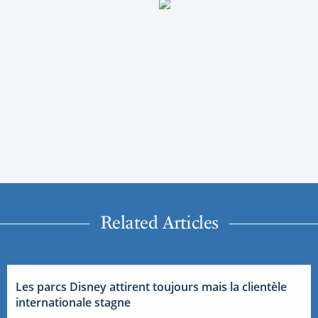
Related Articles
Les parcs Disney attirent toujours mais la clientèle
internationale stagne