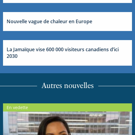
Nouvelle vague de chaleur en Europe
La Jamaïque vise 600 000 visiteurs canadiens d’ici
2030
Autres nouvelles
En vedette