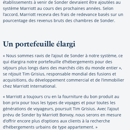
établissements à venir de Sonder devraient être ajoutées au
système Marriott au cours des prochaines années. Selon
l’accord, Marriott recevra des frais de redevance basés sur un
pourcentage des revenus bruts des chambres de Sonder.
Un portefeuille élargi
« Nous sommes ravis de l’ajout de Sonder à notre système, ce
qui élargira notre portefeuille d’hébergements pour des
séjours plus longs dans des marchés clés du monde entier »,
se réjouit Tim Grisius, responsable mondial des fusions et
acquisitions, du développement commercial et de l’immobilier
chez Marriott International.
« Marriott a toujours cru en la fourniture du bon produit au
bon prix pour tous les types de voyages et pour toutes les
générations de voyageurs, poursuit Tim Grisius. Avec l’ajout
prévu de Sonder by Marriott Bonvoy, nous serons en mesure
d’offrir encore plus d’options aux clients à la recherche
d’hébergements urbains de type appartement. »