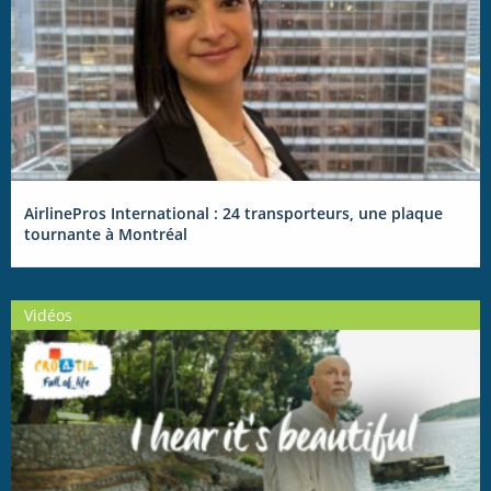
AirlinePros International : 24 transporteurs, une plaque
tournante à Montréal
Vidéos