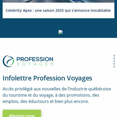
Celebrity Apex : une saison 2025 qui s’annonce inoubliable
Infolettre Profession Voyages
Accès privilégié aux nouvelles de l’industrie québécoise
du tourisme et du voyage, à des promotions, des
emplois, des éductours et bien plus encore.
Abonnez-vous