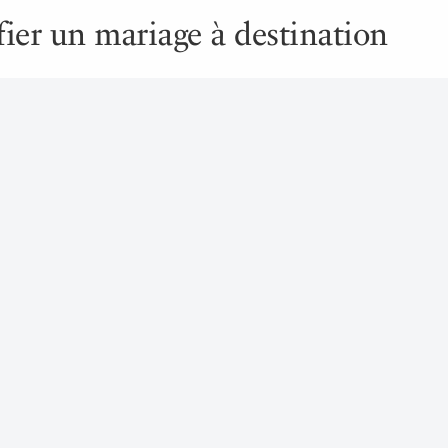
fier un mariage à destination