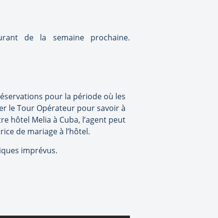
urant de la semaine prochaine.
 réservations pour la période où les
r le Tour Opérateur pour savoir à
re hôtel Melia à Cuba, l’agent peut
ice de mariage à l’hôtel.
tiques imprévus.