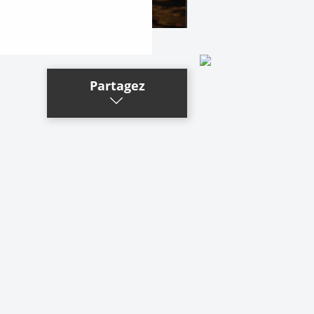
Partagez