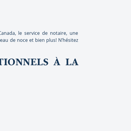
anada, le service de notaire, une
eau de noce et bien plus! N’hésitez
TIONNELS À LA