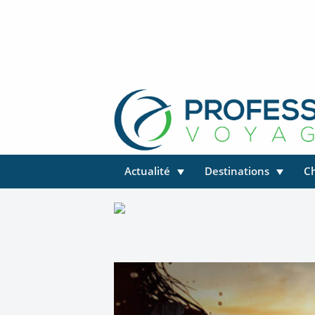
Actualité
Destinations
C