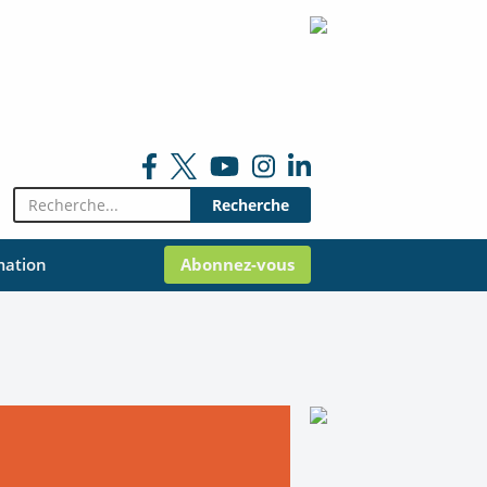
Rechercher:
mation
Abonnez-vous