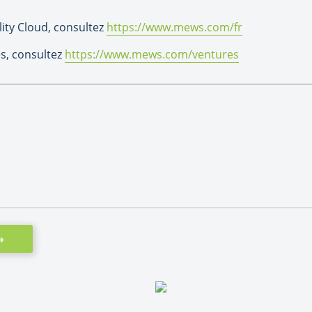
ity Cloud, consultez
https://www.mews.com/fr
s, consultez
https://www.mews.com/ventures
»