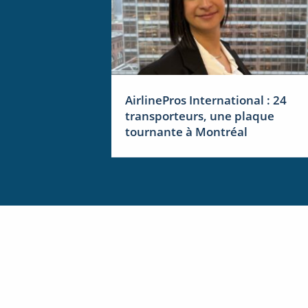
AirlinePros International : 24
transporteurs, une plaque
tournante à Montréal