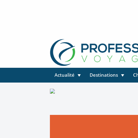
Actualité
Destinations
C