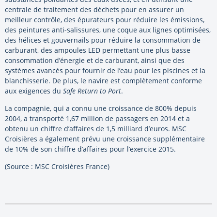
centrale de traitement des déchets pour en assurer un
meilleur contrôle, des épurateurs pour réduire les émissions,
des peintures anti-salissures, une coque aux lignes optimisées,
des hélices et gouvernails pour réduire la consommation de
carburant, des ampoules LED permettant une plus basse
consommation d’énergie et de carburant, ainsi que des
systèmes avancés pour fournir de l’eau pour les piscines et la
blanchisserie. De plus, le navire est complètement conforme
aux exigences du
Safe Return to Port
.
La compagnie, qui a connu une croissance de 800% depuis
2004, a transporté 1,67 million de passagers en 2014 et a
obtenu un chiffre d’affaires de 1,5 milliard d’euros. MSC
Croisières a également prévu une croissance supplémentaire
de 10% de son chiffre d’affaires pour l’exercice 2015.
(Source : MSC Croisières France)