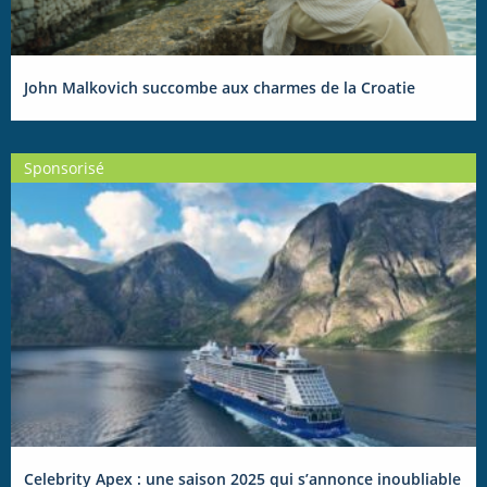
John Malkovich succombe aux charmes de la Croatie
Sponsorisé
Celebrity Apex : une saison 2025 qui s’annonce inoubliable