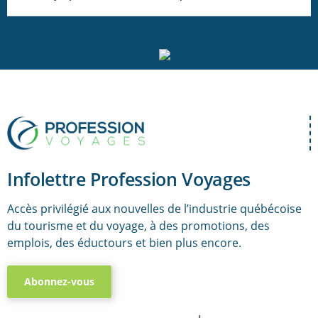
Infolettre Profession Voyages
Accès privilégié aux nouvelles de l’industrie québécoise
du tourisme et du voyage, à des promotions, des
emplois, des éductours et bien plus encore.
Abonnez-vous
..