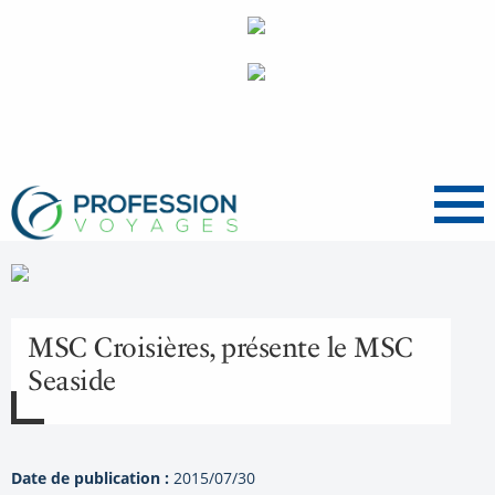
Menu
MSC Croisières, présente le MSC
Seaside
Date de publication :
2015/07/30