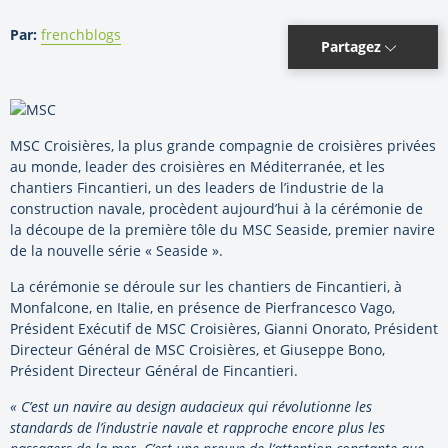
Par:
frenchblogs
Partagez
MSC Croisières, la plus grande compagnie de croisières privées
au monde, leader des croisières en Méditerranée, et les
chantiers Fincantieri, un des leaders de l’industrie de la
construction navale, procèdent aujourd’hui à la cérémonie de
la découpe de la première tôle du MSC Seaside, premier navire
de la nouvelle série « Seaside ».
La cérémonie se déroule sur les chantiers de Fincantieri, à
Monfalcone, en Italie, en présence de Pierfrancesco Vago,
Président Exécutif de MSC Croisières, Gianni Onorato, Président
Directeur Général de MSC Croisières, et Giuseppe Bono,
Président Directeur Général de Fincantieri.
« C’est un navire au design audacieux qui révolutionne les
standards de l’industrie navale et rapproche encore plus les