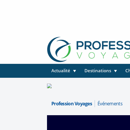
Actualité
Destinations
C
Profession Voyages
Événements