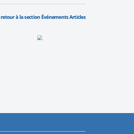
 retour à la section Événements Articles