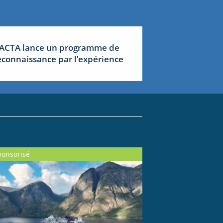
’ACTA lance un programme de
econnaissance par l’expérience
ponsorisé