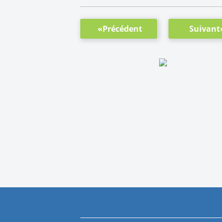
«Précédent
Suivant