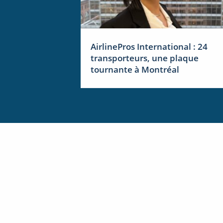
AirlinePros International : 24
transporteurs, une plaque
tournante à Montréal