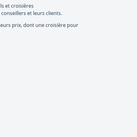
s et croisières
onseillers et leurs clients.
eurs prix, dont une croisière pour