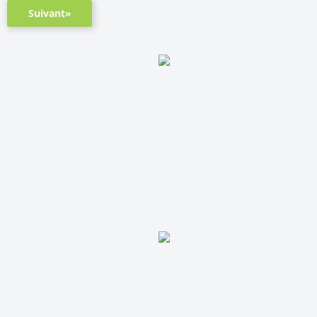
Suivant»