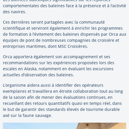
comportementales des baleines face à la présence et à l’activité
des navires.
Ces dernières seront partagées avec la communauté
scientifique et serviront également à enrichir les programmes
de formation à l’évitement des baleines dispensés par Orca aux
équipes de pont de nombreuses compagnies de croisière et
entreprises maritimes, dont MSC Croisières.
Orca apportera également son accompagnement et ses
recommandations sur les expériences proposées lors des
escales en Alaska, notamment en évaluant les excursions
actuelles d’observation des baleines.
L’organisme aidera aussi à identifier des opérateurs
exemplaires et travaillera en étroite collaboration tout au long
de la saison afin de mener des évaluations continues, en
recueillant des retours quantitatifs quasi en temps réel, dans
le but de garantir des standards élevés de tourisme durable
axé sur la faune sauvage.