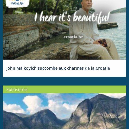
John Malkovich succombe aux charmes de la Croatie
Sponsorisé