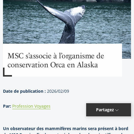
MSC s’associe à l’organisme de
conservation Orca en Alaska
Date de publication :
2026/02/09
Par:
Profession Voyages
Partagez
Un observateur des mammifères marins sera présent à bord