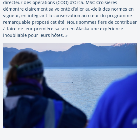
directeur des opérations (COO) d’Orca. MSC Croisières
démontre clairement sa volonté d’aller au-delà des normes en
vigueur, en intégrant la conservation au cœur du programme
remarquable proposé cet été. Nous sommes fiers de contribuer
à faire de leur première saison en Alaska une expérience
inoubliable pour leurs hôtes. »