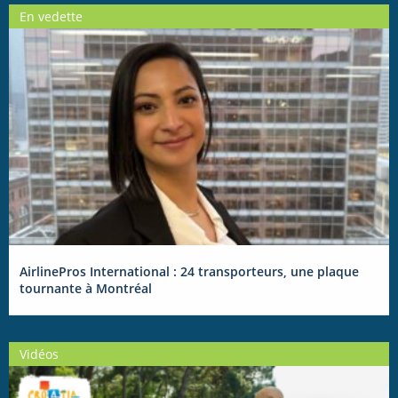
En vedette
AirlinePros International : 24 transporteurs, une plaque
tournante à Montréal
Vidéos