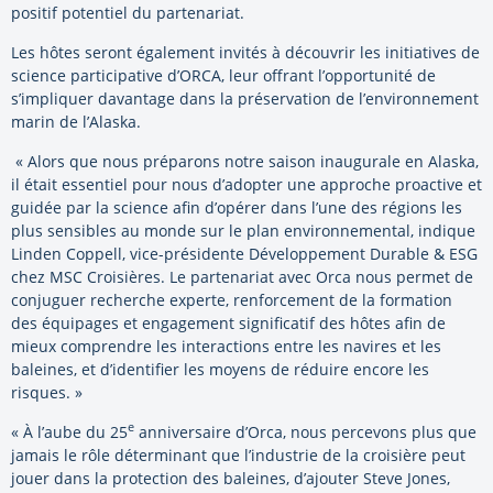
positif potentiel du partenariat.
Les hôtes seront également invités à découvrir les initiatives de
science participative d’ORCA, leur offrant l’opportunité de
s’impliquer davantage dans la préservation de l’environnement
marin de l’Alaska.
« Alors que nous préparons notre saison inaugurale en Alaska,
il était essentiel pour nous d’adopter une approche proactive et
guidée par la science afin d’opérer dans l’une des régions les
plus sensibles au monde sur le plan environnemental, indique
Linden Coppell, vice-présidente Développement Durable & ESG
chez MSC Croisières. Le partenariat avec Orca nous permet de
conjuguer recherche experte, renforcement de la formation
des équipages et engagement significatif des hôtes afin de
mieux comprendre les interactions entre les navires et les
baleines, et d’identifier les moyens de réduire encore les
risques. »
e
« À l’aube du 25
anniversaire d’Orca, nous percevons plus que
jamais le rôle déterminant que l’industrie de la croisière peut
jouer dans la protection des baleines, d’ajouter Steve Jones,