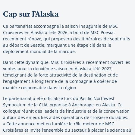
Cap sur l’Alaska
Ce partenariat accompagne la saison inaugurale de MSC
Croisières en Alaska à l’été 2026, à bord de MSC Poesia,
récemment rénové, qui proposera des itinéraires de sept nuits
au départ de Seattle, marquant une étape clé dans le
déploiement mondial de la marque.
Dans cette dynamique, MSC Croisières a récemment ouvert les
ventes pour la deuxième saison en Alaska à l’été 2027,
témoignant de la forte attractivité de la destination et de
l’engagement à long terme de la Compagnie à opérer de
manière responsable dans la région.
Le partenariat a été officialisé lors du Pacific Northwest
Symposium de la CLIA, organisé à Anchorage, en Alaska. Ce
colloque réunit des leaders de l’industrie et de la conservation
autour des enjeux liés à des opérations de croisière durables.
« Cette annonce met en lumière le rôle moteur de MSC
Croisières et invite l’ensemble du secteur à placer la science au