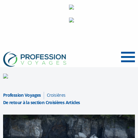
Menu
Profession Voyages
Croisières
De retour à la section Croisières Articles