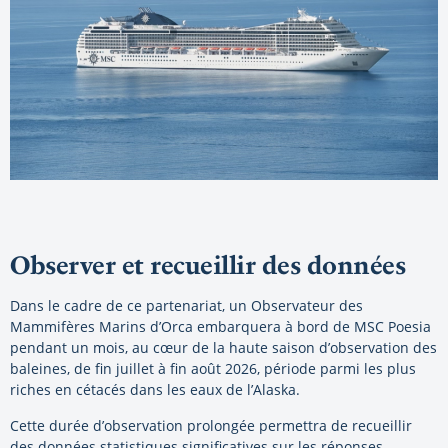
Observer et recueillir des données
Dans le cadre de ce partenariat, un Observateur des
Mammifères Marins d’Orca embarquera à bord de MSC Poesia
pendant un mois, au cœur de la haute saison d’observation des
baleines, de fin juillet à fin août 2026, période parmi les plus
riches en cétacés dans les eaux de l’Alaska.
Cette durée d’observation prolongée permettra de recueillir
des données statistiques significatives sur les réponses