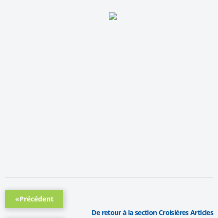
«Précédent
De retour à la section Croisières Articles