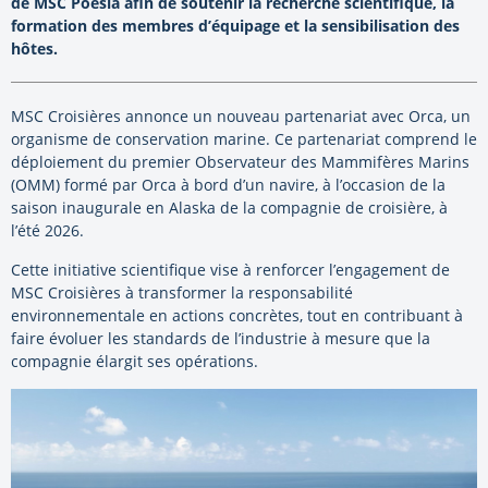
de MSC Poesia afin de soutenir la recherche scientifique, la
formation des membres d’équipage et la sensibilisation des
hôtes.
MSC Croisières annonce un nouveau partenariat avec Orca, un
organisme de conservation marine. Ce partenariat comprend le
déploiement du premier Observateur des Mammifères Marins
(OMM) formé par Orca à bord d’un navire, à l’occasion de la
saison inaugurale en Alaska de la compagnie de croisière, à
l’été 2026.
Cette initiative scientifique vise à renforcer l’engagement de
MSC Croisières à transformer la responsabilité
environnementale en actions concrètes, tout en contribuant à
faire évoluer les standards de l’industrie à mesure que la
compagnie élargit ses opérations.