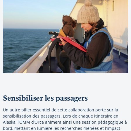
Sensibiliser les passagers
Un autre pilier essentiel de cette collaboration porte sur la
sensibilisation des passagers. Lors de chaque itinéraire en
Alaska, l’OMM d’Orca animera ainsi une session pédagogique à
bord, mettant en lumière les recherches menées et l’impact