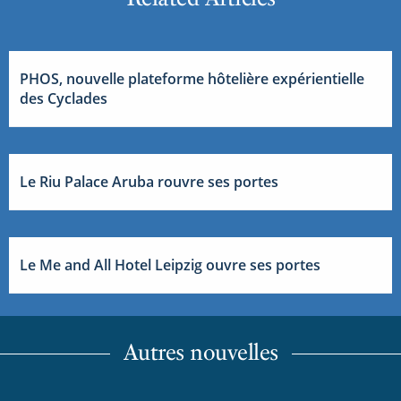
PHOS, nouvelle plateforme hôtelière expérientielle
des Cyclades
Le Riu Palace Aruba rouvre ses portes
Le Me and All Hotel Leipzig ouvre ses portes
Autres nouvelles