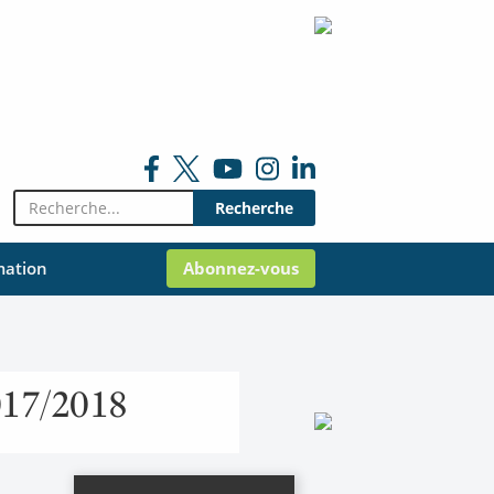
Rechercher:
mation
Abonnez-vous
2017/2018