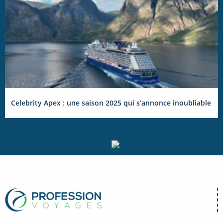
Celebrity Apex : une saison 2025 qui s’annonce inoubliable