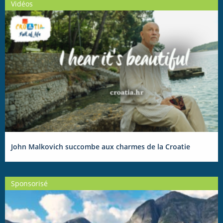
Vidéos
John Malkovich succombe aux charmes de la Croatie
Sponsorisé