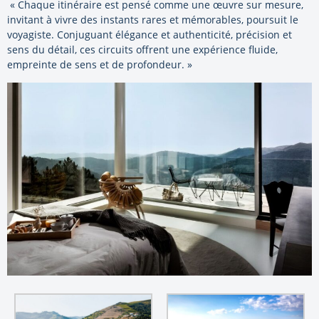
« Chaque itinéraire est pensé comme une œuvre sur mesure,
invitant à vivre des instants rares et mémorables, poursuit le
voyagiste. Conjuguant élégance et authenticité, précision et
sens du détail, ces circuits offrent une expérience fluide,
empreinte de sens et de profondeur. »