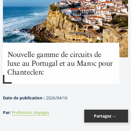
Nouvelle gamme de circuits de
luxe au Portugal et au Maroc pour
Chanteclerc
Date de publication :
2026/04/16
Par:
Profession Voyages
Partagez