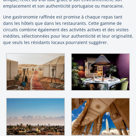
emplacement et son authenticité portugaise ou marocaine.
Une gastronomie raffinée est promise à chaque repas tant
dans les hôtels que dans les restaurants. Cette gamme de
circuits combine également des activités actives et des visites
inédites, sélectionnées pour leur authenticité et leur originalité,
que seuls les résidants locaux pourraient suggérer.