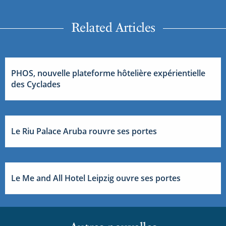
Related Articles
PHOS, nouvelle plateforme hôtelière expérientielle
des Cyclades
Le Riu Palace Aruba rouvre ses portes
Le Me and All Hotel Leipzig ouvre ses portes