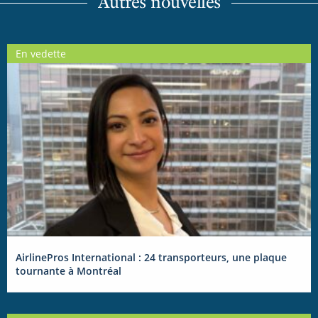
Autres nouvelles
En vedette
AirlinePros International : 24 transporteurs, une plaque
tournante à Montréal