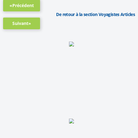
«Précédent
De retour à la section Voyagistes Articles
Suivant»