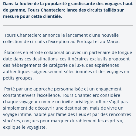
Dans la foulée de la popularité grandissante des voyages haut
de gamme, Tours Chanteclerc lance des circuits taillés sur
mesure pour cette clientèle.
Tours Chanteclerc annonce le lancement d’une nouvelle
collection de circuits d’exception au Portugal et au Maroc.
Élaborés en étroite collaboration avec un partenaire de longue
date dans ces destinations, ces itinéraires exclusifs proposent
des hébergements de catégorie de luxe, des expériences
authentiques soigneusement sélectionnées et des voyages en
petits groupes.
Porté par une approche personnalisée et un engagement
constant envers l’excellence, Tours Chanteclerc considère
chaque voyageur comme un invité privilégié. « Il ne s’agit pas
simplement de découvrir une destination, mais de vivre un
voyage intime, habité par l’âme des lieux et par des rencontres
sincères, conçues pour marquer durablement les esprits »,
explique le voyagiste.