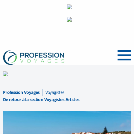
Menu
Profession Voyages
Voyagistes
De retour à la section Voyagistes Articles