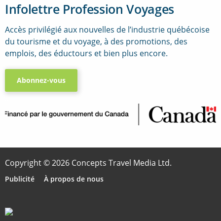
Infolettre Profession Voyages
Accès privilégié aux nouvelles de l’industrie québécoise
du tourisme et du voyage, à des promotions, des
emplois, des éductours et bien plus encore.
Abonnez-vous
..
Copyright © 2026 Concepts Travel Media Ltd.
Publicité
À propos de nous