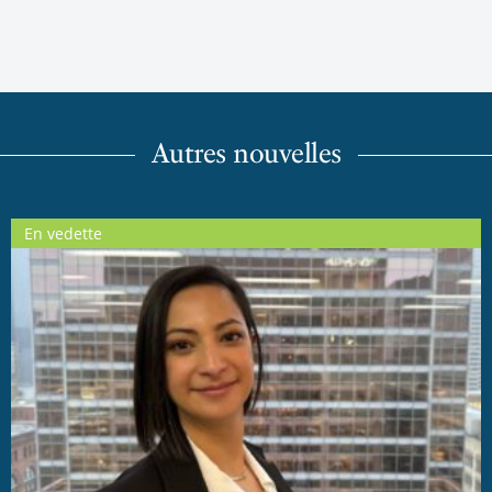
Autres nouvelles
En vedette