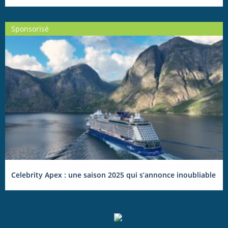
Sponsorisé
Celebrity Apex : une saison 2025 qui s’annonce inoubliable