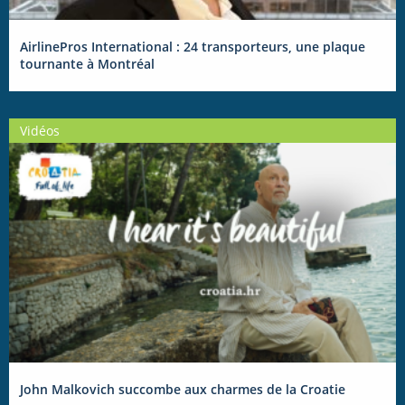
AirlinePros International : 24 transporteurs, une plaque
tournante à Montréal
Vidéos
John Malkovich succombe aux charmes de la Croatie