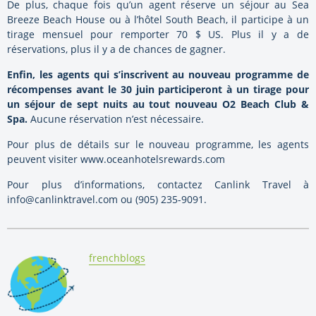
De plus, chaque fois qu’un agent réserve un séjour au Sea
Breeze Beach House ou à l’hôtel South Beach, il participe à un
tirage mensuel pour remporter 70 $ US. Plus il y a de
réservations, plus il y a de chances de gagner.
Enfin, les agents qui s’inscrivent au nouveau programme de
récompenses avant le 30 juin participeront à un tirage pour
un séjour de sept nuits au tout nouveau O2 Beach Club &
Spa.
Aucune réservation n’est nécessaire.
Pour plus de détails sur le nouveau programme, les agents
peuvent visiter www.oceanhotelsrewards.com
Pour plus d’informations, contactez Canlink Travel à
info@canlinktravel.com ou (905) 235-9091.
By:
frenchblogs