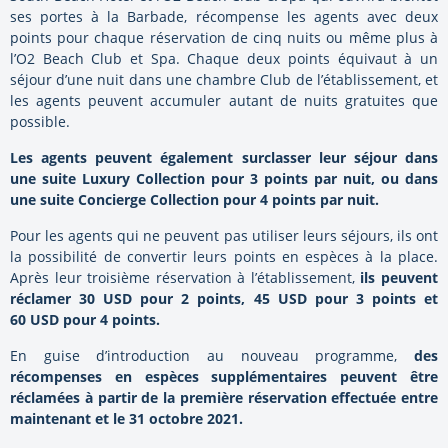
ses portes à la Barbade, récompense les agents avec deux
points pour chaque réservation de cinq nuits ou même plus à
l’O2 Beach Club et Spa. Chaque deux points équivaut à un
séjour d’une nuit dans une chambre Club de l’établissement, et
les agents peuvent accumuler autant de nuits gratuites que
possible.
Les agents peuvent également surclasser leur séjour dans
une suite Luxury Collection pour 3 points par nuit, ou dans
une suite Concierge Collection pour 4 points par nuit.
Pour les agents qui ne peuvent pas utiliser leurs séjours, ils ont
la possibilité de convertir leurs points en espèces à la place.
Après leur troisième réservation à l’établissement,
ils peuvent
réclamer 30 USD pour 2 points, 45 USD pour 3 points et
60 USD pour 4 points.
En guise d’introduction au nouveau programme,
des
récompenses en espèces supplémentaires peuvent être
réclamées à partir de la première réservation effectuée entre
maintenant et le 31 octobre 2021.