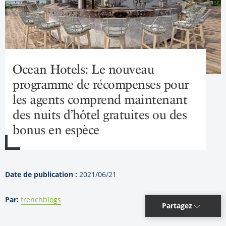
Ocean Hotels: Le nouveau
programme de récompenses pour
les agents comprend maintenant
des nuits d’hôtel gratuites ou des
bonus en espèce
Date de publication :
2021/06/21
Par:
frenchblogs
Partagez