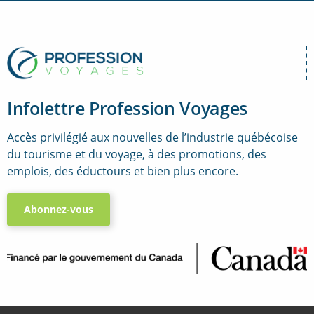
Infolettre Profession Voyages
Accès privilégié aux nouvelles de l’industrie québécoise
du tourisme et du voyage, à des promotions, des
emplois, des éductours et bien plus encore.
Abonnez-vous
..