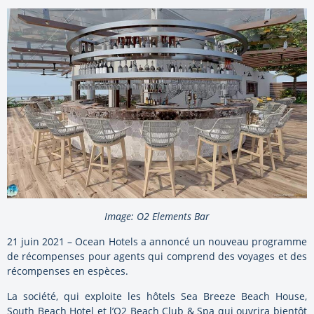
Image: O2 Elements Bar
21 juin 2021 – Ocean Hotels a annoncé un nouveau programme
de récompenses pour agents qui comprend des voyages et des
récompenses en espèces.
La société, qui exploite les hôtels Sea Breeze Beach House,
South Beach Hotel et l’O2 Beach Club & Spa qui ouvrira bientôt