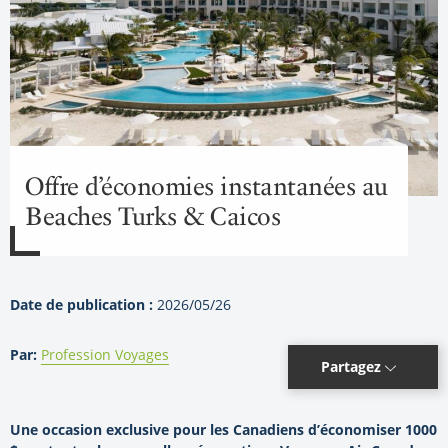
Offre d’économies instantanées au
Beaches Turks & Caicos
Date de publication :
2026/05/26
Par:
Profession Voyages
Partagez
Une occasion exclusive pour les Canadiens d’économiser 1000