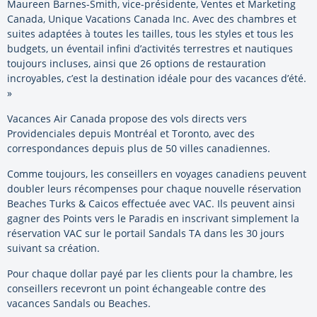
Maureen Barnes-Smith, vice-présidente, Ventes et Marketing
Canada, Unique Vacations Canada Inc. Avec des chambres et
suites adaptées à toutes les tailles, tous les styles et tous les
budgets, un éventail infini d’activités terrestres et nautiques
toujours incluses, ainsi que 26 options de restauration
incroyables, c’est la destination idéale pour des vacances d’été.
»
Vacances Air Canada propose des vols directs vers
Providenciales depuis Montréal et Toronto, avec des
correspondances depuis plus de 50 villes canadiennes.
Comme toujours, les conseillers en voyages canadiens peuvent
doubler leurs récompenses pour chaque nouvelle réservation
Beaches Turks & Caicos effectuée avec VAC. Ils peuvent ainsi
gagner des Points vers le Paradis en inscrivant simplement la
réservation VAC sur le portail Sandals TA dans les 30 jours
suivant sa création.
Pour chaque dollar payé par les clients pour la chambre, les
conseillers recevront un point échangeable contre des
vacances Sandals ou Beaches.