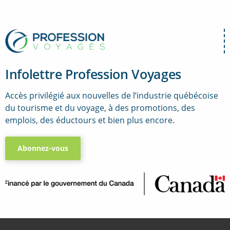
Infolettre Profession Voyages
Accès privilégié aux nouvelles de l’industrie québécoise
du tourisme et du voyage, à des promotions, des
emplois, des éductours et bien plus encore.
Abonnez-vous
..