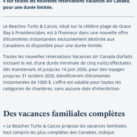
$
sur toutes les nouvelles réservations Vacances Air Canada,
pour une durée limitée.
Le Beaches Turks & Caicos, situé sur la célèbre plage de Grace
Bay à Providenciales, est à l’honneur dans une nouvelle offre
d’économies instantanées exclusivement destinée aux
Canadiens et disponible pour une durée limitée.
Toutes les nouvelles réservations Vacances Air Canada (forfaits
incluant le vol, d’une durée minimale de cinq nuits) effectuées
dès maintenant, et jusqu’au 14 juin 2026, pour des voyages
jusqu’au 31 octobre 2026, bénéficieront d’économies
instantanées de 1000 $. L’offre est valable pour toutes les
catégories de chambres, sans aucune date d’interdiction.
Des vacances familiales complètes
« Le Beaches Turks & Caicos propose les vacances familiales
tout compris les plus complètes des Caraïbes, indique