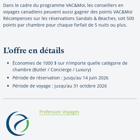
Dans le cadre du programme VAC&Moi, les conseillers en
voyages canadiens peuvent aussi gagner des points VAC&Moi
Récompenses sur les réservations Sandals & Beaches, soit 500
points par chambre pour chaque forfait de 5 nuits ou plus.
L’offre en détails
Économies de 1000 $ sur n’importe quelle catégorie de
chambre (Butler / Concierge / Luxury)
Période de réservation : jusqu’au 14 juin 2026
Période de voyage : jusqu’au 31 octobre 2026
By:
Profession Voyages