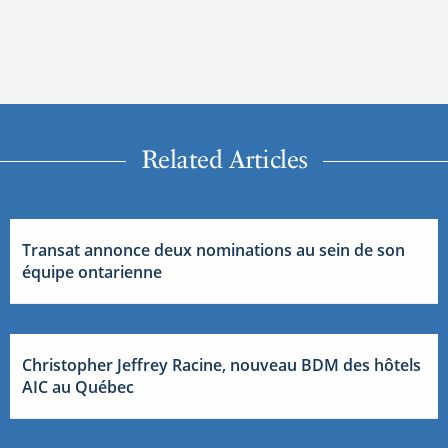
Related Articles
Transat annonce deux nominations au sein de son
équipe ontarienne
Christopher Jeffrey Racine, nouveau BDM des hôtels
AIC au Québec