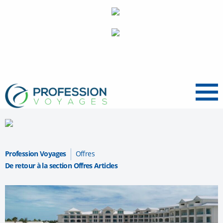
Menu
Profession Voyages
Offres
De retour à la section Offres Articles