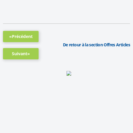
«Précédent
De retour à la section Offres Articles
Suivant»