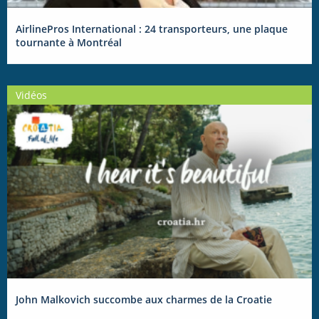
AirlinePros International : 24 transporteurs, une plaque
tournante à Montréal
Vidéos
John Malkovich succombe aux charmes de la Croatie