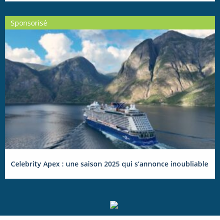
Sponsorisé
Celebrity Apex : une saison 2025 qui s’annonce inoubliable