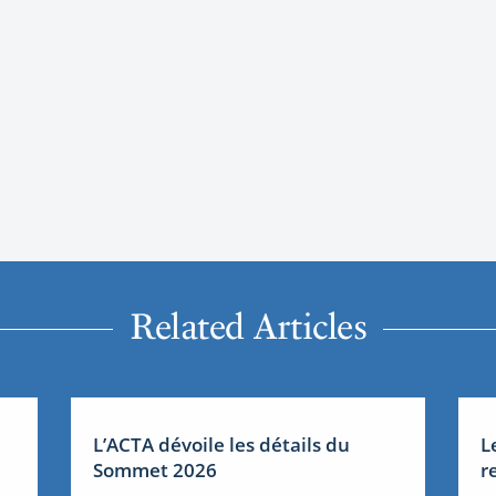
Related Articles
L’ACTA dévoile les détails du
L
Sommet 2026
r