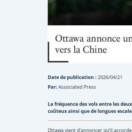
Ottawa annonce une
vers la Chine
Date de publication :
2026/04/21
Par:
Associated Press
La fréquence des vols entre les deux
coûteux ainsi que de longues escale
Ottawa vient d’annoncer qu’il accorde