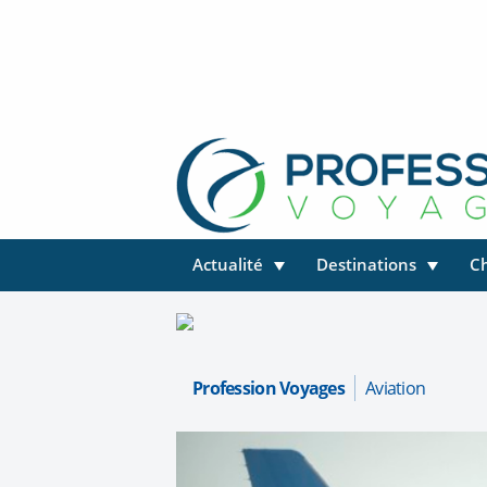
Actualité
Destinations
C
Profession Voyages
Aviation