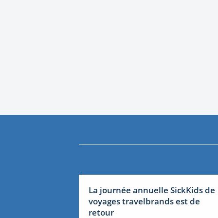
La journée annuelle SickKids de
voyages travelbrands est de
retour