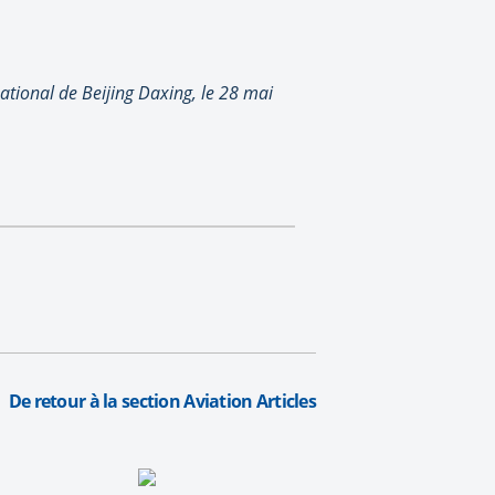
national de Beijing Daxing, le 28 mai
De retour à la section Aviation Articles