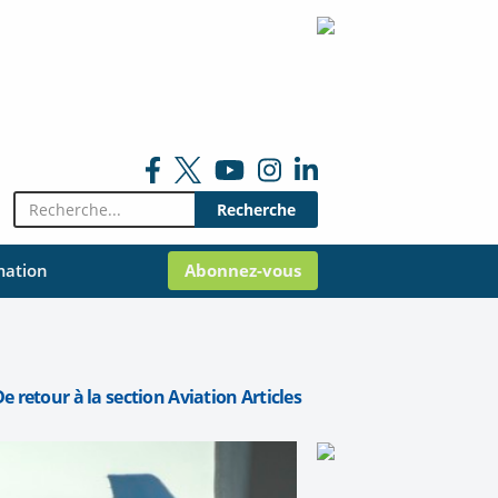
Rechercher:
mation
Abonnez-vous
e retour à la section Aviation Articles