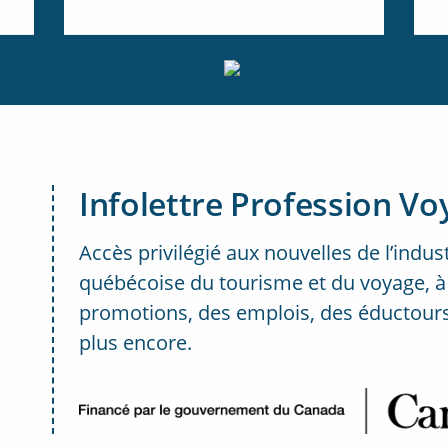
Infolettre Profession Vo
Accès privilégié aux nouvelles de l’indus
québécoise du tourisme et du voyage, à
promotions, des emplois, des éductours
plus encore.
..