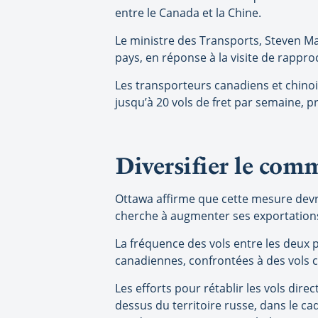
entre le Canada et la Chine.
Le ministre des Transports, Steven Ma
pays, en réponse à la visite de rappr
Les transporteurs canadiens et chinoi
jusqu’à 20 vols de fret par semaine, pr
Diversifier le comm
Ottawa affirme que cette mesure devra
cherche à augmenter ses exportations 
La fréquence des vols entre les deux
canadiennes, confrontées à des vols c
Les efforts pour rétablir les vols dire
dessus du territoire russe, dans le 