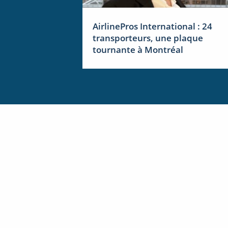
AirlinePros International : 24
transporteurs, une plaque
tournante à Montréal