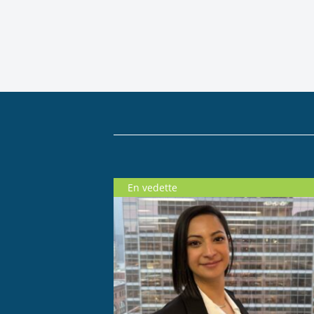
En vedette