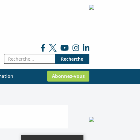
Rechercher:
mation
Abonnez-vous