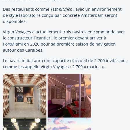
Des restaurants comme
Test Kitchen
, avec un environnement
de style laboratoire conçu par Concrete Amsterdam seront
disponibles.
Virgin Voyages a actuellement trois navires en commande avec
le constructeur Ficantieri, le premier devant arriver à
PortMiami en 2020 pour sa première saison de navigation
autour des Caraïbes.
Le navire initial aura une capacité d’accueil de 2 700 invités, ou,
comme les appelle Virgin Voyages : 2 700 « marins ».