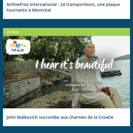
AirlinePros International : 24 transporteurs, une plaque
tournante à Montréal
Vidéos
John Malkovich succombe aux charmes de la Croatie