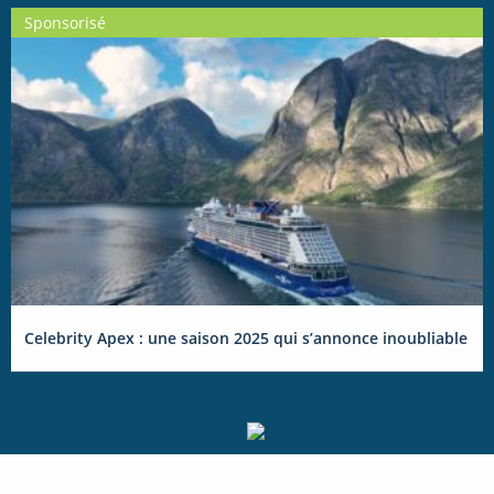
Sponsorisé
Celebrity Apex : une saison 2025 qui s’annonce inoubliable