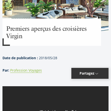
Premiers aperçus des croisières
Virgin
Date de publication :
2018/05/28
Par:
Profession Voyages
Partagez