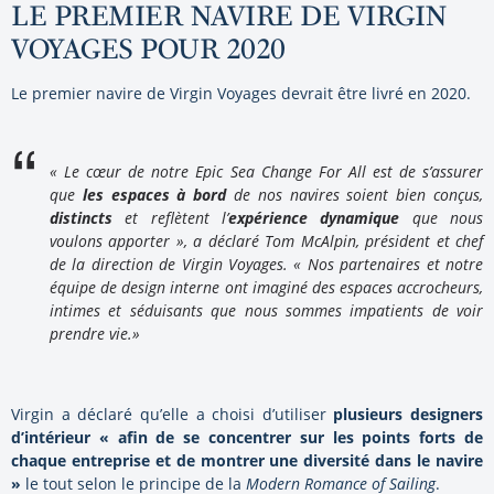
LE PREMIER NAVIRE DE VIRGIN
VOYAGES POUR 2020
Le premier navire de Virgin Voyages devrait être livré en 2020.
« Le cœur de notre
Epic Sea Change For All
est de s’assurer
que
les espaces à bord
de nos navires soient bien conçus,
distincts
et reflètent l’
expérience dynamique
que nous
voulons apporter », a déclaré Tom McAlpin, président et chef
de la direction de Virgin Voyages. « Nos partenaires et notre
équipe de design interne ont imaginé des espaces accrocheurs,
intimes et séduisants que nous sommes impatients de voir
prendre vie.»
Virgin a déclaré qu’elle a choisi d’utiliser
plusieurs designers
d’intérieur « afin de se concentrer sur les points forts de
chaque entreprise et de montrer une diversité dans le navire
»
le tout selon le principe de la
Modern Romance of Sailing
.