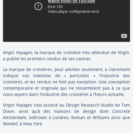
Virgin Voyages, la marque de croisière très attendue de Virgin,
a publié les premiers rendus de ses navires.
La marque de croisières, pour adultes seulement, a clairement
indiqué son intention de « perturber » l’industrie des
croisières, et les rendus ne font pas exception. Une conception
contemporaine et originale qui ne ressemblent pas à ce que
nous voyons dans l’industrie des croisières à l’heure actuelle.
Virgin Voyages s’est associé au Design Research Studio de Tom
Dixon, ainsi qu’à des maisons de design dont Concrete
Amsterdam, Softroom à Londres, Roman et Williams ainsi que
WorkAC à New York.