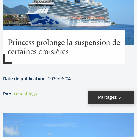
Princess prolonge la suspension de
certaines croisières
Date de publication :
2020/06/04
Par:
frenchblogs
Partagez