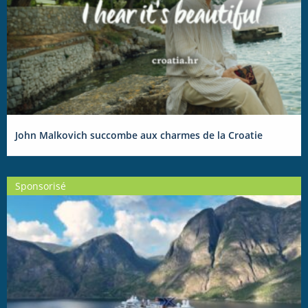
John Malkovich succombe aux charmes de la Croatie
Sponsorisé