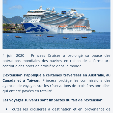
4 juin 2020 – Princess Cruises a prolongé sa pause des
opérations mondiales des navires en raison de la fermeture
continue des ports de croisière dans le monde.
L’extension s’applique à certaines traversées en Australie, au
Canada et à Taiwan.
Princess protège les commissions des
agences de voyages sur les réservations de croisières annulées
qui ont été payées en totalité.
Les voyages suivants sont impactés du fait de l’extension:
Toutes les croisières à destination et en provenance de