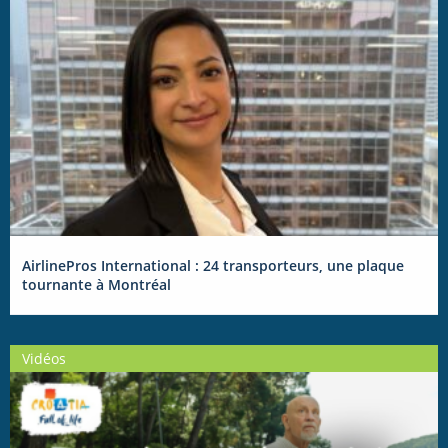
AirlinePros International : 24 transporteurs, une plaque
tournante à Montréal
Vidéos