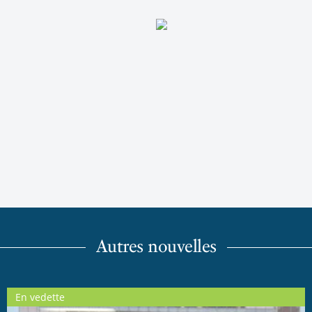
Autres nouvelles
En vedette