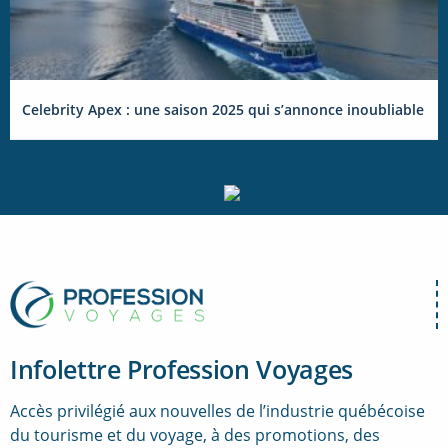
Celebrity Apex : une saison 2025 qui s’annonce inoubliable
Infolettre Profession Voyages
Accès privilégié aux nouvelles de l’industrie québécoise
du tourisme et du voyage, à des promotions, des