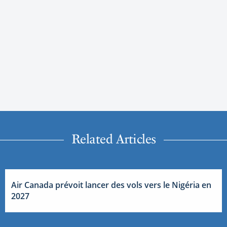
Related Articles
Air Canada prévoit lancer des vols vers le Nigéria en
2027