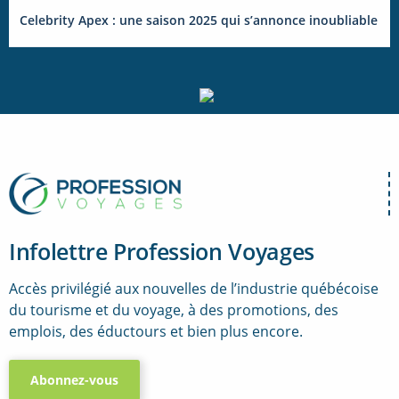
Celebrity Apex : une saison 2025 qui s’annonce inoubliable
Infolettre Profession Voyages
Accès privilégié aux nouvelles de l’industrie québécoise
du tourisme et du voyage, à des promotions, des
emplois, des éductours et bien plus encore.
Abonnez-vous