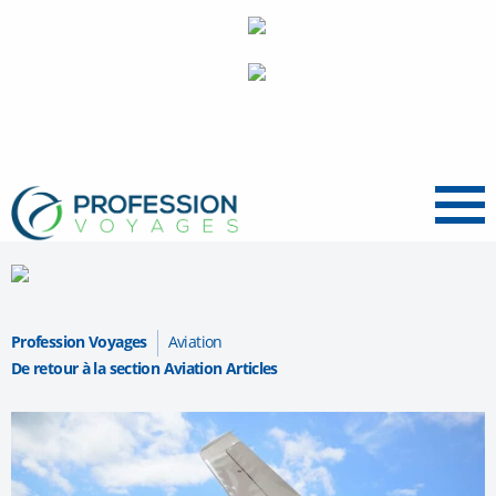
Menu
Profession Voyages
Aviation
De retour à la section Aviation Articles