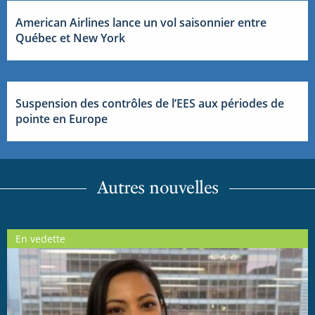
American Airlines lance un vol saisonnier entre
Québec et New York
Suspension des contrôles de l’EES aux périodes de
pointe en Europe
Autres nouvelles
En vedette