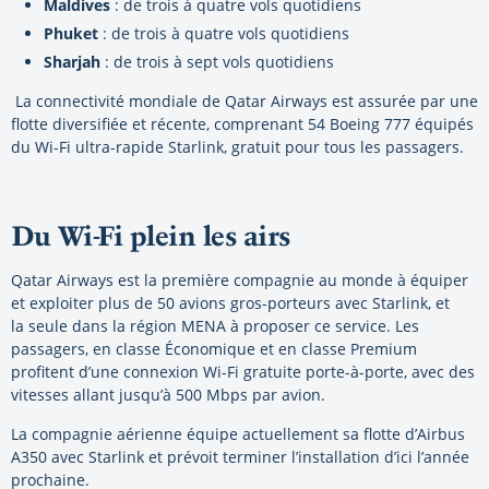
Maldives
: de trois à quatre vols quotidiens
Phuket
: de trois à quatre vols quotidiens
Sharjah
: de trois à sept vols quotidiens
La connectivité mondiale de Qatar Airways est assurée par une
flotte diversifiée et récente, comprenant 54 Boeing 777 équipés
du Wi-Fi ultra-rapide Starlink, gratuit pour tous les passagers.
Du Wi-Fi plein les airs
Qatar Airways est la première compagnie au monde à équiper
et exploiter plus de 50 avions gros-porteurs avec Starlink, et
la seule dans la région MENA à proposer ce service. Les
passagers, en classe Économique et en classe Premium
profitent d’une connexion Wi-Fi gratuite porte-à-porte, avec des
vitesses allant jusqu’à 500 Mbps par avion.
La compagnie aérienne équipe actuellement sa flotte d’Airbus
A350 avec Starlink et prévoit terminer l’installation d’ici l’année
prochaine.