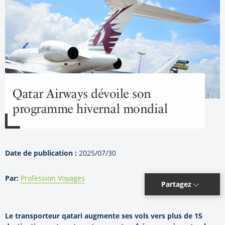
Qatar Airways dévoile son
programme hivernal mondial
Date de publication :
2025/07/30
Par:
Profession Voyages
Partagez
Le transporteur qatari augmente ses vols vers plus de 15