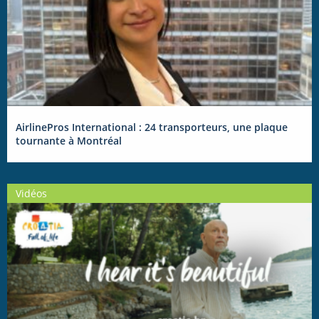
AirlinePros International : 24 transporteurs, une plaque
tournante à Montréal
Vidéos