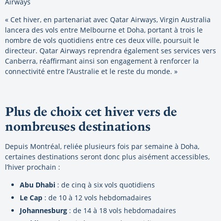
Airways
« Cet hiver, en partenariat avec Qatar Airways, Virgin Australia
lancera des vols entre Melbourne et Doha, portant à trois le
nombre de vols quotidiens entre ces deux ville, poursuit le
directeur. Qatar Airways reprendra également ses services vers
Canberra, réaffirmant ainsi son engagement à renforcer la
connectivité entre l’Australie et le reste du monde. »
Plus de choix cet hiver vers de
nombreuses destinations
Depuis Montréal, reliée plusieurs fois par semaine à Doha,
certaines destinations seront donc plus aisément accessibles,
l’hiver prochain :
Abu Dhabi
: de cinq à six vols quotidiens
Le Cap
: de 10 à 12 vols hebdomadaires
Johannesburg
: de 14 à 18 vols hebdomadaires