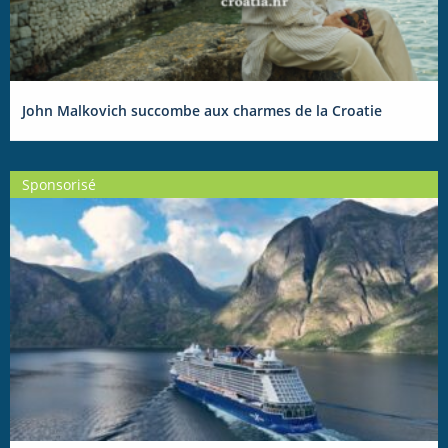
John Malkovich succombe aux charmes de la Croatie
Sponsorisé