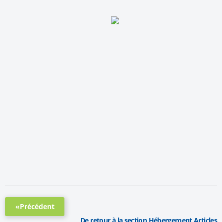
«Précédent
De retour à la section Hébergement Articles