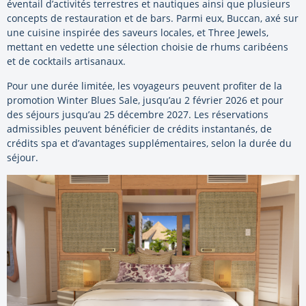
éventail d’activités terrestres et nautiques ainsi que plusieurs
concepts de restauration et de bars. Parmi eux, Buccan, axé sur
une cuisine inspirée des saveurs locales, et Three Jewels,
mettant en vedette une sélection choisie de rhums caribéens
et de cocktails artisanaux.
Pour une durée limitée, les voyageurs peuvent profiter de la
promotion Winter Blues Sale, jusqu’au 2 février 2026 et pour
des séjours jusqu’au 25 décembre 2027. Les réservations
admissibles peuvent bénéficier de crédits instantanés, de
crédits spa et d’avantages supplémentaires, selon la durée du
séjour.