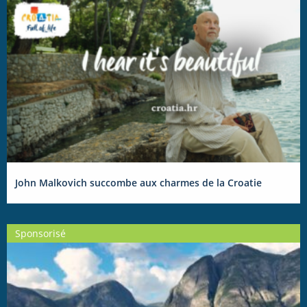
John Malkovich succombe aux charmes de la Croatie
Sponsorisé