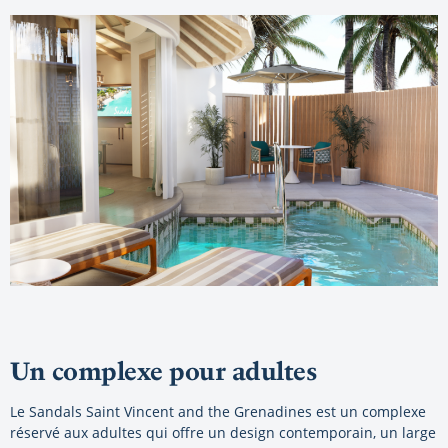
Un complexe pour adultes
Le Sandals Saint Vincent and the Grenadines est un complexe
réservé aux adultes qui offre un design contemporain, un large