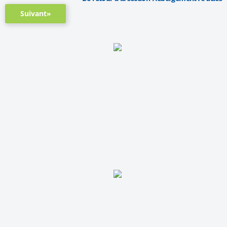
Suivant»