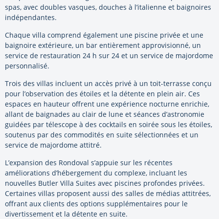
spas, avec doubles vasques, douches à l’italienne et baignoires
indépendantes.
Chaque villa comprend également une piscine privée et une
baignoire extérieure, un bar entièrement approvisionné, un
service de restauration 24 h sur 24 et un service de majordome
personnalisé.
Trois des villas incluent un accès privé à un toit-terrasse conçu
pour l’observation des étoiles et la détente en plein air. Ces
espaces en hauteur offrent une expérience nocturne enrichie,
allant de baignades au clair de lune et séances d’astronomie
guidées par télescope à des cocktails en soirée sous les étoiles,
soutenus par des commodités en suite sélectionnées et un
service de majordome attitré.
L’expansion des Rondoval s’appuie sur les récentes
améliorations d’hébergement du complexe, incluant les
nouvelles Butler Villa Suites avec piscines profondes privées.
Certaines villas proposent aussi des salles de médias attitrées,
offrant aux clients des options supplémentaires pour le
divertissement et la détente en suite.