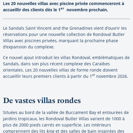
Les 20 nouvelles villas avec piscine privée commenceront à
er
accueillir des clients dès le 1
novembre prochain.
Le Sandals Saint Vincent and the Grenadines vient d’ouvrir les
réservations pour une nouvelle collection de Rondoval Butler
Villas avec piscines privées, marquant la prochaine phase
d’expansion du complexe.
Ce nouvel ajout introduit les villas Rondoval, emblématiques de
Sandals, dans son plus récent complexe des Caraïbes
orientales. Les 20 nouvelles villas de forme ronde doivent
er
accueillir leurs premiers clients à partir du 1
novembre 2026.
De vastes villas rondes
Situées au bord de la vallée de Buccament Bay et entourées de
jardins tropicaux, les Rondoval Butler Villas varient de 1000 à
plus de 2000 pieds carrés en superficie. Les intérieurs
comprennent des lits
king
et des salles de bain inspirées des