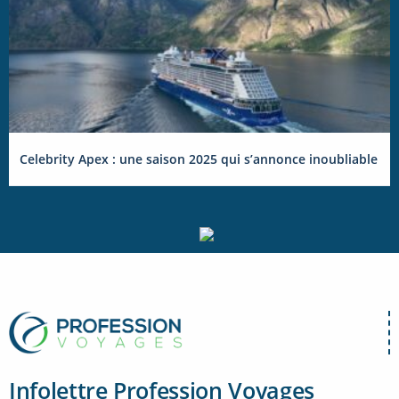
Celebrity Apex : une saison 2025 qui s’annonce inoubliable
Infolettre Profession Voyages