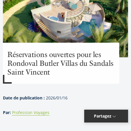
Réservations ouvertes pour les
Rondoval Butler Villas du Sandals
Saint Vincent
Date de publication :
2026/01/16
Par:
Profession Voyages
Partagez