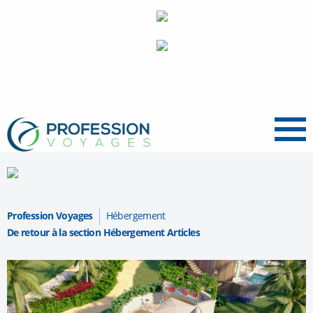
Menu
Profession Voyages
Hébergement
De retour à la section Hébergement Articles