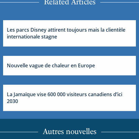
Related Articles
Les parcs Disney attirent toujours mais la clientèle
internationale stagne
Nouvelle vague de chaleur en Europe
La Jamaïque vise 600 000 visiteurs canadiens d’ici
2030
Autres nouvelles