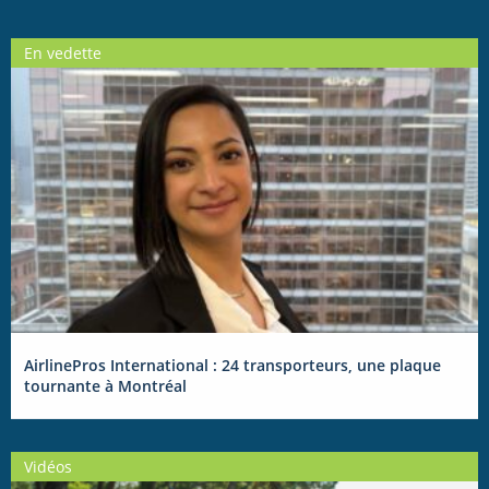
En vedette
AirlinePros International : 24 transporteurs, une plaque
tournante à Montréal
Vidéos