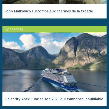
John Malkovich succombe aux charmes de la Croatie
Sponsorisé
Celebrity Apex : une saison 2025 qui s’annonce inoubliable