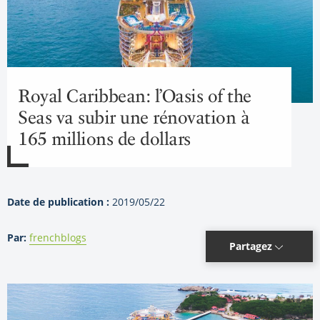
Royal Caribbean: l’Oasis of the
Seas va subir une rénovation à
165 millions de dollars
Date de publication :
2019/05/22
Par:
frenchblogs
Partagez