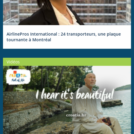
AirlinePros International : 24 transporteurs, une plaque
tournante à Montréal
Vidéos