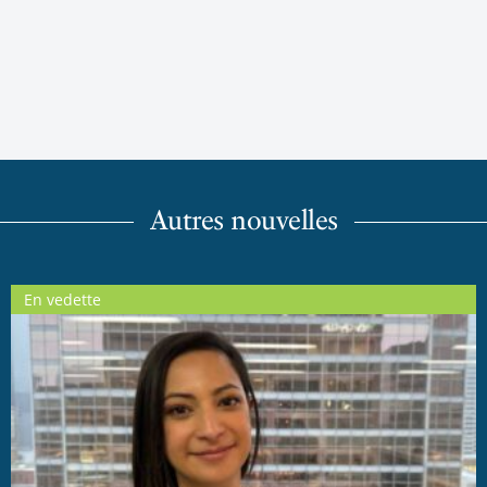
Autres nouvelles
En vedette