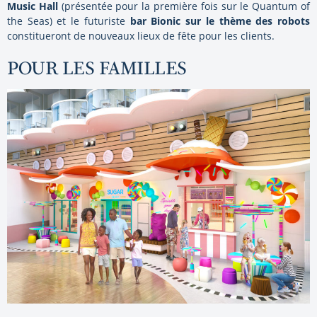
Music Hall
(présentée pour la première fois sur le Quantum of
the Seas) et le futuriste
bar Bionic sur le thème des robots
constitueront de nouveaux lieux de fête pour les clients.
POUR LES FAMILLES