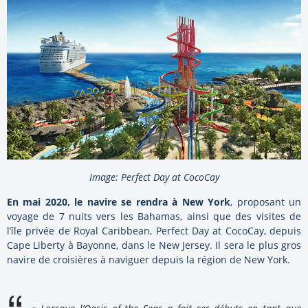
Image: Perfect Day at CocoCay
En mai 2020, le navire se rendra à New York
, proposant un
voyage de 7 nuits vers les Bahamas, ainsi que des visites de
l’île privée de Royal Caribbean, Perfect Day at CocoCay, depuis
Cape Liberty à Bayonne, dans le New Jersey. Il sera le plus gros
navire de croisières à naviguer depuis la région de New York.