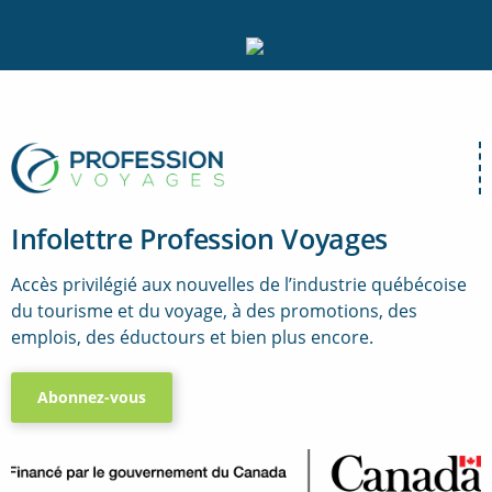
Infolettre Profession Voyages
Accès privilégié aux nouvelles de l’industrie québécoise
du tourisme et du voyage, à des promotions, des
emplois, des éductours et bien plus encore.
Abonnez-vous
..