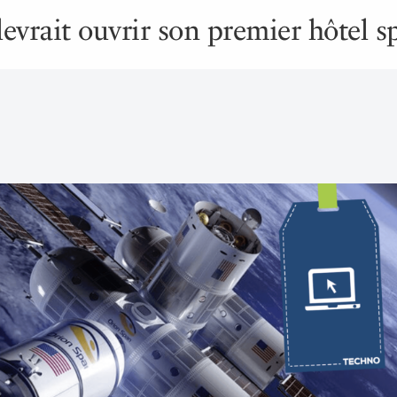
evrait ouvrir son premier hôtel s