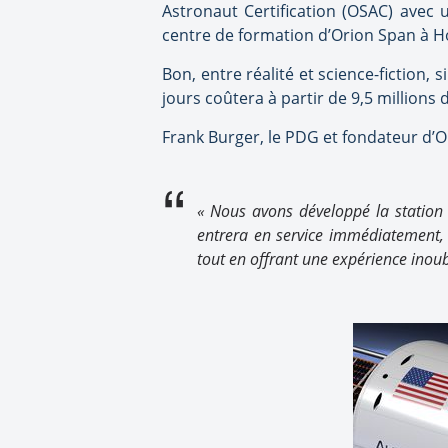
Astronaut Certification (OSAC) avec
centre de formation d’Orion Span à Hou
Bon, entre réalité et science-fiction, 
jours coûtera à partir de 9,5 millions
Frank Burger, le PDG et fondateur d’Or
« Nous avons développé la station 
entrera en service immédiatement,
tout en offrant une expérience inoub