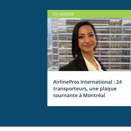
En vedette
AirlinePros International : 24
transporteurs, une plaque
tournante à Montréal