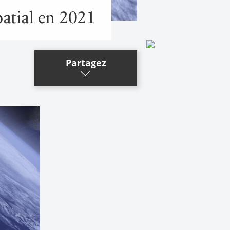
patial en 2021
Partagez