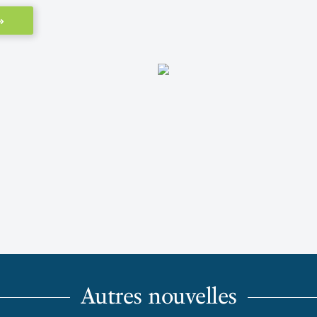
»
Autres nouvelles