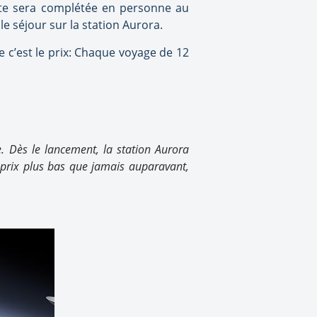
ante sera complétée en personne au
e séjour sur la station Aurora.
re c’est le prix: Chaque voyage de 12
. Dès le lancement, la station Aurora
prix plus bas que jamais auparavant,