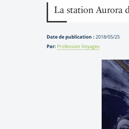
La station Aurora d
Date de publication :
2018/05/25
Par:
Profession Voyages