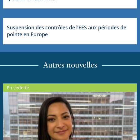
Suspension des contrôles de l’EES aux périodes de
pointe en Europe
Autres nouvelles
En vedette