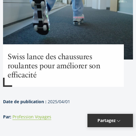
Swiss lance des chaussures
roulantes pour améliorer son
efficacité
Date de publication :
2025/04/01
Par:
Profession Voyages
Partagez