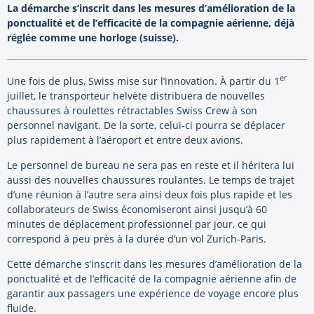
La démarche s’inscrit dans les mesures d’amélioration de la
ponctualité et de l’efficacité de la compagnie aérienne, déjà
réglée comme une horloge (suisse).
er
Une fois de plus, Swiss mise sur l’innovation. À partir du 1
juillet, le transporteur helvète distribuera de nouvelles
chaussures à roulettes rétractables Swiss Crew à son
personnel navigant. De la sorte, celui-ci pourra se déplacer
plus rapidement à l’aéroport et entre deux avions.
Le personnel de bureau ne sera pas en reste et il héritera lui
aussi des nouvelles chaussures roulantes. Le temps de trajet
d’une réunion à l’autre sera ainsi deux fois plus rapide et les
collaborateurs de Swiss économiseront ainsi jusqu’à 60
minutes de déplacement professionnel par jour, ce qui
correspond à peu près à la durée d’un vol Zurich-Paris.
Cette démarche s’inscrit dans les mesures d’amélioration de la
ponctualité et de l’efficacité de la compagnie aérienne afin de
garantir aux passagers une expérience de voyage encore plus
fluide.