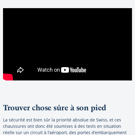
Trouver chose sûre à son pied
La sécurité est bien sûr la priorité absolue de Swiss, et ces
chaussures ont donc été soumises à des tests en situation
réelle sur un circuit à l’aéroport, des portes d’embarquement