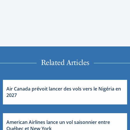
Related Articles
Air Canada prévoit lancer des vols vers le Nigéria en
2027
American Airlines lance un vol saisonnier entre
Québec et New York