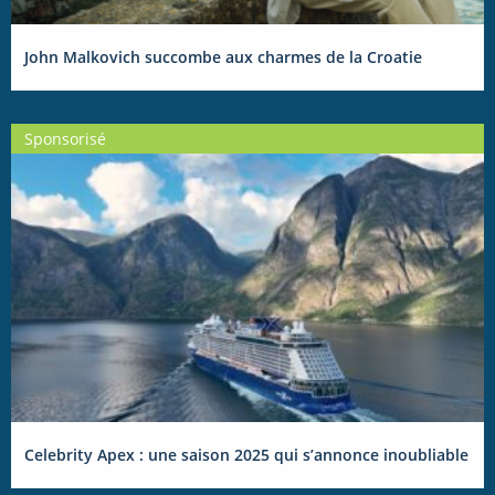
John Malkovich succombe aux charmes de la Croatie
Sponsorisé
Celebrity Apex : une saison 2025 qui s’annonce inoubliable