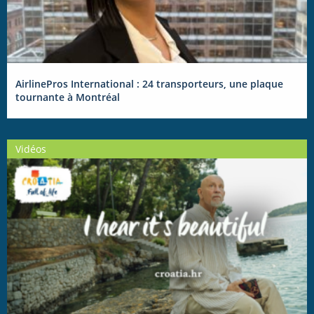
AirlinePros International : 24 transporteurs, une plaque
tournante à Montréal
Vidéos