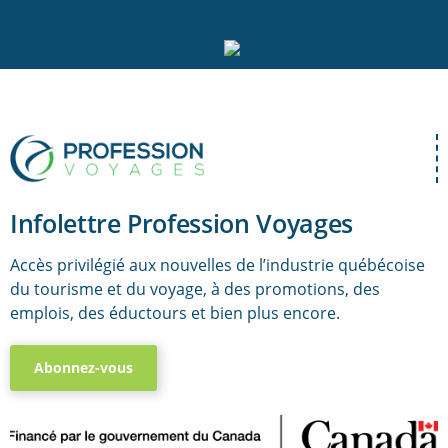
Infolettre Profession Voyages
Accès privilégié aux nouvelles de l’industrie québécoise
du tourisme et du voyage, à des promotions, des
emplois, des éductours et bien plus encore.
Abonnez-vous
..