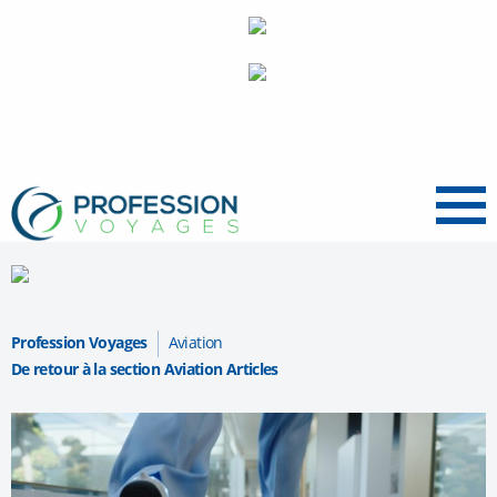
Menu
Profession Voyages
Aviation
De retour à la section Aviation Articles