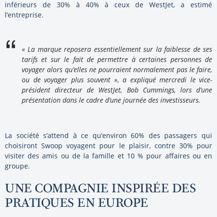
inférieurs de 30% à 40% à ceux de WestJet, a estimé
l’entreprise.
« La marque reposera essentiellement sur la faiblesse de ses
tarifs et sur le fait de permettre à certaines personnes de
voyager alors qu’elles ne pourraient normalement pas le faire,
ou de voyager plus souvent », a expliqué mercredi le vice-
président directeur de WestJet, Bob Cummings, lors d’une
présentation dans le cadre d’une journée des investisseurs.
La société s’attend à ce qu’environ 60% des passagers qui
choisiront Swoop voyagent pour le plaisir, contre 30% pour
visiter des amis ou de la famille et 10 % pour affaires ou en
groupe.
UNE COMPAGNIE INSPIRÉE DES
PRATIQUES EN EUROPE