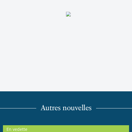
Autres nouvelles
En vedette