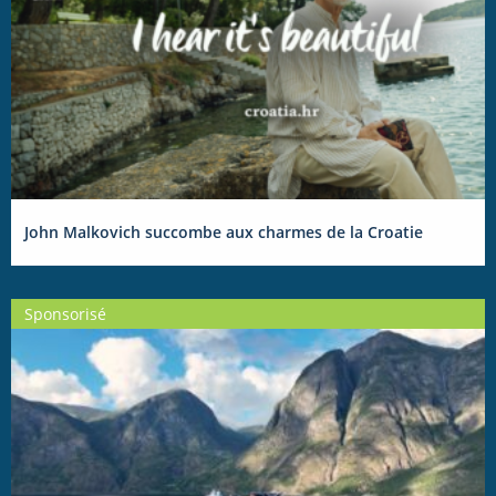
John Malkovich succombe aux charmes de la Croatie
Sponsorisé