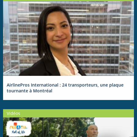
AirlinePros International : 24 transporteurs, une plaque
tournante à Montréal
Vidéos