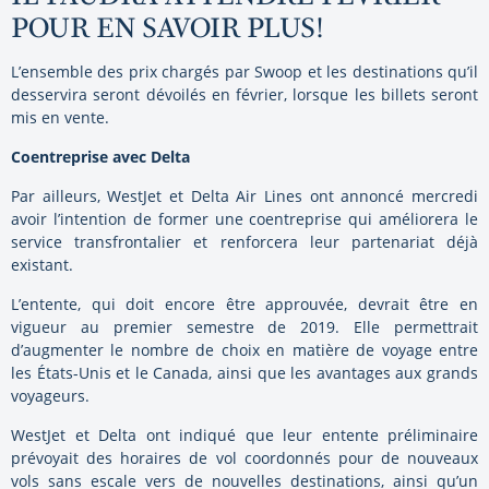
POUR EN SAVOIR PLUS!
L’ensemble des prix chargés par Swoop et les destinations qu’il
desservira seront dévoilés en février, lorsque les billets seront
mis en vente.
Coentreprise avec Delta
Par ailleurs, WestJet et Delta Air Lines ont annoncé mercredi
avoir l’intention de former une coentreprise qui améliorera le
service transfrontalier et renforcera leur partenariat déjà
existant.
L’entente, qui doit encore être approuvée, devrait être en
vigueur au premier semestre de 2019. Elle permettrait
d’augmenter le nombre de choix en matière de voyage entre
les États-Unis et le Canada, ainsi que les avantages aux grands
voyageurs.
WestJet et Delta ont indiqué que leur entente préliminaire
prévoyait des horaires de vol coordonnés pour de nouveaux
vols sans escale vers de nouvelles destinations, ainsi qu’un