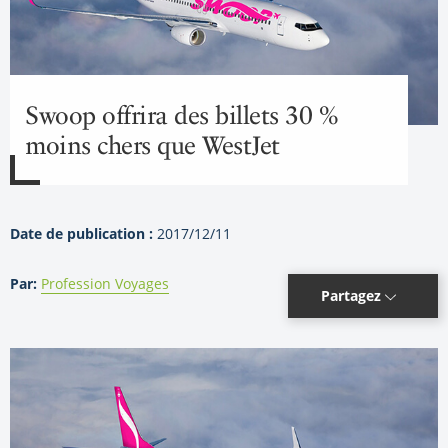
Swoop offrira des billets 30 %
moins chers que WestJet
Date de publication :
2017/12/11
Par:
Profession Voyages
Partagez