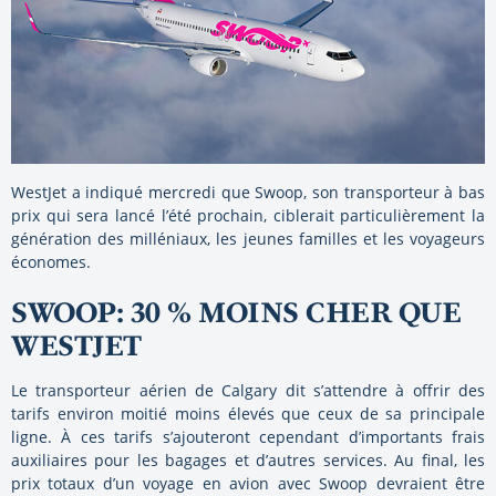
WestJet a indiqué mercredi que Swoop, son transporteur à bas
prix qui sera lancé l’été prochain, ciblerait particulièrement la
génération des milléniaux, les jeunes familles et les voyageurs
économes.
SWOOP: 30 % MOINS CHER QUE
WESTJET
Le transporteur aérien de Calgary dit s’attendre à offrir des
tarifs environ moitié moins élevés que ceux de sa principale
ligne. À ces tarifs s’ajouteront cependant d’importants frais
auxiliaires pour les bagages et d’autres services. Au final, les
prix totaux d’un voyage en avion avec Swoop devraient être