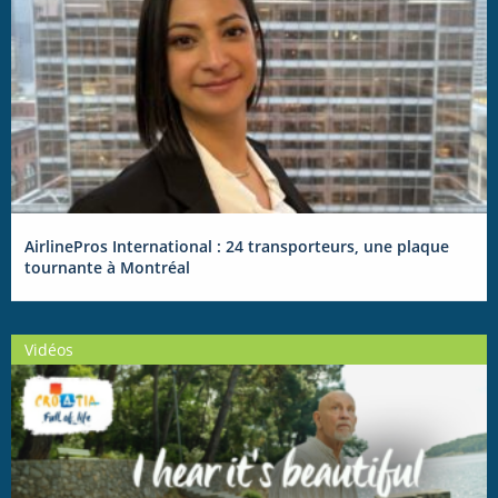
AirlinePros International : 24 transporteurs, une plaque
tournante à Montréal
Vidéos