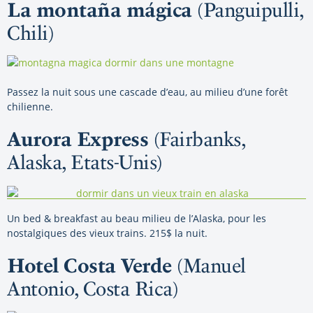
La montaña mágica
(Panguipulli,
Chili)
Passez la nuit sous une cascade d’eau, au milieu d’une forêt
chilienne.
Aurora Express
(Fairbanks,
Alaska, Etats-Unis)
Un bed & breakfast au beau milieu de l’Alaska, pour les
nostalgiques des vieux trains. 215$ la nuit.
Hotel Costa Verde
(Manuel
Antonio, Costa Rica)