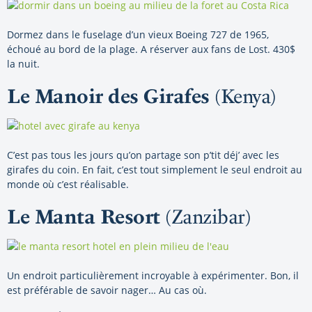
Dormez dans le fuselage d’un vieux Boeing 727 de 1965,
échoué au bord de la plage. A réserver aux fans de Lost. 430$
la nuit.
Le Manoir des Girafes
(Kenya)
C’est pas tous les jours qu’on partage son p’tit déj’ avec les
girafes du coin. En fait, c’est tout simplement le seul endroit au
monde où c’est réalisable.
Le Manta Resort
(Zanzibar)
Un endroit particulièrement incroyable à expérimenter. Bon, il
est préférable de savoir nager… Au cas où.