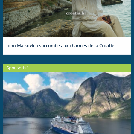
John Malkovich succombe aux charmes de la Croatie
Sponsorisé