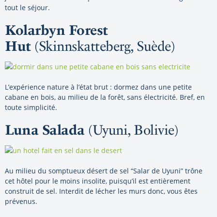
tout le séjour.
Kolarbyn Forest
Hut
(Skinnskatteberg, Suède)
L’expérience nature à l’état brut : dormez dans une petite
cabane en bois, au milieu de la forêt, sans électricité. Bref, en
toute simplicité.
Luna Salada
(Uyuni, Bolivie)
Au milieu du somptueux désert de sel “Salar de Uyuni” trône
cet hôtel pour le moins insolite, puisqu’il est entièrement
construit de sel. Interdit de lécher les murs donc, vous êtes
prévenus.