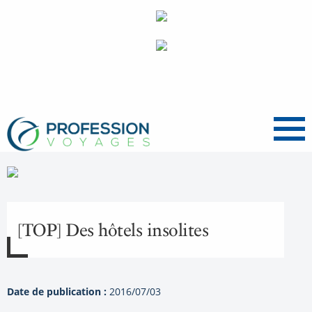
Menu
[TOP] Des hôtels insolites
Date de publication :
2016/07/03