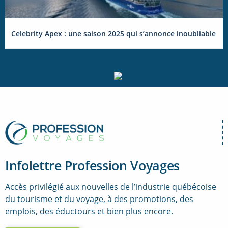
Celebrity Apex : une saison 2025 qui s’annonce inoubliable
Infolettre Profession Voyages
Accès privilégié aux nouvelles de l’industrie québécoise
du tourisme et du voyage, à des promotions, des
emplois, des éductours et bien plus encore.