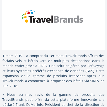
1 mars 2019 – À compter du 1er mars, TravelBrands offrira des
forfaits vols et hôtels vers de multiples destinations dans le
monde entier grâce à SIREV, une solution gérée par Softvoyage
et leurs systèmes préférés d’échange de données (GDS). Cette
expansion de la gamme de produits intervient après que
TravelBrands a commencé à proposer des hôtels via SIREV en
juin 2018.
« Nous sommes ravis de la gamme de produits que
TravelBrands peut offrir via cette plate-forme innovante », a
déclaré Frank DeMarinis, Président et chef de la direction de