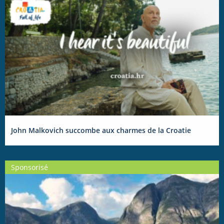
John Malkovich succombe aux charmes de la Croatie
Sponsorisé