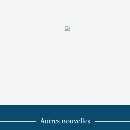
Autres nouvelles