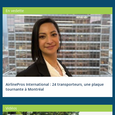
En vedette
AirlinePros International : 24 transporteurs, une plaque
tournante à Montréal
Vidéos