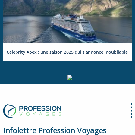
Celebrity Apex : une saison 2025 qui s’annonce inoubliable
Infolettre Profession Voyages