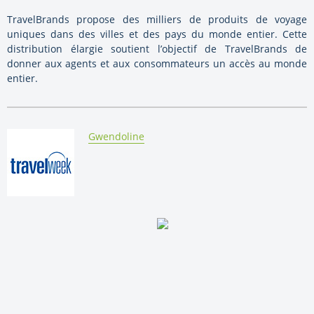
TravelBrands propose des milliers de produits de voyage
uniques dans des villes et des pays du monde entier. Cette
distribution élargie soutient l’objectif de TravelBrands de
donner aux agents et aux consommateurs un accès au monde
entier.
By:
Gwendoline