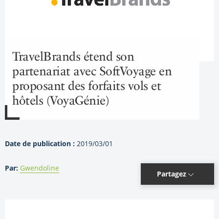
TravelBrands étend son
partenariat avec SoftVoyage en
proposant des forfaits vols et
hôtels (VoyaGénie)
Date de publication :
2019/03/01
Par:
Gwendoline
Partagez