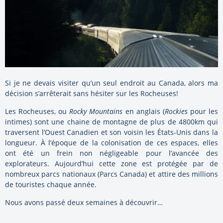
Si je ne devais visiter qu’un seul endroit au Canada, alors ma
décision s’arrêterait sans hésiter sur les Rocheuses!
Les Rocheuses, ou
Rocky Mountains
en anglais (
Rockies
pour les
intimes) sont une chaine de montagne de plus de 4800km qui
traversent l’Ouest Canadien et son voisin les États-Unis dans la
longueur. À l’époque de la colonisation de ces espaces, elles
ont été un frein non négligeable pour l’avancée des
explorateurs. Aujourd’hui cette zone est protégée par de
nombreux parcs nationaux (Parcs Canada) et attire des millions
de touristes chaque année.
Nous avons passé deux semaines à découvrir…