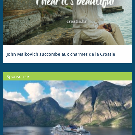
John Malkovich succombe aux charmes de la Croatie
Sponsorisé