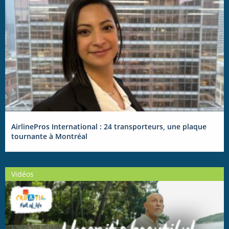
AirlinePros International : 24 transporteurs, une plaque
tournante à Montréal
Vidéos