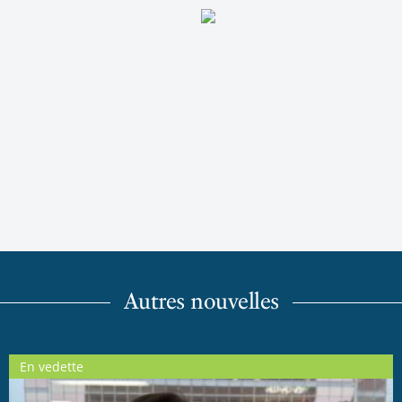
Autres nouvelles
En vedette