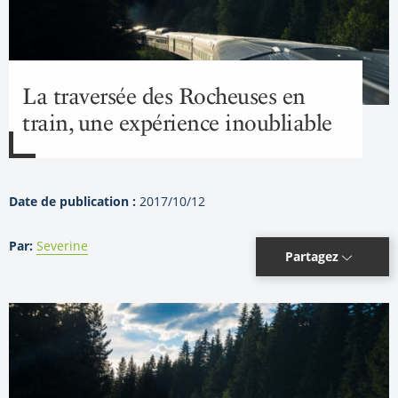
La traversée des Rocheuses en
train, une expérience inoubliable
Date de publication :
2017/10/12
Par:
Severine
Partagez