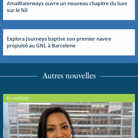
AmaWaterways ouvre un nouveau chapitre du luxe
sur le Nil
Explora Journeys baptise son premier navire
propulsé au GNL à Barcelone
Autres nouvelles
En vedette