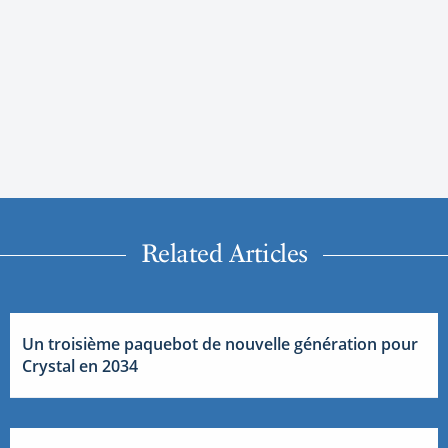
Related Articles
Un troisième paquebot de nouvelle génération pour
Crystal en 2034