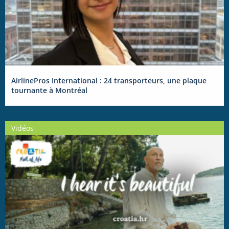
AirlinePros International : 24 transporteurs, une plaque
tournante à Montréal
Vidéos