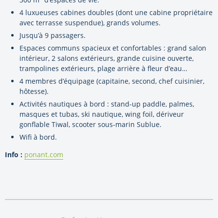
4 luxueuses cabines doubles (dont une cabine propriétaire
avec terrasse suspendue), grands volumes.
Jusqu’à 9 passagers.
Espaces communs spacieux et confortables : grand salon
intérieur, 2 salons extérieurs, grande cuisine ouverte,
trampolines extérieurs, plage arrière à fleur d’eau…
4 membres d’équipage (capitaine, second, chef cuisinier,
hôtesse).
Activités nautiques à bord : stand-up paddle, palmes,
masques et tubas, ski nautique, wing foil, dériveur
gonflable Tiwal, scooter sous-marin Sublue.
Wifi à bord.
Info :
ponant.com