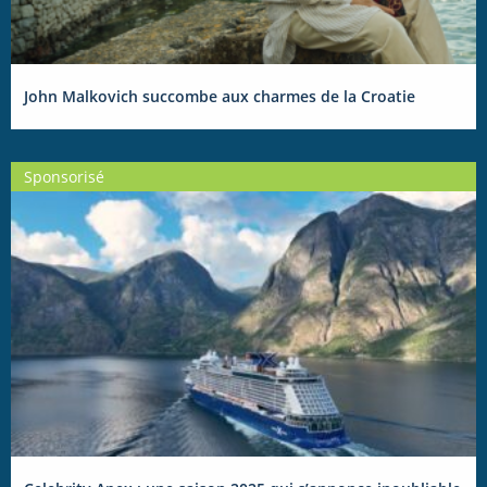
John Malkovich succombe aux charmes de la Croatie
Sponsorisé