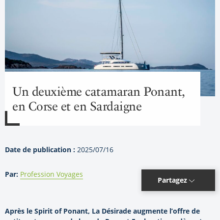
Un deuxième catamaran Ponant,
en Corse et en Sardaigne
Date de publication :
2025/07/16
Par:
Profession Voyages
Partagez
Après le Spirit of Ponant, La Désirade augmente l’offre de