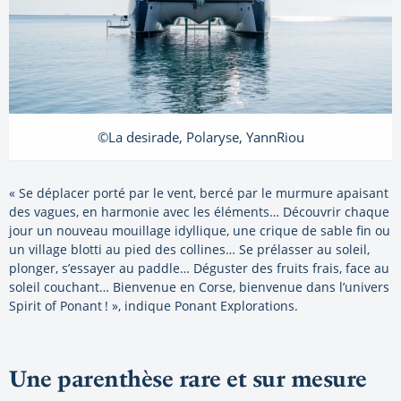
©La desirade, Polaryse, YannRiou
« Se déplacer porté par le vent, bercé par le murmure apaisant
des vagues, en harmonie avec les éléments… Découvrir chaque
jour un nouveau mouillage idyllique, une crique de sable fin ou
un village blotti au pied des collines… Se prélasser au soleil,
plonger, s’essayer au paddle… Déguster des fruits frais, face au
soleil couchant… Bienvenue en Corse, bienvenue dans l’univers
Spirit of Ponant ! », indique Ponant Explorations.
Une parenthèse rare et sur mesure