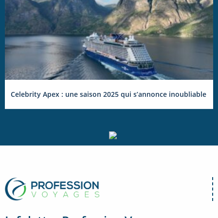
Celebrity Apex : une saison 2025 qui s’annonce inoubliable