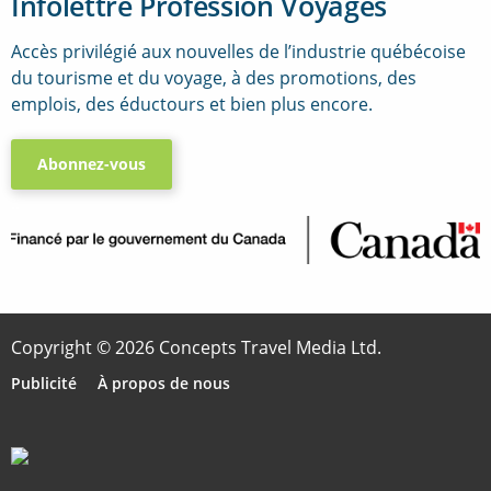
Infolettre Profession Voyages
Accès privilégié aux nouvelles de l’industrie québécoise
du tourisme et du voyage, à des promotions, des
emplois, des éductours et bien plus encore.
Abonnez-vous
..
Copyright © 2026 Concepts Travel Media Ltd.
Publicité
À propos de nous