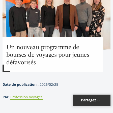
Un nouveau programme de
bourses de voyages pour jeunes
défavorisés
Date de publication :
2026/02/25
Par:
Profession Voyages
Partagez