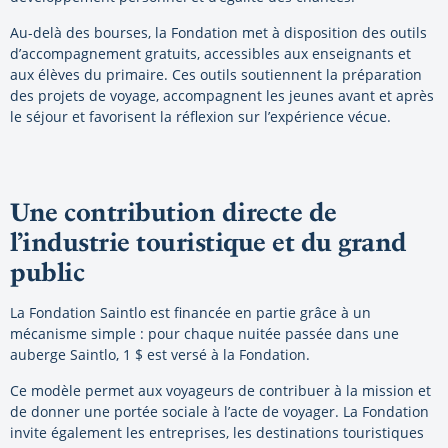
Au-delà des bourses, la Fondation met à disposition des outils
d’accompagnement gratuits, accessibles aux enseignants et
aux élèves du primaire. Ces outils soutiennent la préparation
des projets de voyage, accompagnent les jeunes avant et après
le séjour et favorisent la réflexion sur l’expérience vécue.
Une contribution directe de
l’industrie touristique et du grand
public
La Fondation Saintlo est financée en partie grâce à un
mécanisme simple : pour chaque nuitée passée dans une
auberge Saintlo, 1 $ est versé à la Fondation.
Ce modèle permet aux voyageurs de contribuer à la mission et
de donner une portée sociale à l’acte de voyager. La Fondation
invite également les entreprises, les destinations touristiques