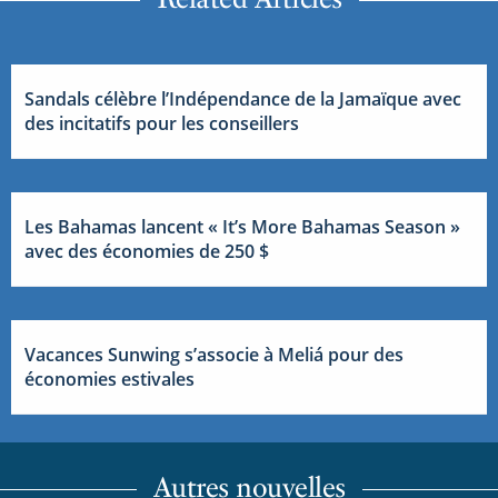
Sandals célèbre l’Indépendance de la Jamaïque avec
des incitatifs pour les conseillers
Les Bahamas lancent « It’s More Bahamas Season »
avec des économies de 250 $
Vacances Sunwing s’associe à Meliá pour des
économies estivales
Autres nouvelles