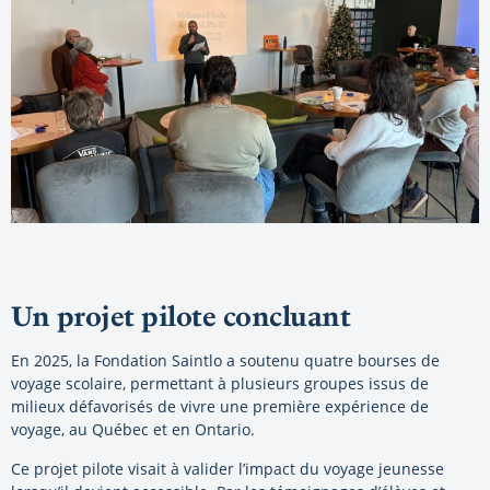
Un projet pilote concluant
En 2025, la Fondation Saintlo a soutenu quatre bourses de
voyage scolaire, permettant à plusieurs groupes issus de
milieux défavorisés de vivre une première expérience de
voyage, au Québec et en Ontario.
Ce projet pilote visait à valider l’impact du voyage jeunesse