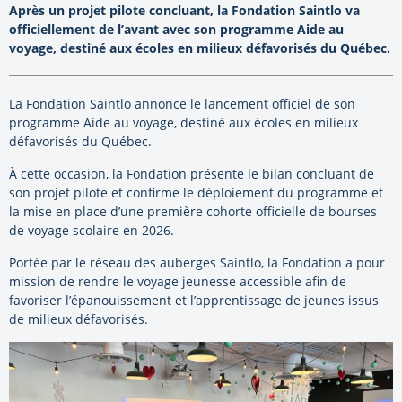
Après un projet pilote concluant, la Fondation Saintlo va
officiellement de l’avant avec son programme Aide au
voyage, destiné aux écoles en milieux défavorisés du Québec.
La Fondation Saintlo annonce le lancement officiel de son
programme Aide au voyage, destiné aux écoles en milieux
défavorisés du Québec.
À cette occasion, la Fondation présente le bilan concluant de
son projet pilote et confirme le déploiement du programme et
la mise en place d’une première cohorte officielle de bourses
de voyage scolaire en 2026.
Portée par le réseau des auberges Saintlo, la Fondation a pour
mission de rendre le voyage jeunesse accessible afin de
favoriser l’épanouissement et l’apprentissage de jeunes issus
de milieux défavorisés.