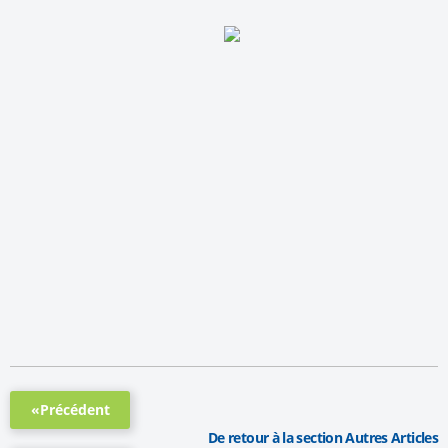
«Précédent
De retour à la section Autres Articles