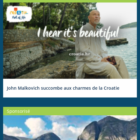
John Malkovich succombe aux charmes de la Croatie
Sponsorisé