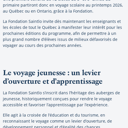
primaire partiront donc en voyage scolaire au printemps 2026,
au Québec ou en Ontario, grâce à la Fondation.
La Fondation Saintlo invite dès maintenant les enseignants et
les écoles de tout le Québec à manifester leur intérêt pour les
prochaines éditions du programme, afin de permettre à un
plus grand nombre d’élèves issus de milieux défavorisés de
voyager au cours des prochaines années.
Le voyage jeunesse : un levier
d’ouverture et d’apprentissage
La Fondation Saintlo s’inscrit dans l’héritage des auberges de
jeunesse, historiquement conçues pour rendre le voyage
accessible et favoriser l’apprentissage par l’expérience.
Elle agit à la croisée de l’éducation et du tourisme, en
reconnaissant le voyage comme un levier d’ouverture, de
développement personnel et d’égalité des chances.