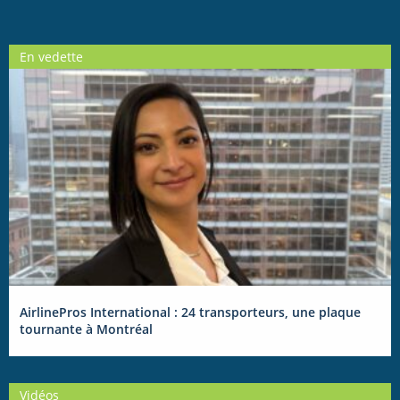
En vedette
AirlinePros International : 24 transporteurs, une plaque
tournante à Montréal
Vidéos