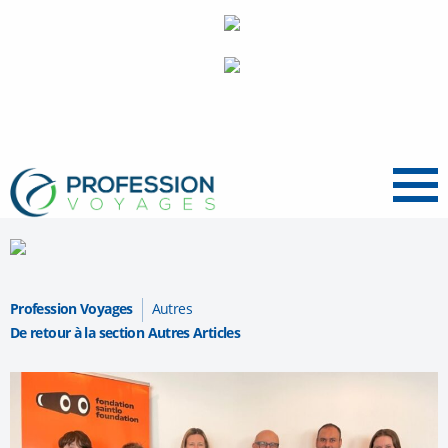
Menu
Profession Voyages
Autres
De retour à la section Autres Articles