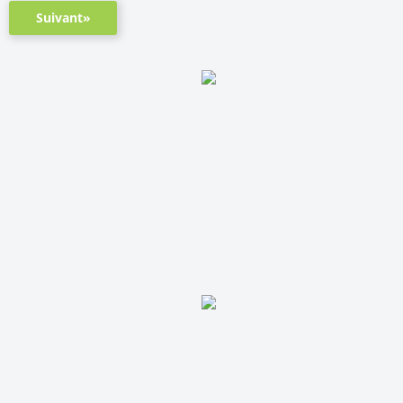
Suivant»