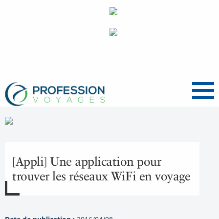
Menu
[Appli] Une application pour
trouver les réseaux WiFi en voyage