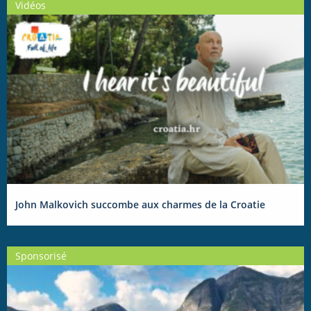
Vidéos
John Malkovich succombe aux charmes de la Croatie
Sponsorisé