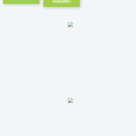
Suivant»