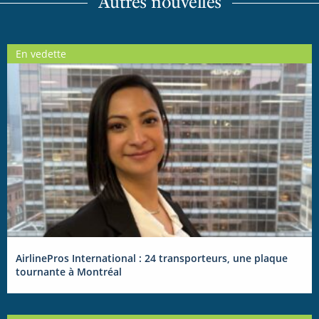
Autres nouvelles
En vedette
AirlinePros International : 24 transporteurs, une plaque
tournante à Montréal