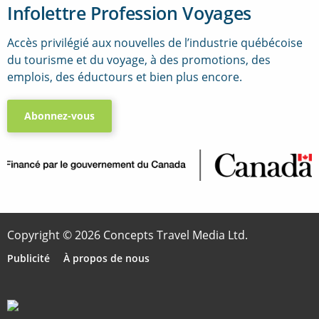
Infolettre Profession Voyages
Accès privilégié aux nouvelles de l’industrie québécoise
du tourisme et du voyage, à des promotions, des
emplois, des éductours et bien plus encore.
Abonnez-vous
..
Copyright © 2026 Concepts Travel Media Ltd.
Publicité
À propos de nous