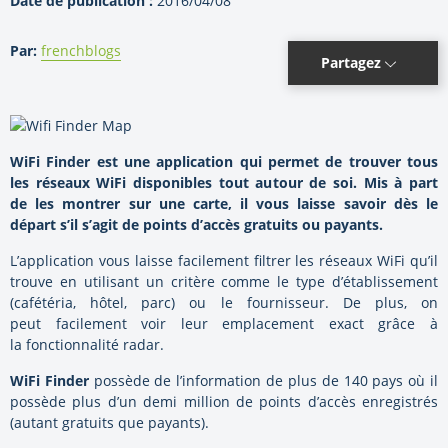
Date de publication :
2016/04/08
Par:
frenchblogs
Partagez
WiFi Finder est une application qui permet de trouver tous
les réseaux WiFi disponibles tout autour de soi. Mis à part
de les montrer sur une carte, il vous laisse savoir dès le
départ s’il s’agit de points d’accès gratuits ou payants.
L’application vous laisse facilement filtrer les réseaux WiFi qu’il
trouve en utilisant un critère comme le type d’établissement
(cafétéria, hôtel, parc) ou le fournisseur. De plus, on
peut facilement voir leur emplacement exact grâce à
la fonctionnalité radar.
WiFi
Finder
possède de l’information de plus de 140 pays où il
possède plus d’un demi million de points d’accès enregistrés
(autant gratuits que payants).