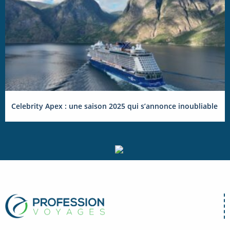
Celebrity Apex : une saison 2025 qui s’annonce inoubliable