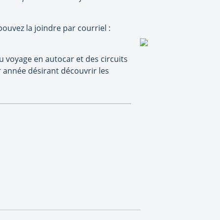
uvez la joindre par courriel :
 voyage en autocar et des circuits
année désirant découvrir les