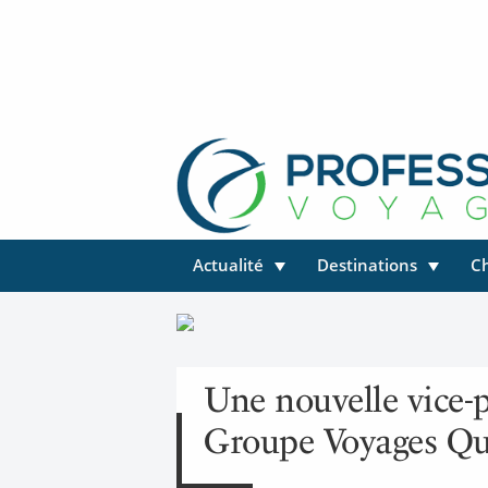
Actualité
Destinations
C
Une nouvelle vice-
Groupe Voyages Q