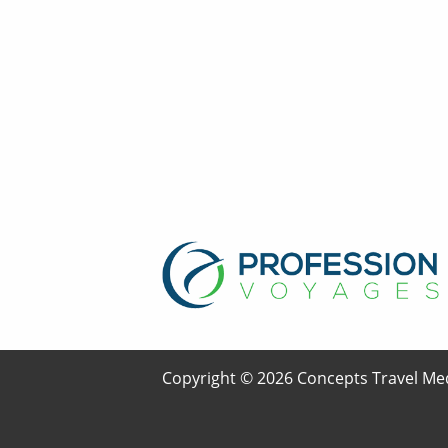
Copyright © 2026 Concepts Travel Med