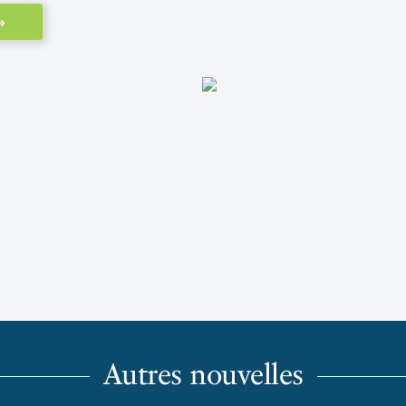
»
Autres nouvelles