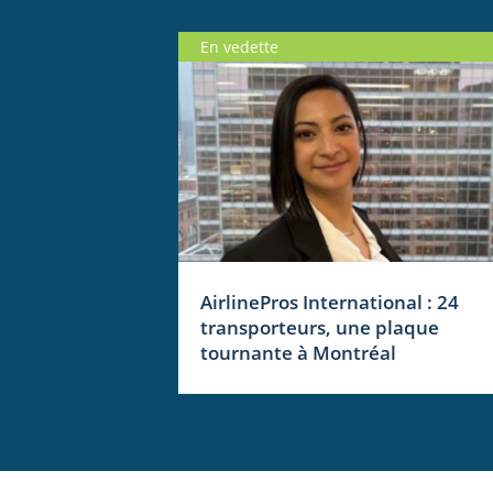
En vedette
AirlinePros International : 24
transporteurs, une plaque
tournante à Montréal