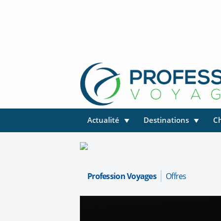
Actualité
Destinations
C
Profession Voyages
Offres