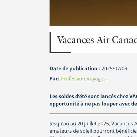
Vacances Air Canada
Date de publication :
2025/07/09
Par:
Profession Voyages
Les soldes d’été sont lancés chez VA
opportunité à ne pas louper avec des
Jusqu
’au au 20 juillet 2025, Vacances
amateurs de soleil pourront bénéficier