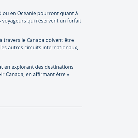
ud ou en Océanie pourront quant à
 voyageurs qui réservent un forfait
t à travers le Canada doivent être
 les autres circuits internationaux,
ut en explorant des destinations
ir Canada, en affirmant être «