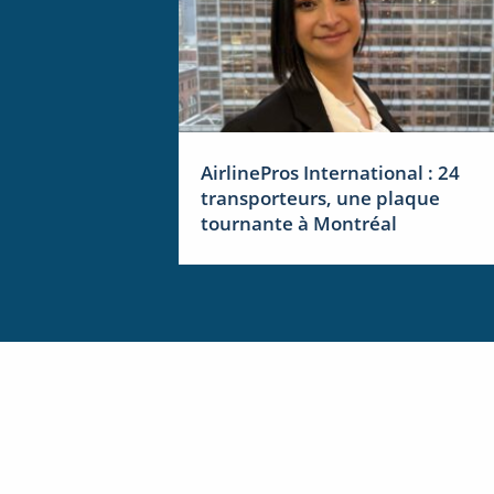
AirlinePros International : 24
transporteurs, une plaque
tournante à Montréal