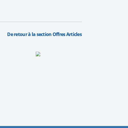
De retour à la section Offres Articles