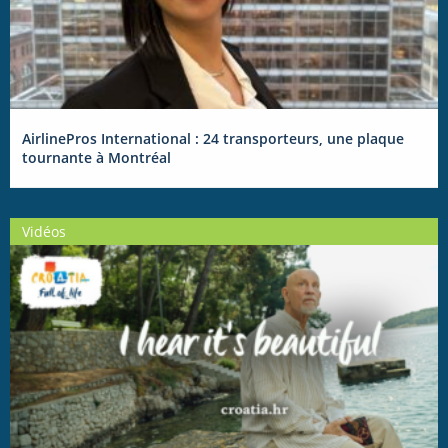
AirlinePros International : 24 transporteurs, une plaque
tournante à Montréal
Vidéos