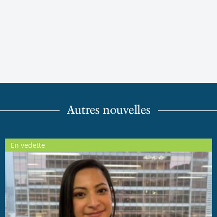
Autres nouvelles
En vedette