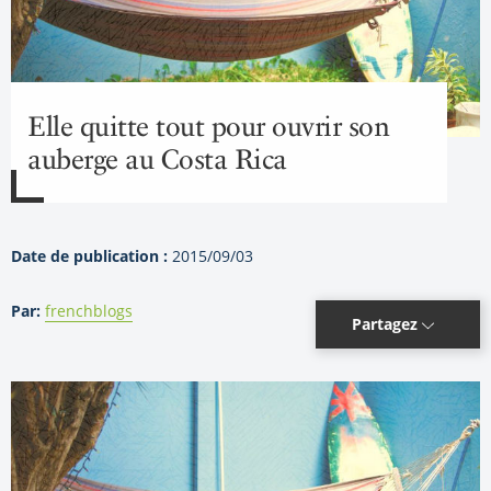
Elle quitte tout pour ouvrir son
auberge au Costa Rica
Date de publication :
2015/09/03
Par:
frenchblogs
Partagez