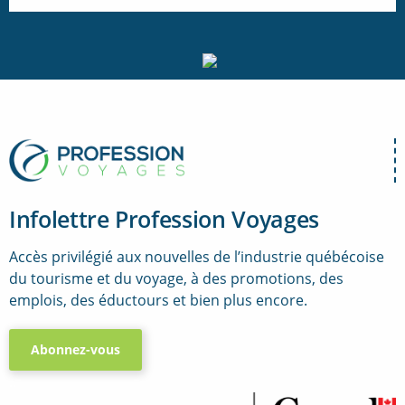
Infolettre Profession Voyages
Accès privilégié aux nouvelles de l’industrie québécoise
du tourisme et du voyage, à des promotions, des
emplois, des éductours et bien plus encore.
Abonnez-vous
..