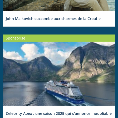
John Malkovich succombe aux charmes de la Croatie
Sponsorisé
Celebrity Apex : une saison 2025 qui s’annonce inoubliable