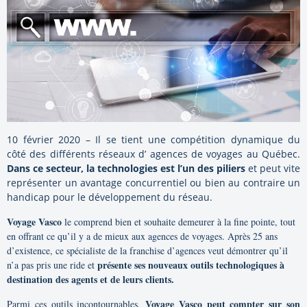
10 février 2020 – Il se tient une compétition dynamique du
côté des différents réseaux d’ agences de voyages au Québec.
Dans ce secteur, la technologies est l’un des piliers
et peut vite
représenter un avantage concurrentiel ou bien au contraire un
handicap pour le développement du réseau.
Voyage Vasco
le comprend bien et souhaite demeurer à la fine pointe, tout
en offrant ce qu’il y a de mieux aux agences de voyages. Après 25 ans
d’existence, ce spécialiste de la franchise d’agences veut démontrer qu’il
présente ses nouveaux outils technologiques à
n’a pas pris une ride et
destination des agents et de leurs clients.
Voyage Vasco peut compter sur son
Parmi ces outils incontournables,