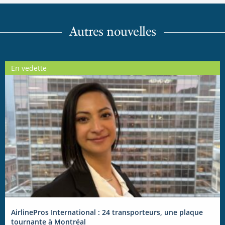
Autres nouvelles
En vedette
AirlinePros International : 24 transporteurs, une plaque
tournante à Montréal