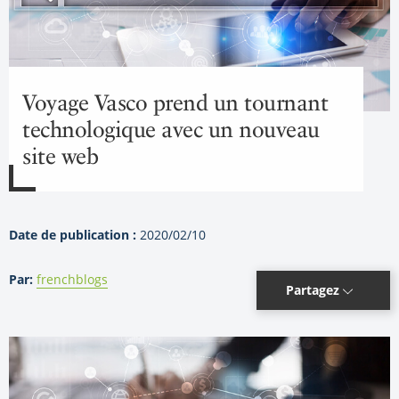
Voyage Vasco prend un tournant
technologique avec un nouveau
site web
Date de publication :
2020/02/10
Par:
frenchblogs
Partagez