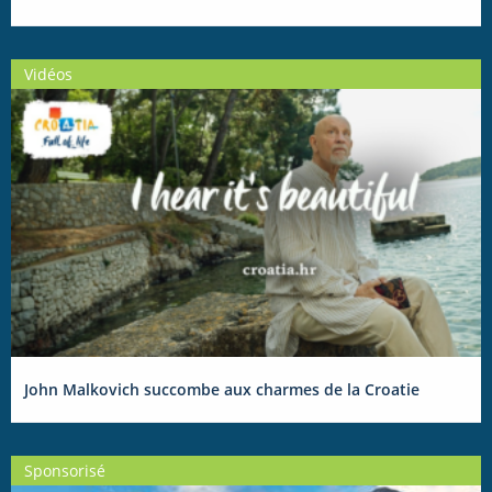
Vidéos
John Malkovich succombe aux charmes de la Croatie
Sponsorisé