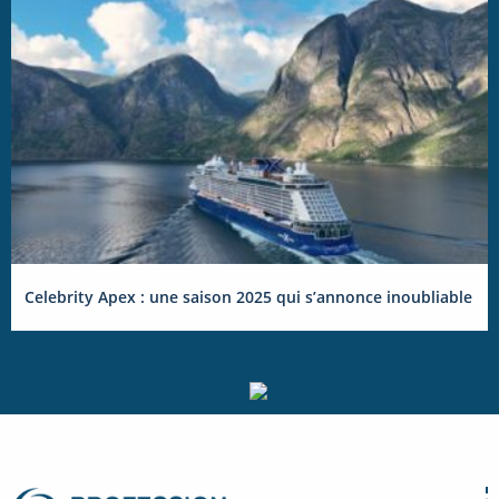
Celebrity Apex : une saison 2025 qui s’annonce inoubliable