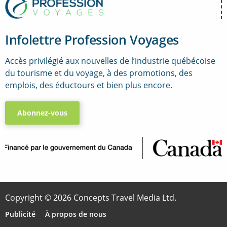
Infolettre Profession Voyages
Accès privilégié aux nouvelles de l’industrie québécoise
du tourisme et du voyage, à des promotions, des
emplois, des éductours et bien plus encore.
Abonnez-vous
..
Copyright © 2026 Concepts Travel Media Ltd.
Publicité
À propos de nous