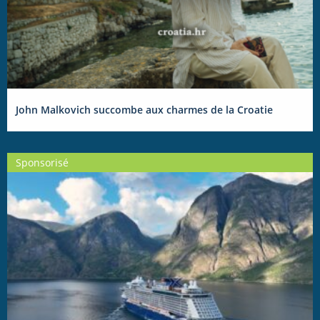
John Malkovich succombe aux charmes de la Croatie
Sponsorisé