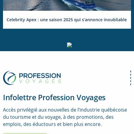
Celebrity Apex : une saison 2025 qui s’annonce inoubliable
Infolettre Profession Voyages
Accès privilégié aux nouvelles de l’industrie québécoise
du tourisme et du voyage, à des promotions, des
emplois, des éductours et bien plus encore.