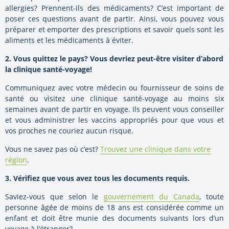
allergies? Prennent-ils des médicaments? C’est important de
poser ces questions avant de partir. Ainsi, vous pouvez vous
préparer et emporter des prescriptions et savoir quels sont les
aliments et les médicaments à éviter.
2. Vous quittez le pays? Vous devriez peut-être visiter d’abord
la clinique santé-voyage!
Communiquez avec votre médecin ou fournisseur de soins de
santé ou visitez une clinique santé-voyage au moins six
semaines avant de partir en voyage. Ils peuvent vous conseiller
et vous administrer les vaccins appropriés pour que vous et
vos proches ne couriez aucun risque.
Vous ne savez pas où c’est?
Trouvez une clinique dans votre
région
.
3. Vérifiez que vous avez tous les documents requis.
Saviez-vous que selon le
gouvernement du Canada
, toute
personne âgée de moins de 18 ans est considérée comme un
enfant et doit être munie des documents suivants lors d’un
voyage à l’étranger?