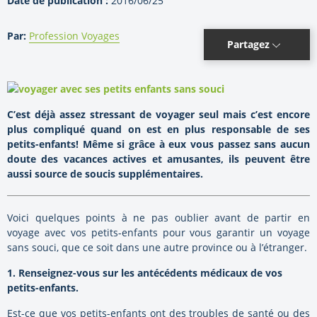
Date de publication :
2016/06/25
Par:
Profession Voyages
Partagez
C’est déjà assez stressant de voyager seul mais c’est encore
plus compliqué quand on est en plus responsable de ses
petits-enfants! Même si grâce à eux vous passez sans aucun
doute des vacances actives et amusantes, ils peuvent être
aussi source de soucis supplémentaires.
Voici quelques points à ne pas oublier avant de partir en
voyage avec vos petits-enfants pour vous garantir un voyage
sans souci, que ce soit dans une autre province ou à l’étranger.
1. Renseignez-vous sur les antécédents médicaux de vos
petits-enfants.
Est-ce que vos petits-enfants ont des troubles de santé ou des