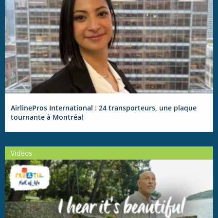
AirlinePros International : 24 transporteurs, une plaque
tournante à Montréal
Vidéos