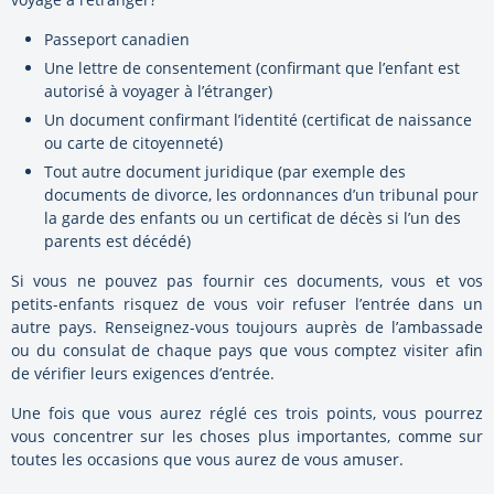
Passeport canadien
Une lettre de consentement (confirmant que l’enfant est
autorisé à voyager à l’étranger)
Un document confirmant l’identité (certificat de naissance
ou carte de citoyenneté)
Tout autre document juridique (par exemple des
documents de divorce, les ordonnances d’un tribunal pour
la garde des enfants ou un certificat de décès si l’un des
parents est décédé)
Si vous ne pouvez pas fournir ces documents, vous et vos
petits-enfants risquez de vous voir refuser l’entrée dans un
autre pays. Renseignez-vous toujours auprès de l’ambassade
ou du consulat de chaque pays que vous comptez visiter afin
de vérifier leurs exigences d’entrée.
Une fois que vous aurez réglé ces trois points, vous pourrez
vous concentrer sur les choses plus importantes, comme sur
toutes les occasions que vous aurez de vous amuser.