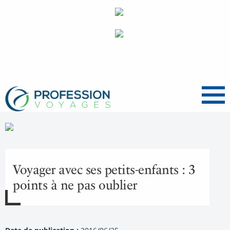
Menu
Voyager avec ses petits-enfants : 3
points à ne pas oublier