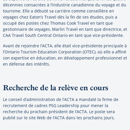
décennies consacrées à l’industrie canadienne du voyage et du
tourisme. Elle a débuté sa carrière comme conseillère en
voyages chez Eaton’s Travel dès la fin de ses études, puis a
occupé des postes chez Thomas Cook Travel en tant que
gestionnaire de voyages, Marlin Travel en tant que directrice, et
CAA Travel South Central Ontario en tant que vice-présidente.
Avant de rejoindre l’ACTA, elle était vice-présidente principale à
l’Ontario Tourism Education Corporation (OTEC), où elle a affiné
son expertise en éducation, en développement professionnel et
en défense des intérêts.
Recherche de la relève en cours
Le conseil d’administration de l’ACTA a mandaté la firme de
recrutement de cadres PSG Leadership pour mener la
recherche du prochain président de l’ACTA. Le poste sera
publié sur le site Web de l’ACTA dans les prochains jours.