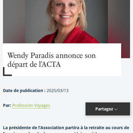
Wendy Paradis annonce son
départ de l’ACTA
Date de publication :
2025/03/13
Par:
Profession Voyages
Partagez
La présidente de l’Association partira à la retraite au cours de