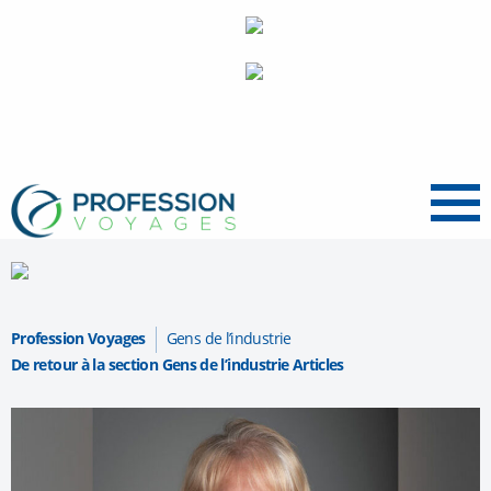
Menu
Profession Voyages
Gens de l’industrie
De retour à la section Gens de l’industrie Articles