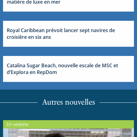
matière de luxe en mer
Royal Caribbean prévoit lancer sept navires de
croisière en six ans
Catalina Sugar Beach, nouvelle escale de MSC et
d’Explora en RepDom
Autres nouvelles
En vedette