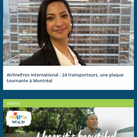
AirlinePros International : 24 transporteurs, une plaque
tournante à Montréal
Vidéos