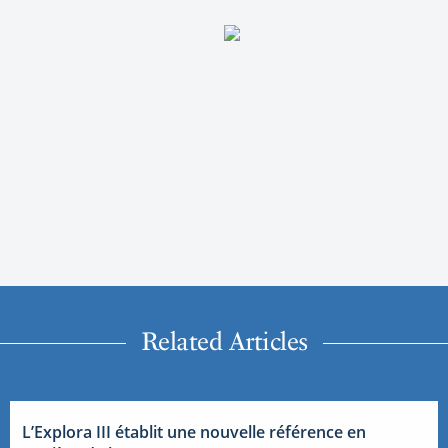
Related Articles
L’Explora III établit une nouvelle référence en