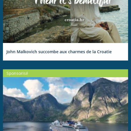
John Malkovich succombe aux charmes de la Croatie
Sponsorisé