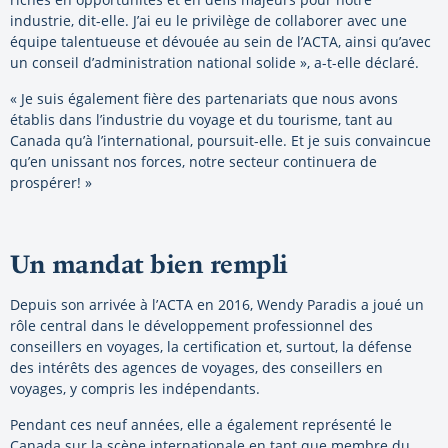
industrie, dit-elle. J’ai eu le privilège de collaborer avec une
équipe talentueuse et dévouée au sein de l’ACTA, ainsi qu’avec
un conseil d’administration national solide », a-t-elle déclaré.
« Je suis également fière des partenariats que nous avons
établis dans l’industrie du voyage et du tourisme, tant au
Canada qu’à l’international, poursuit-elle. Et je suis convaincue
qu’en unissant nos forces, notre secteur continuera de
prospérer! »
Un mandat bien rempli
Depuis son arrivée à l’ACTA en 2016, Wendy Paradis a joué un
rôle central dans le développement professionnel des
conseillers en voyages, la certification et, surtout, la défense
des intérêts des agences de voyages, des conseillers en
voyages, y compris les indépendants.
Pendant ces neuf années, elle a également représenté le
Canada sur la scène internationale en tant que membre du