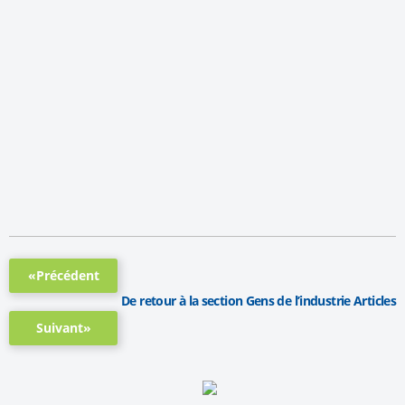
«Précédent
De retour à la section Gens de l’industrie Articles
Suivant»