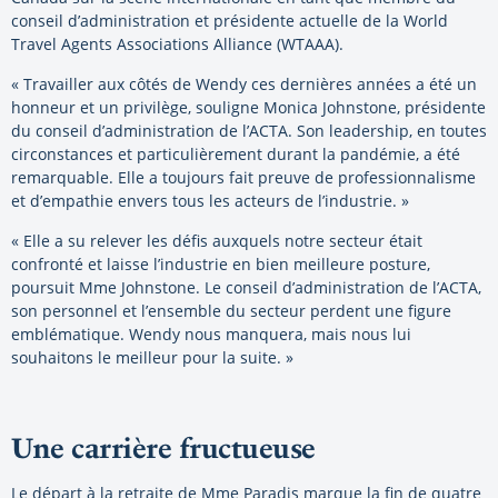
conseil d’administration et présidente actuelle de la World
Travel Agents Associations Alliance (WTAAA).
« Travailler aux côtés de Wendy ces dernières années a été un
honneur et un privilège, souligne Monica Johnstone, présidente
du conseil d’administration de l’ACTA. Son leadership, en toutes
circonstances et particulièrement durant la pandémie, a été
remarquable. Elle a toujours fait preuve de professionnalisme
et d’empathie envers tous les acteurs de l’industrie. »
« Elle a su relever les défis auxquels notre secteur était
confronté et laisse l’industrie en bien meilleure posture,
poursuit Mme Johnstone. Le conseil d’administration de l’ACTA,
son personnel et l’ensemble du secteur perdent une figure
emblématique. Wendy nous manquera, mais nous lui
souhaitons le meilleur pour la suite. »
Une carrière fructueuse
Le départ à la retraite de Mme Paradis marque la fin de quatre