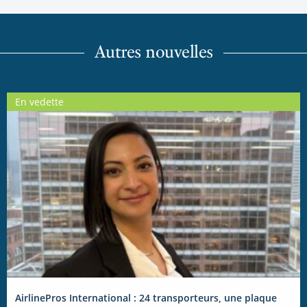
Autres nouvelles
En vedette
AirlinePros International : 24 transporteurs, une plaque