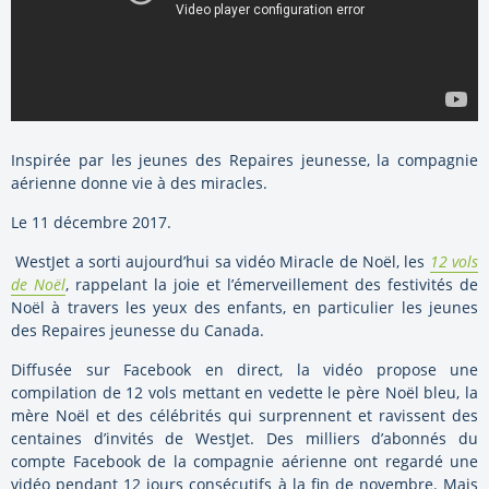
Inspirée par les jeunes des Repaires jeunesse, la compagnie
aérienne donne vie à des miracles.
L
e 11 décembre 2017.
WestJet a sorti aujourd’hui sa vidéo Miracle de Noël, les
12 vols
de Noël
, rappelant la joie et l’émerveillement des festivités de
Noël à travers les yeux des enfants, en particulier les jeunes
des Repaires jeunesse du
Canada
.
Diffusée sur Facebook en direct, la vidéo propose une
compilation de 12 vols mettant en vedette le père Noël bleu, la
mère Noël et des célébrités qui surprennent et ravissent des
centaines d’invités de WestJet. Des milliers d’abonnés du
compte Facebook de la compagnie aérienne ont regardé une
vidéo pendant 12 jours consécutifs à la fin de novembre. Mais