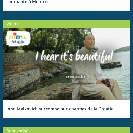
tournante à Montréal
Vidéos
John Malkovich succombe aux charmes de la Croatie
Sponsorisé