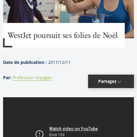
WestJet poursuit ses folies de Noël
Date de publication :
2017/12/11
Par:
Profession Voyages
Partagez