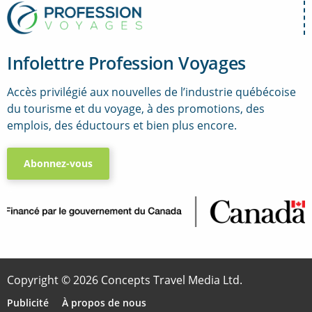
Infolettre Profession Voyages
Accès privilégié aux nouvelles de l’industrie québécoise
du tourisme et du voyage, à des promotions, des
emplois, des éductours et bien plus encore.
Abonnez-vous
..
Copyright © 2026 Concepts Travel Media Ltd.
Publicité
À propos de nous