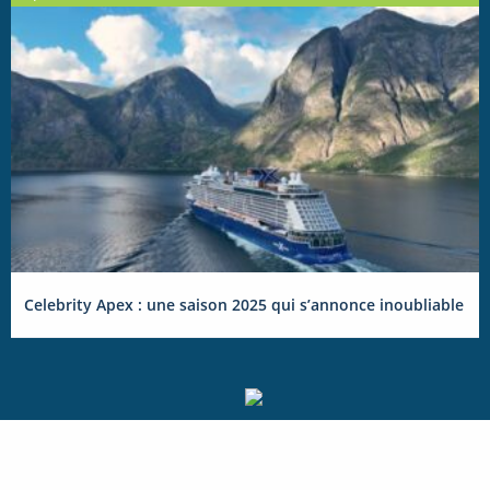
Celebrity Apex : une saison 2025 qui s’annonce inoubliable