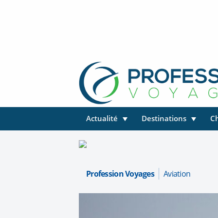
Actualité
Destinations
C
Profession Voyages
Aviation