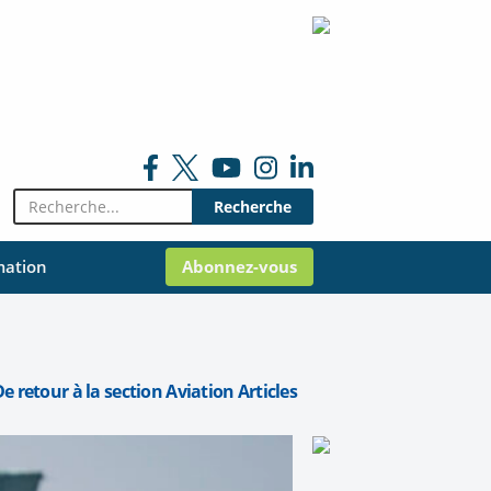
Rechercher:
mation
Abonnez-vous
e retour à la section Aviation Articles