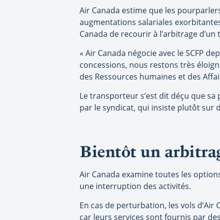
Air Canada estime que les pourparler
augmentations salariales exorbitantes,
Canada de recourir à l’arbitrage d’un t
« Air Canada négocie avec le SCFP dep
concessions, nous restons très éloigné
des Ressources humaines et des Affai
Le transporteur s’est dit déçu que sa 
par le syndicat, qui insiste plutôt sur
Bientôt un arbitrag
Air Canada examine toutes les option
une interruption des activités.
En cas de perturbation, les vols d’Ai
car leurs services sont fournis par d