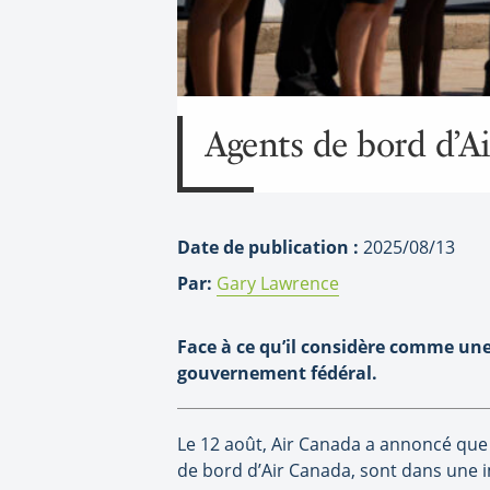
Agents de bord d’Ai
Date de publication :
2025/08/13
Par:
Gary Lawrence
Face à ce qu’il considère comme une
gouvernement fédéral.
Le 12 août, Air Canada a annoncé que 
de bord d’Air Canada, sont dans une 