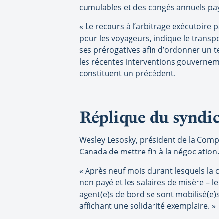
cumulables et des congés annuels pa
« Le recours à l’arbitrage exécutoire
pour les voyageurs, indique le transp
ses prérogatives afin d’ordonner un te
les récentes interventions gouvernemen
constituent un précédent.
Réplique du syndic
Wesley Lesosky, président de la Compos
Canada de mettre fin à la négociation.
« Après neuf mois durant lesquels la c
non payé et les salaires de misère – 
agent(e)s de bord se sont mobilisé(e)
affichant une solidarité exemplaire. »