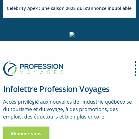
Celebrity Apex : une saison 2025 qui s’annonce inoubliable
Infolettre Profession Voyages
Accès privilégié aux nouvelles de l’industrie québécoise
du tourisme et du voyage, à des promotions, des
emplois, des éductours et bien plus encore.
Abonnez-vous