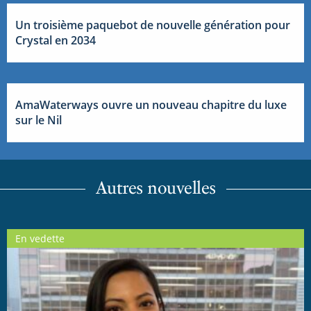
Un troisième paquebot de nouvelle génération pour
Crystal en 2034
AmaWaterways ouvre un nouveau chapitre du luxe
sur le Nil
Autres nouvelles
En vedette