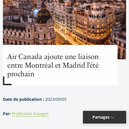
Air Canada ajoute une liaison
entre Montréal et Madrid l’été
prochain
Date de publication :
2023/09/05
Par:
Profession Voyages
Partagez