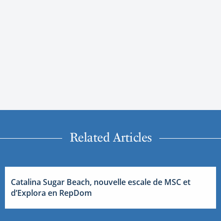
Related Articles
Catalina Sugar Beach, nouvelle escale de MSC et
d’Explora en RepDom