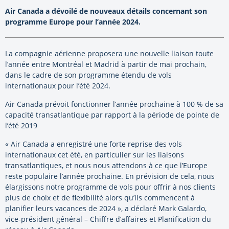
Air Canada a dévoilé de nouveaux détails concernant son
programme Europe pour l’année 2024.
La compagnie aérienne proposera une nouvelle liaison toute
l’année entre Montréal et Madrid à partir de mai prochain,
dans le cadre de son programme étendu de vols
internationaux pour l’été 2024.
Air Canada prévoit fonctionner l’année prochaine à 100 % de sa
capacité transatlantique par rapport à la période de pointe de
l’été
2019
« Air Canada a enregistré une forte reprise des vols
internationaux cet été, en particulier sur les liaisons
transatlantiques, et nous nous attendons à ce que l’Europe
reste populaire l’année prochaine. En prévision de cela, nous
élargissons notre programme de vols pour offrir à nos clients
plus de choix et de flexibilité alors qu’ils commencent à
planifier leurs vacances de 2024 », a déclaré Mark Galardo,
vice-président général – Chiffre d’affaires et Planification du