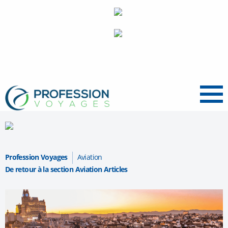
Menu
Profession Voyages
Aviation
De retour à la section Aviation Articles