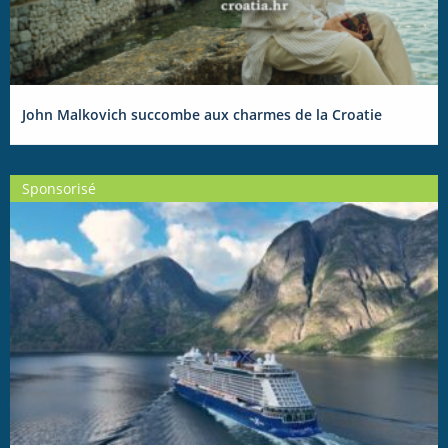
John Malkovich succombe aux charmes de la Croatie
Sponsorisé