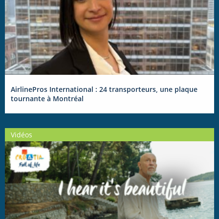
AirlinePros International : 24 transporteurs, une plaque
tournante à Montréal
Vidéos