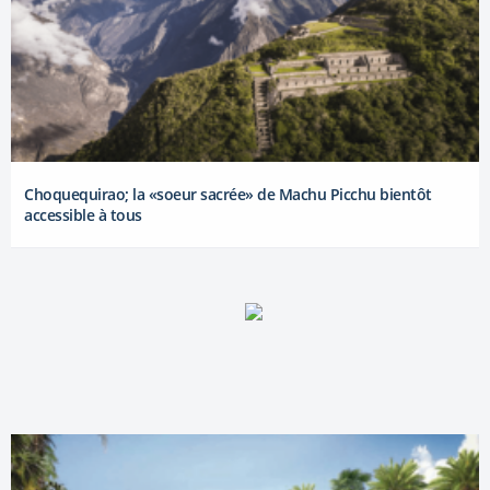
Choquequirao; la «soeur sacrée» de Machu Picchu bientôt
accessible à tous