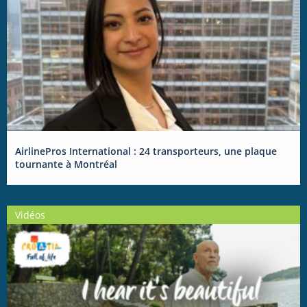
AirlinePros International : 24 transporteurs, une plaque
tournante à Montréal
Vidéos