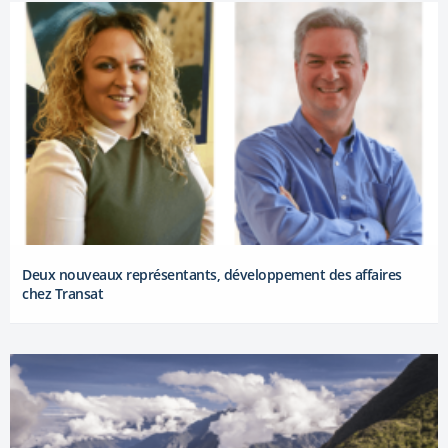
Deux nouveaux représentants, développement des affaires
chez Transat