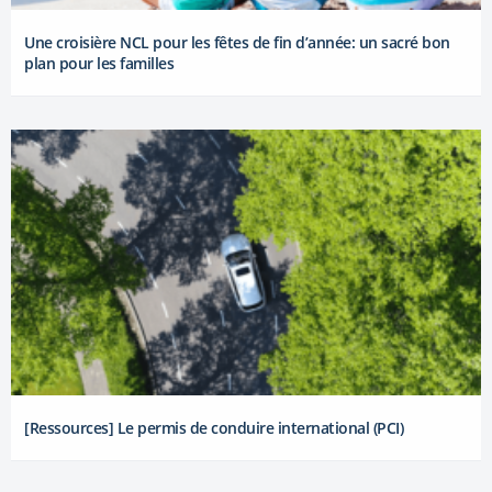
Une croisière NCL pour les fêtes de fin d’année: un sacré bon
plan pour les familles
[Ressources] Le permis de conduire international (PCI)