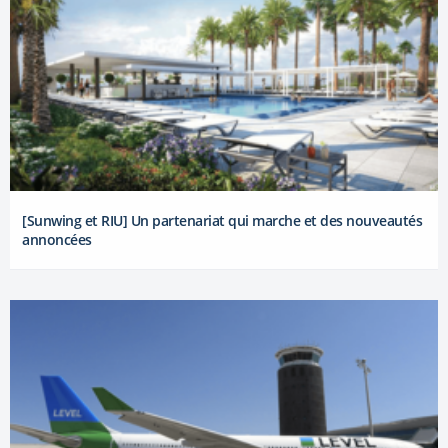
[Sunwing et RIU] Un partenariat qui marche et des nouveautés
annoncées