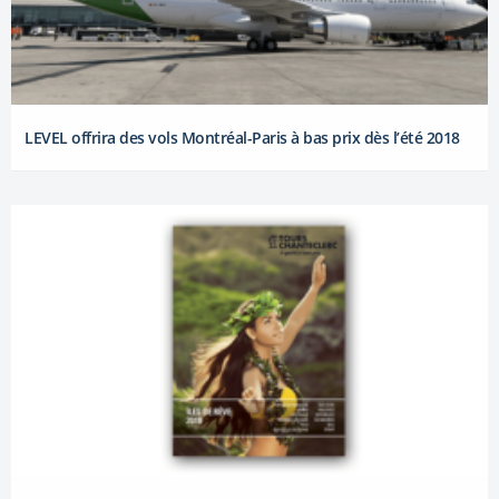
LEVEL offrira des vols Montréal-Paris à bas prix dès l’été 2018