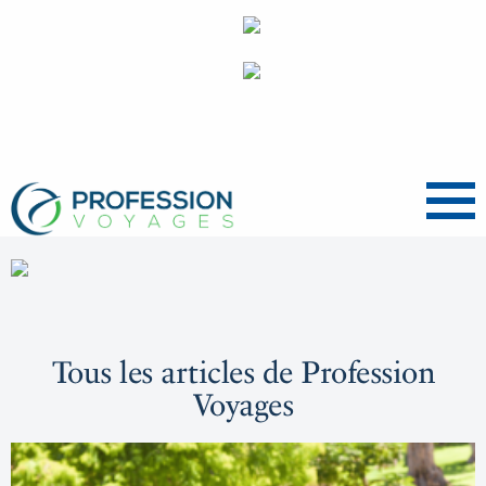
Menu
Tous les articles de Profession
Voyages