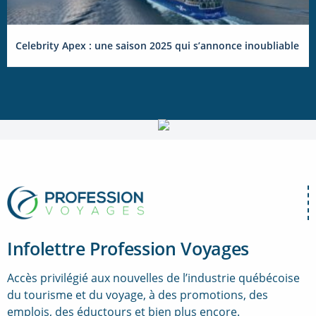
Celebrity Apex : une saison 2025 qui s’annonce inoubliable
Infolettre Profession Voyages
Accès privilégié aux nouvelles de l’industrie québécoise
du tourisme et du voyage, à des promotions, des
emplois, des éductours et bien plus encore.