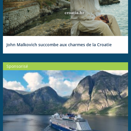
John Malkovich succombe aux charmes de la Croatie
Sponsorisé