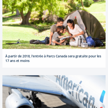
À partir de 2018, l’entrée à Parcs Canada sera gratuite pour les
17 ans et moins