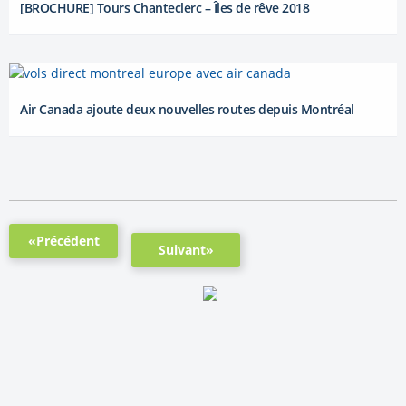
[BROCHURE] Tours Chanteclerc – Îles de rêve 2018
Air Canada ajoute deux nouvelles routes depuis Montréal
«Précédent
Suivant»