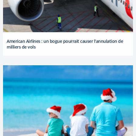
American Airlines : un bogue pourrait causer l’annulation de
milliers de vols