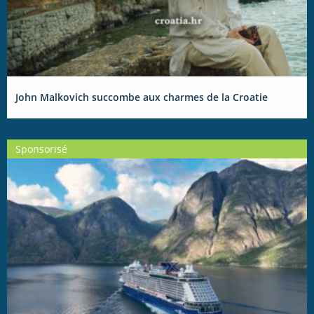
John Malkovich succombe aux charmes de la Croatie
Sponsorisé