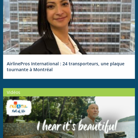
AirlinePros International : 24 transporteurs, une plaque
tournante à Montréal
Vidéos