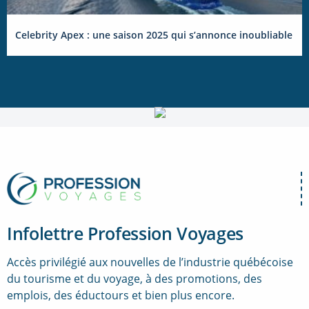
Celebrity Apex : une saison 2025 qui s’annonce inoubliable
Infolettre Profession Voyages
Accès privilégié aux nouvelles de l’industrie québécoise
du tourisme et du voyage, à des promotions, des
emplois, des éductours et bien plus encore.