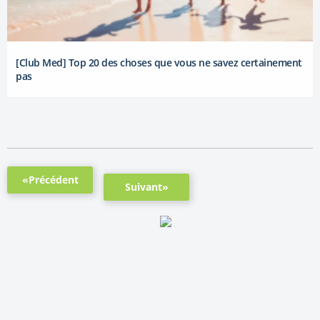
[Club Med] Top 20 des choses que vous ne savez certainement
pas
«Précédent
Suivant»