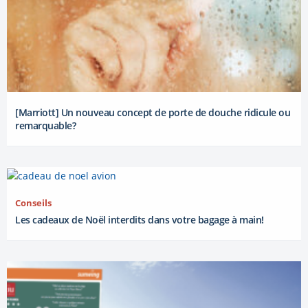
[Marriott] Un nouveau concept de porte de douche ridicule ou
remarquable?
Conseils
Les cadeaux de Noël interdits dans votre bagage à main!