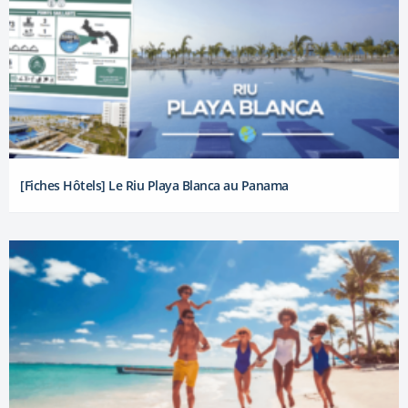
[Fiches Hôtels] Le Riu Playa Blanca au Panama