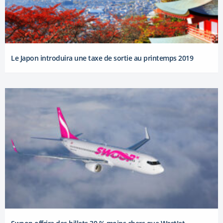
Le Japon introduira une taxe de sortie au printemps 2019