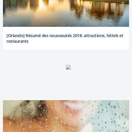
[Orlando] Résumé des nouveautés 2018: attractions, hôtels et
restaurants