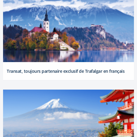
Transat, toujours partenaire exclusif de Trafalgar en français