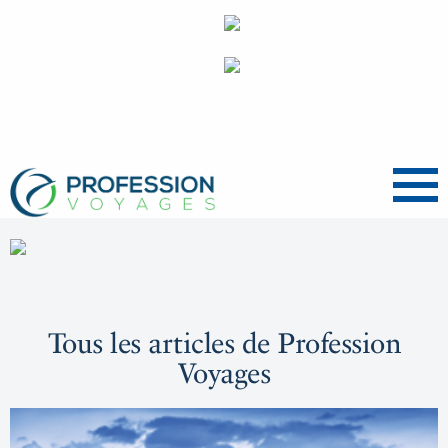
Menu
Tous les articles de Profession
Voyages