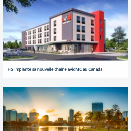
IHG implante sa nouvelle chaine avidMC au Canada