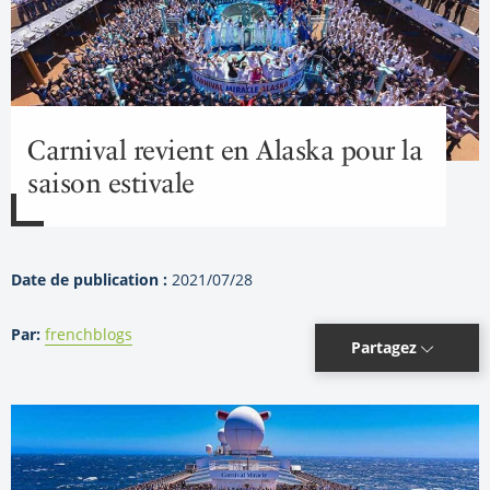
Carnival revient en Alaska pour la
saison estivale
Date de publication :
2021/07/28
Par:
frenchblogs
Partagez