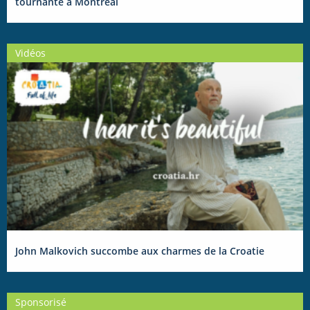
tournante à Montréal
Vidéos
John Malkovich succombe aux charmes de la Croatie
Sponsorisé