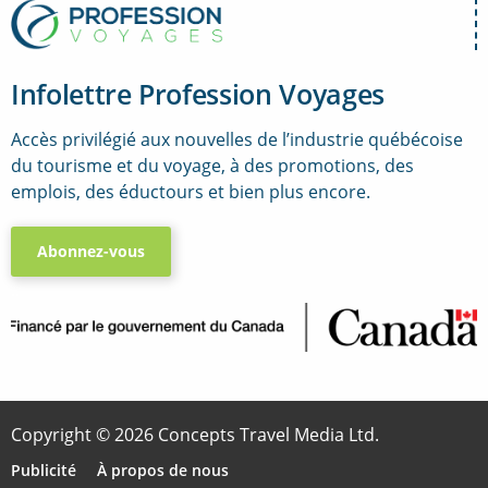
Infolettre Profession Voyages
Accès privilégié aux nouvelles de l’industrie québécoise
du tourisme et du voyage, à des promotions, des
emplois, des éductours et bien plus encore.
Abonnez-vous
..
Copyright © 2026 Concepts Travel Media Ltd.
Publicité
À propos de nous