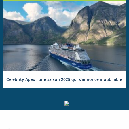
Celebrity Apex : une saison 2025 qui s’annonce inoubliable