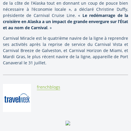
de la côte de l’Alaska tout en donnant un coup de pouce bien
nécessaire à l’économie locale », a déclaré Christine Duffy,
présidente de Carnival Cruise Line. «
Le redémarrage de la
croisière en Alaska a un impact de grande envergure sur l’État
et au nom de Carnival
. »
Carnival Miracle est le quatrième navire de la ligne à reprendre
ses activités après la reprise de service du Carnival Vista et
Carnival Breeze de Galveston, et Carnival Horizon de Miami, et
Mardi Gras, le plus récent navire de la ligne, appareille de Port
Canaveral le 31 juillet.
By:
frenchblogs