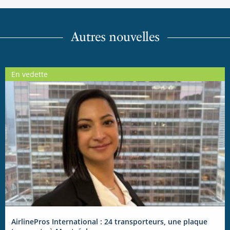
Autres nouvelles
En vedette
AirlinePros International : 24 transporteurs, une plaque