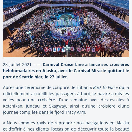
28 juillet 2021 – —
Carnival Cruise Line a lancé ses croisières
hebdomadaires en Alaska, avec le Carnival Miracle quittant le
port de Seattle hier, le 27 juillet.
Après une cérémonie de coupure de ruban «
Back to Fun
» qui a
officiellement accueilli les passagers à bord, le navire a mis les
voiles pour une croisière d’une semaine avec des escales à
Ketchikan, Juneau et Skagway, ainsi qu’une croisière d’une
journée complète dans le fjord Tracy Arm.
« Nous sommes ravis de reprendre nos navigations en Alaska
et d’offrir à nos clients l’occasion de découvrir toute la beauté