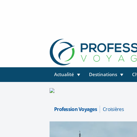
Actualité
Destinations
C
Profession Voyages
Croisières