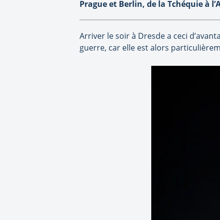
Prague et Berlin, de la Tchéquie à 
Arriver le soir à Dresde a ceci d’avant
guerre, car elle est alors particulière