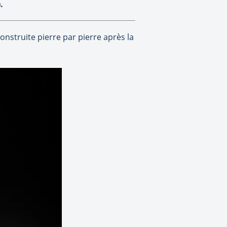
.
construite pierre par pierre après la