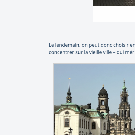
Le lendemain, on peut donc choisir ent
concentrer sur la vieille ville – qui mé