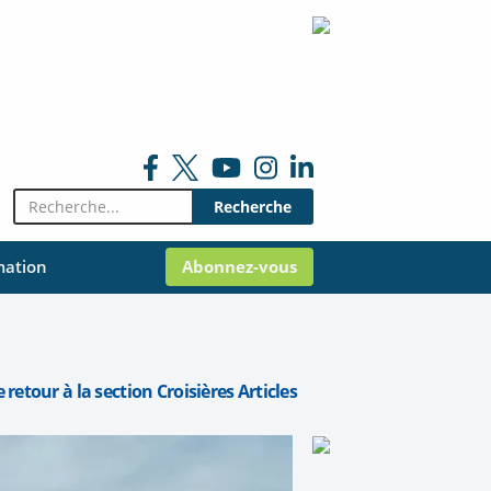
Rechercher:
mation
Abonnez-vous
 retour à la section Croisières Articles