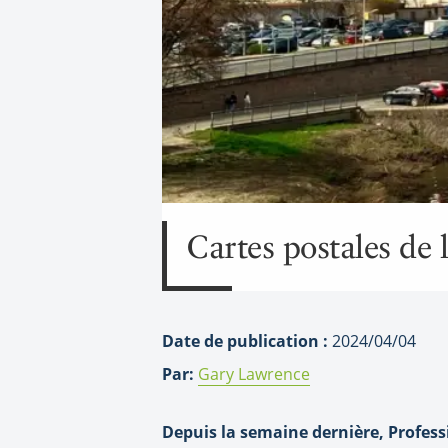
Cartes postales de 
Date de publication :
2024/04/04
Par:
Gary Lawrence
Depuis la semaine dernière, Professi