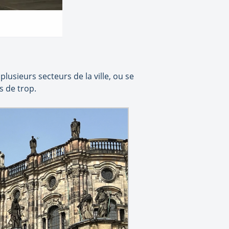
lusieurs secteurs de la ville, ou se
s de trop.