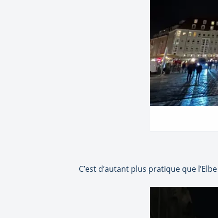
C’est d’autant plus pratique que l’Elbe 