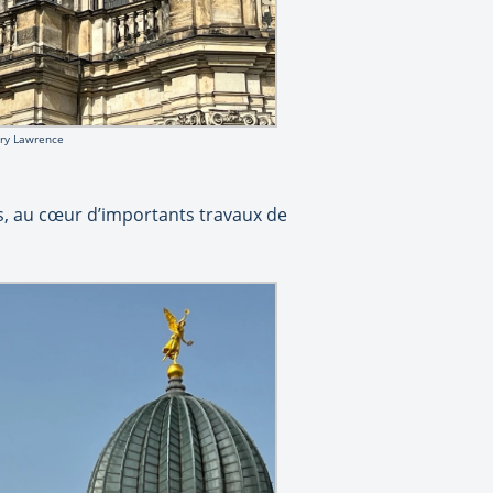
ry Lawrence
s, au cœur d’importants travaux de