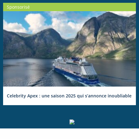
Sponsorisé
Celebrity Apex : une saison 2025 qui s’annonce inoubliable