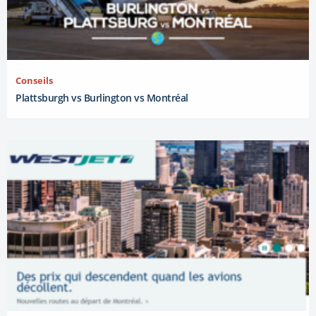
Conseils
Plattsburgh vs Burlington vs Montréal