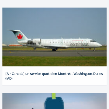
[Air Canada] un service quotidien Montréal-Washington-Dulles
(IAD)