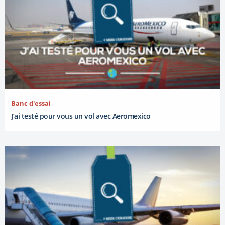
Banc d'essai
J’ai testé pour vous un vol avec Aeromexico