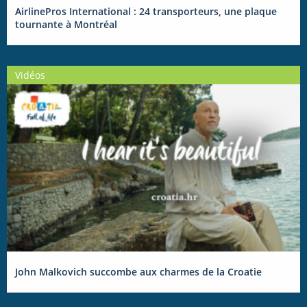
AirlinePros International : 24 transporteurs, une plaque
tournante à Montréal
Vidéos
John Malkovich succombe aux charmes de la Croatie