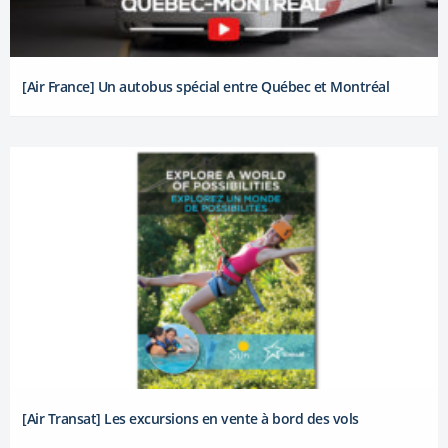
[Air France] Un autobus spécial entre Québec et Montréal
[Air Transat] Les excursions en vente à bord des vols