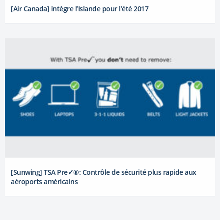
[Air Canada] intègre l’Islande pour l’été 2017
[Sunwing] TSA Pre✓®: Contrôle de sécurité plus rapide aux
aéroports américains