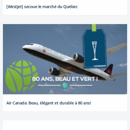
[WestJet] secoue le marché du Québec
Air Canada: Beau, élégant et durable à 80 ans!