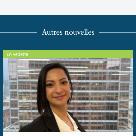
Autres nouvelles
En vedette