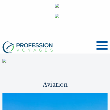
Menu
Aviation